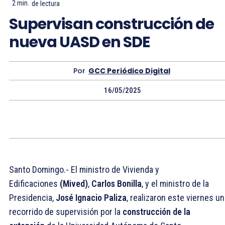
2
min.
de lectura
Supervisan construcción de
nueva UASD en SDE
Por
GCC Periódico Digital
16/05/2025
Santo Domingo.- El ministro de Vivienda y
Edificaciones
(Mived)
,
Carlos Bonilla
, y el ministro de la
Presidencia,
José Ignacio Paliza
, realizaron este viernes un
recorrido de supervisión por la
construcción de la