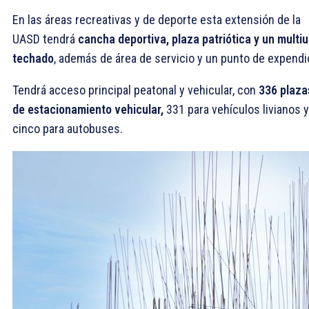
En las áreas recreativas y de deporte esta extensión de la
UASD tendrá
cancha deportiva, plaza patriótica y un multi
techado
, además de área de servicio y un punto de expendi
Tendrá acceso principal peatonal y vehicular, con
336 plaza
de estacionamiento vehicular,
331 para vehículos livianos y
cinco para autobuses.