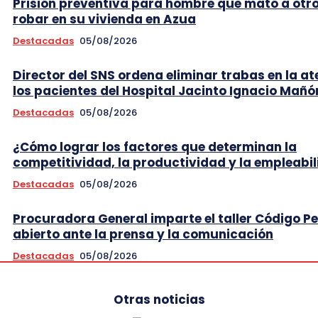
Prisión preventiva para hombre que mató a otr
robar en su vivienda en Azua
Destacadas
05/08/2026
Director del SNS ordena eliminar trabas en la at
los pacientes del Hospital Jacinto Ignacio Mañó
Destacadas
05/08/2026
¿Cómo lograr los factores que determinan la
competitividad, la productividad y la empleabi
Destacadas
05/08/2026
Procuradora General imparte el taller Código P
abierto ante la prensa y la comunicación
Destacadas
05/08/2026
Otras noticias