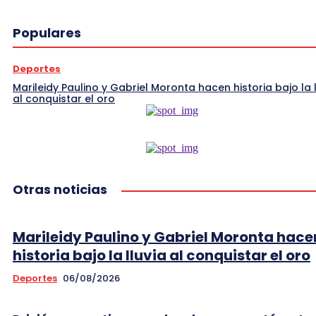
Populares
Deportes
Marileidy Paulino y Gabriel Moronta hacen historia bajo la l
al conquistar el oro
Otras noticias
Marileidy Paulino y Gabriel Moronta hace
historia bajo la lluvia al conquistar el oro
Deportes
06/08/2026