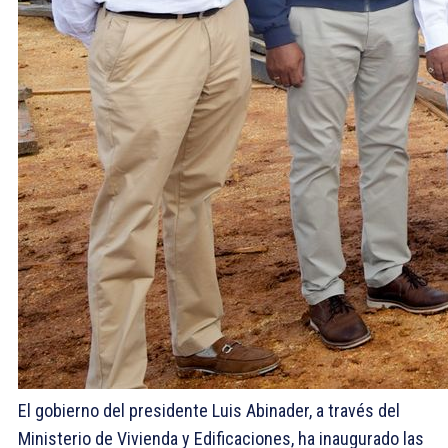
El gobierno del presidente Luis Abinader, a través del
Ministerio de Vivienda y Edificaciones, ha inaugurado las