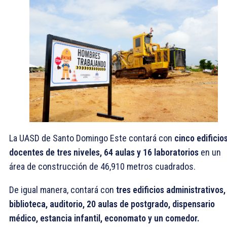
La UASD de Santo Domingo Este contará con
cinco edificio
docentes de tres niveles, 64 aulas y 16 laboratorios
en un
área de construcción de 46,910 metros cuadrados.
De igual manera, contará con
tres edificios administrativos,
biblioteca, auditorio, 20 aulas de postgrado, dispensario
médico, estancia infantil, economato y un comedor.