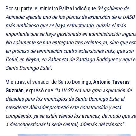
Por su parte, el ministro Paliza indicó que
“el gobierno de
Abinader ejecuta uno de los planes de expansión de la UASD
más ambicioso que se haya estructurado, quizás el más
importante que se haya gestionado en administración alguna
No solamente se han entregado tres recintos ya, sino que es
en proceso de terminación cuatro extensiones más, que son
Cotuí, en Neyba, en Sabaneta de Santiago Rodríguez y aquí e
Santo Domingo Este”.
Mientras, el senador de Santo Domingo,
Antonio Taveras
Guzmán
, expresó que
“la UASD era una gran aspiración de
décadas para los municipios de Santo Domingo Este; el
presidente Abinader prometió esta construcción y está
cumpliendo, ya se están viendo los avances, de modo que se
a descongestionar la sede central, además del tránsito”.