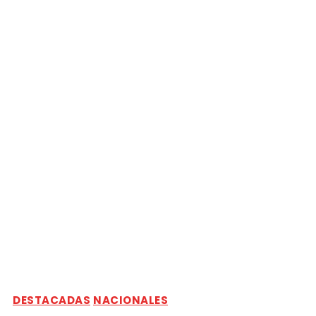
DESTACADAS
NACIONALES