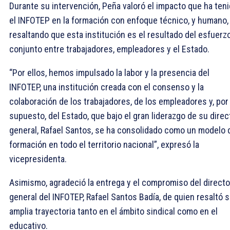
Durante su intervención, Peña valoró el impacto que ha ten
el INFOTEP en la formación con enfoque técnico, y humano,
resaltando que esta institución es el resultado del esfuerz
conjunto entre trabajadores, empleadores y el Estado.
“Por ellos, hemos impulsado la labor y la presencia del
INFOTEP, una institución creada con el consenso y la
colaboración de los trabajadores, de los empleadores y, por
supuesto, del Estado, que bajo el gran liderazgo de su direc
general, Rafael Santos, se ha consolidado como un modelo 
formación en todo el territorio nacional”, expresó la
vicepresidenta.
Asimismo, agradeció la entrega y el compromiso del directo
general del INFOTEP, Rafael Santos Badía, de quien resaltó 
amplia trayectoria tanto en el ámbito sindical como en el
educativo.