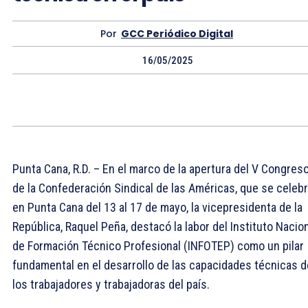
Por
GCC Periódico Digital
16/05/2025
Punta Cana, R.D. – En el marco de la apertura del V Congres
de la Confederación Sindical de las Américas, que se celeb
en Punta Cana del 13 al 17 de mayo, la vicepresidenta de la
República, Raquel Peña, destacó la labor del Instituto Nacio
de Formación Técnico Profesional (INFOTEP) como un pilar
fundamental en el desarrollo de las capacidades técnicas d
los trabajadores y trabajadoras del país.