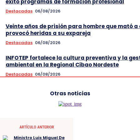
éxito programas de formación profesional
Destacadas
06/08/2026
Veinte años de prisión para hombre que mató a 
provocó heridas a su expareja
Destacadas
06/08/2026
INFOTEP fortalece la cultura preventiva y la ges
ambiental en la Regional Cibao Nordeste
Destacadas
06/08/2026
Otras noticias
ARTÍCULO ANTERIOR