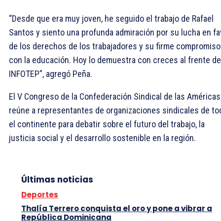
“Desde que era muy joven, he seguido el trabajo de Rafael
Santos y siento una profunda admiración por su lucha en fa
de los derechos de los trabajadores y su firme compromiso
con la educación. Hoy lo demuestra con creces al frente de
INFOTEP”, agregó Peña.
El V Congreso de la Confederación Sindical de las Américas
reúne a representantes de organizaciones sindicales de to
el continente para debatir sobre el futuro del trabajo, la
justicia social y el desarrollo sostenible en la región.
Últimas noticias
Deportes
Thalía Terrero conquista el oro y pone a vibrar a
República Dominicana