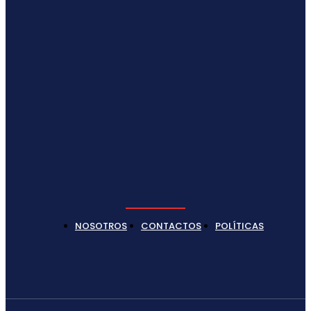
NOSOTROS
CONTACTOS
POLÍTICAS