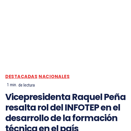
DESTACADAS
NACIONALES
1
min.
de lectura
Vicepresidenta Raquel Peña
resalta rol del INFOTEP en el
desarrollo de la formación
técnica en el país