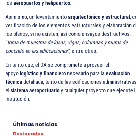
los
aeropuertos y helipuertos
.
Asimismo, un levantamiento
arquitectónico y estructural
, 
verificación de los elementos estructurales y elaboración 
los planos, si no existen; así como ensayos destructivos:
“
toma de muestras de losas, vigas, columnas y muros de
concreto en las edificaciones”,
entre otras.
En tanto que, el DA se compromete a proveer el
apoyo
logístico y financiero
necesario para la
evaluación
técnica
detallada, tanto de las edificaciones administrativas
el
sistema aeroportuario
y cualquier proyecto que ejecute l
institución.
Últimas noticias
Destacadas