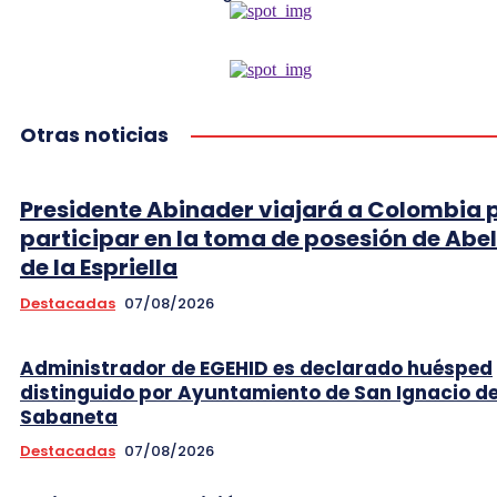
Otras noticias
Presidente Abinader viajará a Colombia 
participar en la toma de posesión de Abe
de la Espriella
Destacadas
07/08/2026
Administrador de EGEHID es declarado huésped
distinguido por Ayuntamiento de San Ignacio d
Sabaneta
Destacadas
07/08/2026