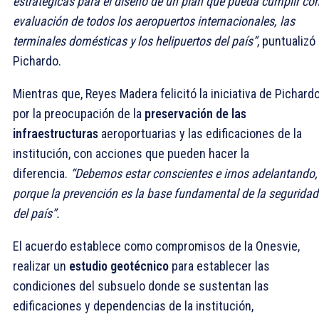
estratégicas para el diseño de un plan que pueda cumplir con
evaluación de todos los aeropuertos internacionales, las
terminales domésticas y los helipuertos del país”
, puntualizó
Pichardo.
Mientras que, Reyes Madera felicitó la iniciativa de Pichard
por la preocupación de la
preservación de las
infraestructuras
aeroportuarias y las edificaciones de la
institución, con acciones que pueden hacer la
diferencia.
“Debemos estar conscientes e irnos adelantando,
porque la prevención es la base fundamental de la seguridad
del país”.
El acuerdo establece como compromisos de la Onesvie,
realizar un
estudio geotécnico
para establecer las
condiciones del subsuelo donde se sustentan las
edificaciones y dependencias de la institución,