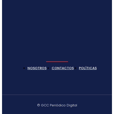
NOSOTROS
CONTACTOS
POLÍTICAS
© GCC Periódico Digital