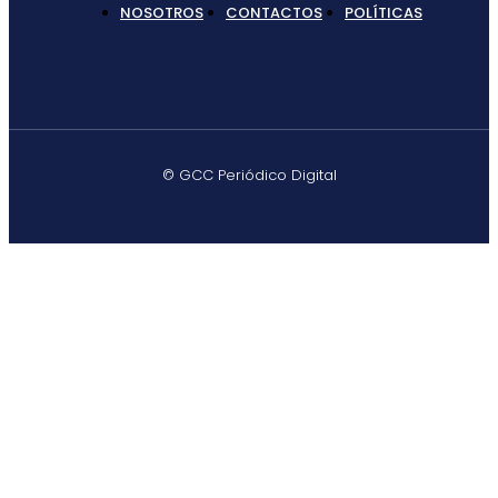
NOSOTROS
CONTACTOS
POLÍTICAS
© GCC Periódico Digital