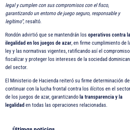
legal y cumplen con sus compromisos con el fisco,
garantizando un entorno de juego seguro, responsable y
legítimo”,
resaltó.
Rondón advirtió que se mantendrán los
operativos contra l
ilegalidad en los juegos de azar
, en firme cumplimiento de l
ley y las normativas vigentes, ratificando así el compromiso
fiscalizar y proteger los intereses de la sociedad dominican
del sector.
El Ministerio de Hacienda reiteró su firme determinación de
continuar con la lucha frontal contra los ilícitos en el secto
de los juegos de azar, garantizando
la transparencia y la
legalidad
en todas las operaciones relacionadas.
Últimas noticias