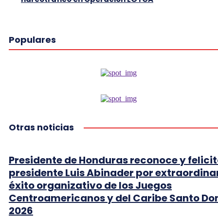
Populares
Otras noticias
Presidente de Honduras reconoce y felicit
presidente Luis Abinader por extraordina
éxito organizativo de los Juegos
Centroamericanos y del Caribe Santo D
2026