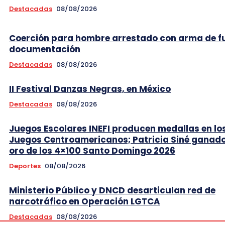
Destacadas
08/08/2026
Coerción para hombre arrestado con arma de f
documentación
Destacadas
08/08/2026
II Festival Danzas Negras, en México
Destacadas
08/08/2026
Juegos Escolares INEFI producen medallas en lo
Juegos Centroamericanos; Patricia Siné ganad
oro de los 4×100 Santo Domingo 2026
Deportes
08/08/2026
Ministerio Público y DNCD desarticulan red de
narcotráfico en Operación LGTCA
Destacadas
08/08/2026