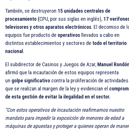
También, se destruyeron
15 unidades centrales de
procesamiento (
CPU, por sus siglas en inglés),
17 verifones
televisores y otros aparatos electrónicos
. El decomiso de l
equipos fue producto de
operativos
llevados a cabo en
distintos establecimientos y sectores de
todo el territorio
nacional
.
El subdirector de Casinos y Juegos de Azar,
Manuel Rondó
afirmó que la incautación de estos equipos representa
un
golpe significativo
contra la proliferación de actividades
que se realizan al margen de la ley y evidencian el
comprom
de esta
gestión de evitar la ilegalidad en el sector.
“Con estos operativos de incautación reafirmamos nuestro
mandato para impedir la exposición de menores de edad a
máquinas de apuestas y proteger a quienes operan de mane