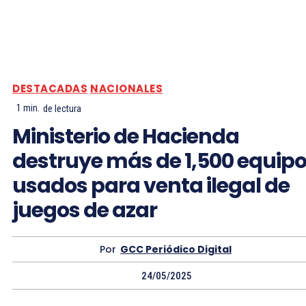
DESTACADAS
NACIONALES
1
min.
de lectura
Ministerio de Hacienda
destruye más de 1,500 equip
usados para venta ilegal de
juegos de azar
Por
GCC Periódico Digital
24/05/2025