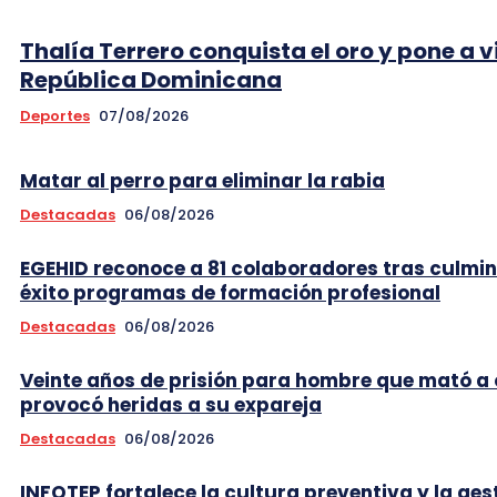
Thalía Terrero conquista el oro y pone a v
República Dominicana
Deportes
07/08/2026
Matar al perro para eliminar la rabia
Destacadas
06/08/2026
EGEHID reconoce a 81 colaboradores tras culmi
éxito programas de formación profesional
Destacadas
06/08/2026
Veinte años de prisión para hombre que mató a 
provocó heridas a su expareja
Destacadas
06/08/2026
INFOTEP fortalece la cultura preventiva y la ges