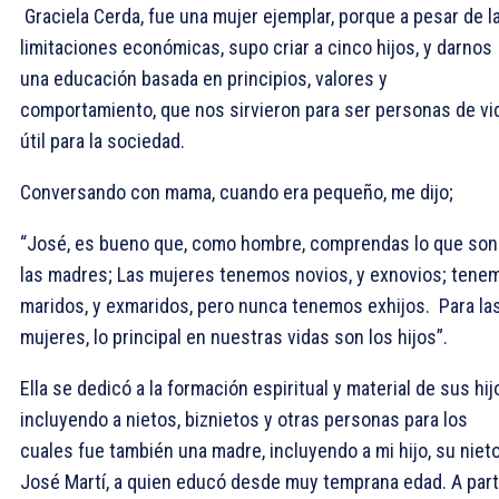
Graciela Cerda, fue una mujer ejemplar, porque a pesar de l
limitaciones económicas, supo criar a cinco hijos, y darnos
una educación basada en principios, valores y
comportamiento, que nos sirvieron para ser personas de vi
útil para la sociedad.
Conversando con mama, cuando era pequeño, me dijo;
“José, es bueno que, como hombre, comprendas lo que son
las madres; Las mujeres tenemos novios, y exnovios; tene
maridos, y exmaridos, pero nunca tenemos exhijos. Para la
mujeres, lo principal en nuestras vidas son los hijos”.
Ella se dedicó a la formación espiritual y material de sus hij
incluyendo a nietos, biznietos y otras personas para los
cuales fue también una madre, incluyendo a mi hijo, su nieto
José Martí, a quien educó desde muy temprana edad. A part