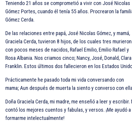
Teniendo 21 años se comprometió a vivir con José Nicolas
Gómez Portes, cuando él tenía 55 años. Procrearon la famili
Gómez Cerda.
De las relaciones entre papá, José Nicolas Gómez, y mamá,
Graciela Cerda, tuvieron 8 hijos, de los cuales tres murieron
con pocos meses de nacidos, Rafael Emilio, Emilio Rafael y
Rosa Albania. Nos criamos cinco; Nancy, José, Donald, Clara
Franklin. Estos últimos dos fallecieron en los Estados Unid
Prácticamente he pasado toda mi vida conversando con
mama; Aun después de muerta la siento y converso con ella
Doña Graciela Cerda, mi madre, me enseñó a leer y escribir.
contó los mejores cuentos y fabulas, y versos. ¡Me ayudó a
formarme intelectualmente!