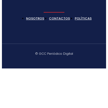
NOSOTROS
CONTACTOS
POLÍTICAS
© GCC Periódico Digital