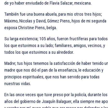
de yo haber enviudado de Flavia Salazar, mexicana.
También fue una buena abuela, para mis otros tres hijos;
Máximo, Nicolas y David, Gómez Piens, hijos de mi segunda
esposa Christine Piens, belga.
Su larga existencia; 105 años, fueron fructíferas para todos
los que estuvimos a su lado; familiares, amigos, vecinos, y
todos los que estuvimos a su alrededor.
Madre; tus hijos tenemos la satisfacción de haber tenido u
madre que nos dió el pan de la enseñanza, le educación y
principios espirituales, que nos han servido para todas
nuestras vidas.
En las once veces que tuve preso por la policía, durante los
años del gobierno de Joaquín Balaguer, ella siempre me apo