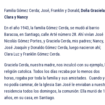
Familia Gómez Cerda; José, Franklin y Donald,
Doña Graciela
Clara y Nancy
En el año 1943, la familia Gómez Cerda, se mudó al barrio
Baracoa, en Santiago, calle Arté número 28. Ahí vivían José
Nicolás Gómez Portes, y Graciela Cerda, mis padres; Nancy,
José Joaquín y Donaldo Gómez Cerda, luego nacieron ahí;
Clara Luz y Franklin Gómez Cerda.
Graciela Cerda, nuestra madre, nos inculcó con su ejemplo, 
religión catolica. Todos los días rezaba por lo menos dos
horas, rogaba por toda la familia y sus amistades. Cuando y
no podía caminar, de la Iglesia San José le enviaban a nuest
residencia todos los domingos, la comunión: Ella murió de 
años, en su casa, en Santiago.