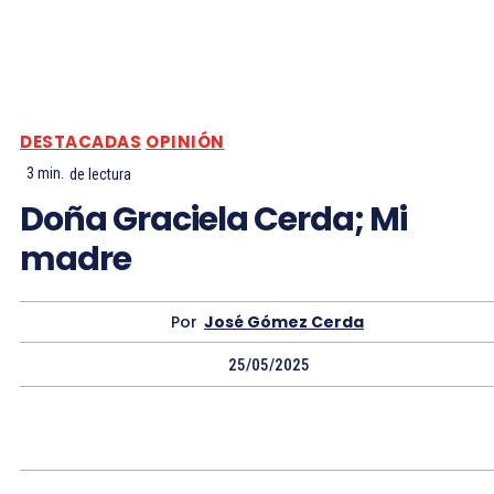
DESTACADAS
OPINIÓN
3
min.
de lectura
Doña Graciela Cerda; Mi
madre
Por
José Gómez Cerda
25/05/2025