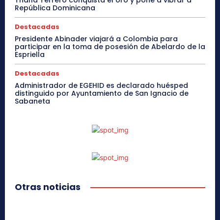
República Dominicana
Destacadas
Presidente Abinader viajará a Colombia para
participar en la toma de posesión de Abelardo de la
Espriella
Destacadas
Administrador de EGEHID es declarado huésped
distinguido por Ayuntamiento de San Ignacio de
Sabaneta
Otras noticias