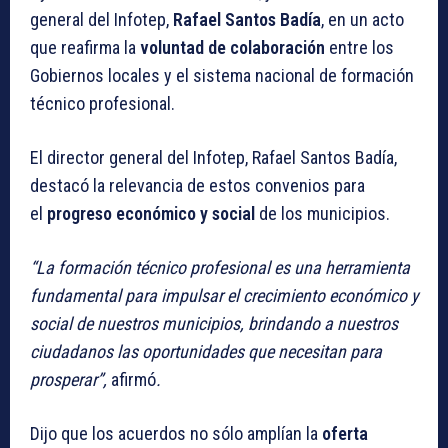
general del Infotep,
Rafael Santos Badía
, en un acto
que reafirma la
voluntad de colaboración
entre los
Gobiernos locales y el sistema nacional de formación
técnico profesional.
El director general del Infotep, Rafael Santos Badía,
destacó la relevancia de estos convenios para
el
progreso económico y social
de los municipios.
“La formación técnico profesional es una herramienta
fundamental para impulsar el crecimiento económico y
social de nuestros municipios, brindando a nuestros
ciudadanos las oportunidades que necesitan para
prosperar”,
afirmó
.
Dijo que los acuerdos no sólo amplían la
oferta