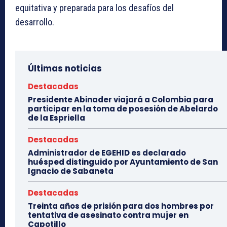
equitativa y preparada para los desafíos del
desarrollo.
Últimas noticias
Destacadas
Presidente Abinader viajará a Colombia para
participar en la toma de posesión de Abelardo
de la Espriella
Destacadas
Administrador de EGEHID es declarado
huésped distinguido por Ayuntamiento de San
Ignacio de Sabaneta
Destacadas
Treinta años de prisión para dos hombres por
tentativa de asesinato contra mujer en
Capotillo