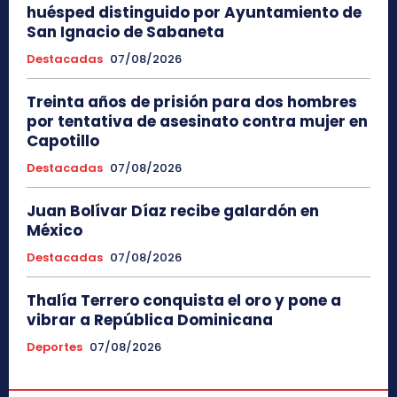
huésped distinguido por Ayuntamiento de
San Ignacio de Sabaneta
Destacadas
07/08/2026
Treinta años de prisión para dos hombres
por tentativa de asesinato contra mujer en
Capotillo
Destacadas
07/08/2026
Juan Bolívar Díaz recibe galardón en
México
Destacadas
07/08/2026
Thalía Terrero conquista el oro y pone a
vibrar a República Dominicana
Deportes
07/08/2026