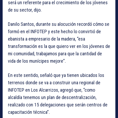
será un referente para el crecimiento de los jóvenes
de su sector, dijo.
Danilo Santos, durante su alocución recordó cómo se
formó en el INFOTEP y este hecho lo convirtió de
ebanista a empresario de la madera, “esa
transformación es la que quiero ver en los jóvenes de
mi comunidad, trabajamos para que la cantidad de
vida de los munícipes mejore”.
En este sentido, señaló que ya tienen ubicados los
terrenos donde se va a construir una regional de
INFOTEP en Los Alcarrizos, agregó que, “como
alcaldía tenemos un plan de descentralización,
realizado con 15 delegaciones que serán centros de
capacitación técnica”.