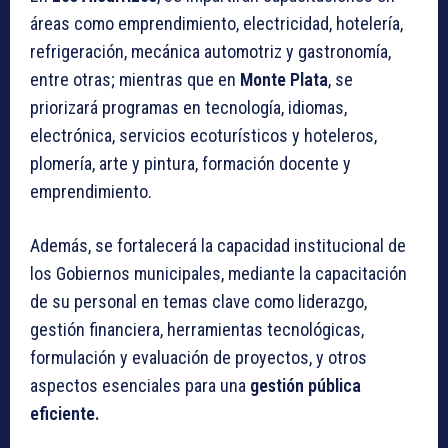
áreas como emprendimiento, electricidad, hotelería,
refrigeración, mecánica automotriz y gastronomía,
entre otras; mientras que en
Monte Plata
, se
priorizará programas en tecnología, idiomas,
electrónica, servicios ecoturísticos y hoteleros,
plomería, arte y pintura, formación docente y
emprendimiento.
Además, se fortalecerá la capacidad institucional de
los Gobiernos municipales, mediante la capacitación
de su personal en temas clave como liderazgo,
gestión financiera, herramientas tecnológicas,
formulación y evaluación de proyectos, y otros
aspectos esenciales para una
gestión pública
eficiente.