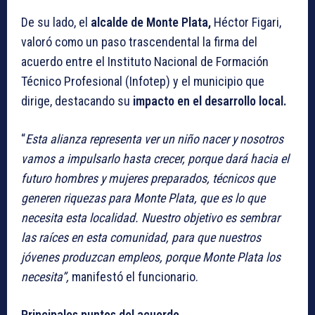
De su lado, el
alcalde de Monte Plata,
Héctor Figari,
valoró como un paso trascendental la firma del
acuerdo entre el Instituto Nacional de Formación
Técnico Profesional (Infotep) y el municipio que
dirige, destacando su
impacto en el desarrollo local.
“
Esta alianza representa ver un niño nacer y nosotros
vamos a impulsarlo hasta crecer, porque dará hacia el
futuro hombres y mujeres preparados, técnicos que
generen riquezas para Monte Plata, que es lo que
necesita esta localidad. Nuestro objetivo es sembrar
las raíces en esta comunidad, para que nuestros
jóvenes produzcan empleos, porque Monte Plata los
necesita”,
manifestó el funcionario.
Principales puntos del acuerdo