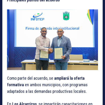
Como parte del acuerdo, se
ampliará la oferta
formativa
en ambos municipios, con programas
adaptados a las demandas productivas locales.
En
Los Alcarrizos
, se impartirán capacitaciones en