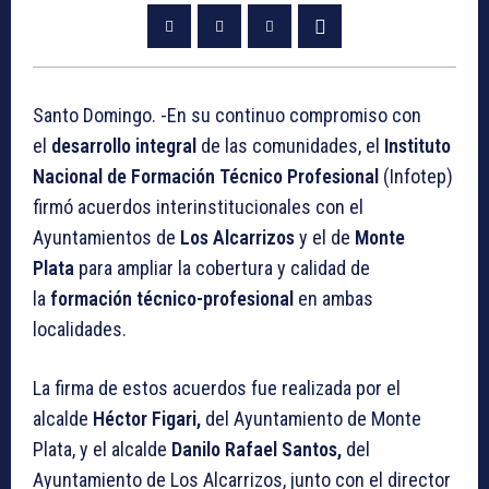
Santo Domingo. -En su continuo compromiso con
el
desarrollo integral
de las comunidades, el
Instituto
Nacional de Formación Técnico Profesional
(Infotep)
firmó acuerdos interinstitucionales con el
Ayuntamientos de
Los Alcarrizos
y el de
Monte
Plata
para ampliar la cobertura y calidad de
la
formación técnico-profesional
en ambas
localidades.
La firma de estos acuerdos fue realizada por el
alcalde
Héctor Figari,
del Ayuntamiento de Monte
Plata, y el alcalde
Danilo Rafael Santos,
del
Ayuntamiento de Los Alcarrizos, junto con el director