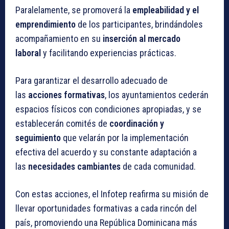
Paralelamente, se promoverá la
empleabilidad y el
emprendimiento
de los participantes, brindándoles
acompañamiento en su
inserción al mercado
laboral
y facilitando experiencias prácticas.
Para garantizar el desarrollo adecuado de
las
acciones formativas
, los ayuntamientos cederán
espacios físicos con condiciones apropiadas, y se
establecerán comités de
coordinación y
seguimiento
que velarán por la implementación
efectiva del acuerdo y su constante adaptación a
las
necesidades cambiantes
de cada comunidad.
Con estas acciones, el Infotep reafirma su misión de
llevar oportunidades formativas a cada rincón del
país, promoviendo una República Dominicana más