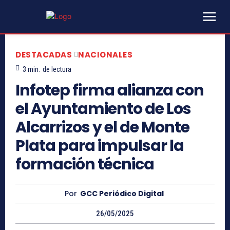
DESTACADAS
NACIONALES
3
min.
de lectura
Infotep firma alianza con
el Ayuntamiento de Los
Alcarrizos y el de Monte
Plata para impulsar la
formación técnica
Por
GCC Periódico Digital
26/05/2025