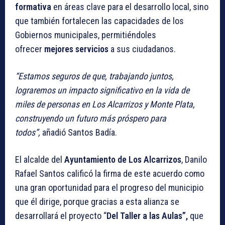
formativa
en áreas clave para el desarrollo local, sino
que también fortalecen las capacidades de los
Gobiernos municipales, permitiéndoles
ofrecer
mejores servicios
a sus ciudadanos.
“Estamos seguros de que, trabajando juntos,
lograremos un impacto significativo en la vida de
miles de personas en Los Alcarrizos y Monte Plata,
construyendo un futuro más próspero para
todos”,
añadió Santos Badía.
El alcalde del
Ayuntamiento de Los Alcarrizos
, Danilo
Rafael Santos calificó la firma de este acuerdo como
una gran oportunidad para el progreso del municipio
que él dirige, porque gracias a esta alianza se
desarrollará el proyecto “
Del Taller a las Aulas”,
que