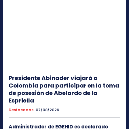
Presidente Abinader viajará a
Colombia para participar en la toma
de posesión de Abelardo de la
Espriella
Destacadas
07/08/2026
Administrador de EGEHID es declarado