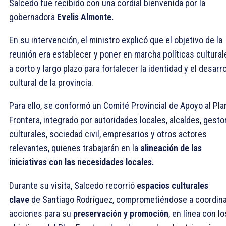
Salcedo fue recibido con una cordial bienvenida por la
gobernadora
Evelis Almonte.
En su intervención, el ministro explicó que el objetivo de la
reunión era establecer y poner en marcha políticas cultural
a corto y largo plazo para fortalecer la identidad y el desarro
cultural de la provincia.
Para ello, se conformó un Comité Provincial de Apoyo al Pla
Frontera, integrado por autoridades locales, alcaldes, gesto
culturales, sociedad civil, empresarios y otros actores
relevantes, quienes trabajarán en la
alineación de las
iniciativas con las necesidades locales.
Durante su visita, Salcedo recorrió
espacios culturales
clave
de Santiago Rodríguez, comprometiéndose a coordin
acciones para su
preservación y promoción
, en línea con lo