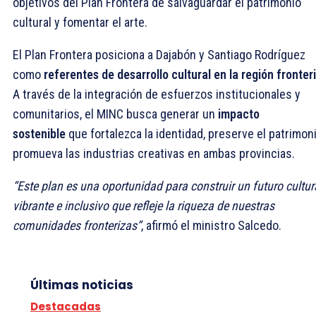
objetivos del Plan Frontera de salvaguardar el patrimonio
cultural y fomentar el arte.
El Plan Frontera posiciona a Dajabón y Santiago Rodríguez
como
referentes de desarrollo cultural en la región fronter
A través de la integración de esfuerzos institucionales y
comunitarios, el MINC busca generar un
impacto
sostenible
que fortalezca la identidad, preserve el patrimon
promueva las industrias creativas en ambas provincias.
“Este plan es una oportunidad para construir un futuro cultur
vibrante e inclusivo que refleje la riqueza de nuestras
comunidades fronterizas”
, afirmó el ministro Salcedo.
Últimas noticias
Destacadas