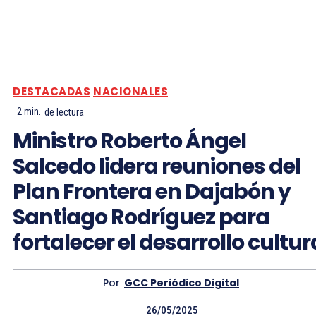
DESTACADAS
NACIONALES
2
min.
de lectura
Ministro Roberto Ángel
Salcedo lidera reuniones del
Plan Frontera en Dajabón y
Santiago Rodríguez para
fortalecer el desarrollo cultur
Por
GCC Periódico Digital
26/05/2025