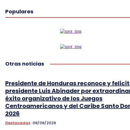
Populares
Otras noticias
Presidente de Honduras reconoce y felicit
presidente Luis Abinader por extraordina
éxito organizativo de los Juegos
Centroamericanos y del Caribe Santo D
2026
Destacadas
08/08/2026