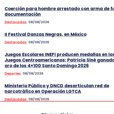
Coerción para hombre arrestado con arma de f
documentación
Destacadas
08/08/2026
II Festival Danzas Negras, en México
Destacadas
08/08/2026
Juegos Escolares INEFI producen medallas en lo
Juegos Centroamericanos; Patricia Siné ganad
oro de los 4×100 Santo Domingo 2026
Deportes
08/08/2026
Ministerio Público y DNCD desarticulan red de
narcotráfico en Operación LGTCA
Destacadas
08/08/2026