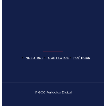
NOSOTROS
CONTACTOS
POLÍTICAS
© GCC Periódico Digital