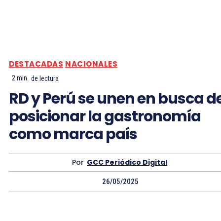
DESTACADAS
NACIONALES
2
min.
de lectura
RD y Perú se unen en busca d
posicionar la gastronomía
como marca país
Por
GCC Periódico Digital
26/05/2025