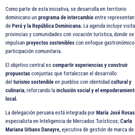
Como parte de esta iniciativa, se desarrolla en territorio
dominicano un
programa de intercambio
entre representan
de
Perú y la República Dominicana.
La agenda incluye visita
provincias y comunidades con vocación turística, donde se
impulsan
proyectos sostenibles
con enfoque gastronómico
participación comunitaria.
El objetivo central es
compartir experiencias y construir
propuestas
conjuntas que fortalezcan el desarrollo
del
turismo sostenible
en pueblos con identidad
cultural y
culinaria
, reforzando la
inclusión social y el empoderamient
local.
La delegación peruana está integrada por
María José Rosas
especialista en Inteligencia de Mercados Turísticos;
Carla
Mariana Urbano Danayre,
ejecutiva de gestión de marca de 