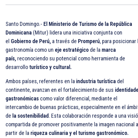
Santo Domingo.-
El Ministerio de Turismo de la República
Dominicana
(Mitur) lidera una iniciativa conjunta con
el
Gobierno de Perú,
a través de
Promperú
, para posicionar 
gastronomía como un
eje estratégico
de la
marca
país,
reconociendo su potencial como herramienta de
desarrollo
turístico y cultural.
Ambos países, referentes en la
industria turística
del
continente, avanzan en el fortalecimiento de sus
identidad
gastronómicas
como valor diferencial, mediante el
intercambio de buenas prácticas, especialmente en el ámbi
de
la sostenibilidad
. Esta colaboración responde a una visi
compartida de promover positivamente la imagen nacional 
partir de la
riqueza culinaria y el turismo gastronómico.