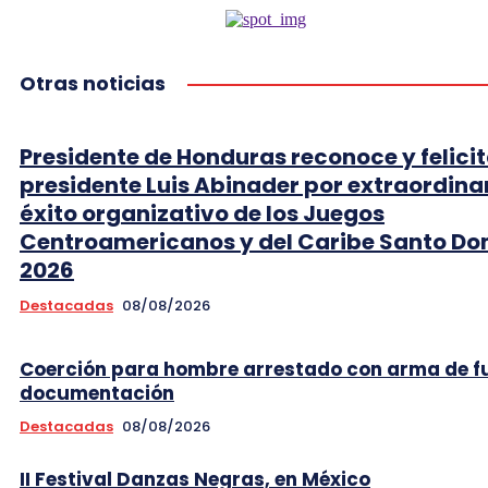
Otras noticias
Presidente de Honduras reconoce y felicit
presidente Luis Abinader por extraordina
éxito organizativo de los Juegos
Centroamericanos y del Caribe Santo D
2026
Destacadas
08/08/2026
Coerción para hombre arrestado con arma de f
documentación
Destacadas
08/08/2026
II Festival Danzas Negras, en México