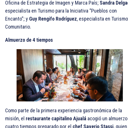
Oficina de Estrategia de Imagen y Marca País;
Sandra Delga
especialista en Turismo para la Iniciativa “Pueblos con
Encanto”; y
Guy Rengifo Rodríguez
, especialista en Turismo
Comunitario.
Almuerzo de 4 tiempos
Como parte de la primera experiencia gastronómica de la
misión, el
restaurante capitalino Ajualá
acogió un almuerzo
cuatro tiempos preparado por el
chef Saverio Stassi,
quien