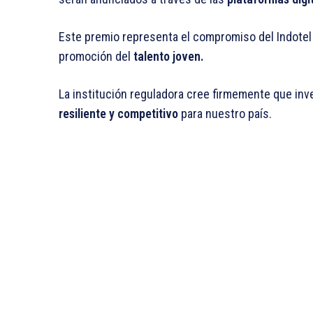
Este premio representa el compromiso del Indotel
promoción del
talento joven.
La institución reguladora cree firmemente que inve
resiliente y competitivo
para nuestro país.