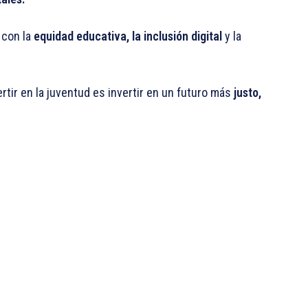
 con la
equidad educativa, la inclusión digital
y la
rtir en la juventud es invertir en un futuro más
justo,