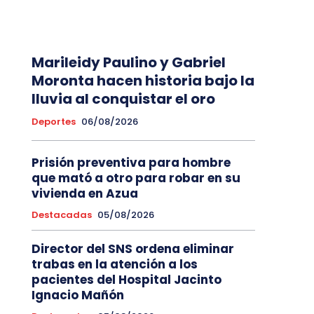
Marileidy Paulino y Gabriel
Moronta hacen historia bajo la
lluvia al conquistar el oro
Deportes
06/08/2026
Prisión preventiva para hombre
que mató a otro para robar en su
vivienda en Azua
Destacadas
05/08/2026
Director del SNS ordena eliminar
trabas en la atención a los
pacientes del Hospital Jacinto
Ignacio Mañón