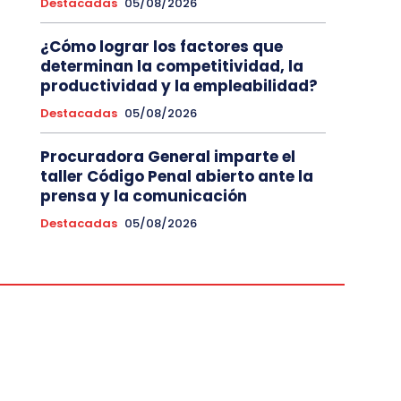
Destacadas
05/08/2026
¿Cómo lograr los factores que
determinan la competitividad, la
productividad y la empleabilidad?
Destacadas
05/08/2026
Procuradora General imparte el
taller Código Penal abierto ante la
prensa y la comunicación
Destacadas
05/08/2026