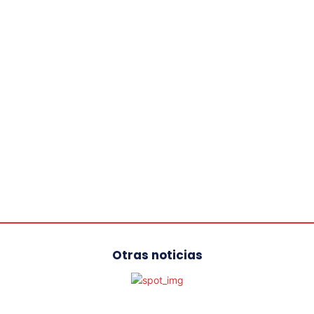
Otras noticias