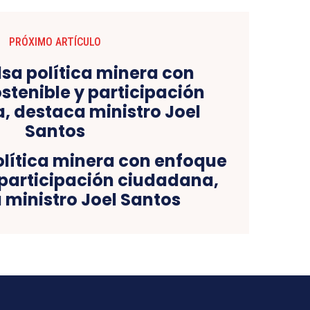
PRÓXIMO ARTÍCULO
olítica minera con enfoque
 participación ciudadana,
 ministro Joel Santos