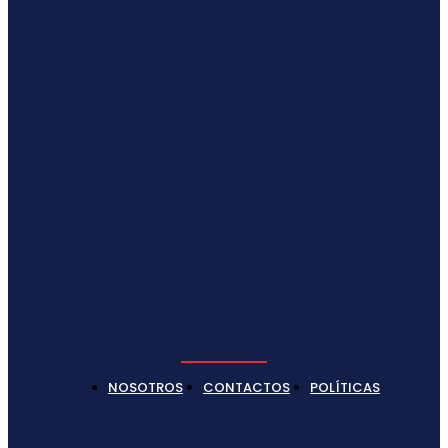
NOSOTROS
CONTACTOS
POLÍTICAS