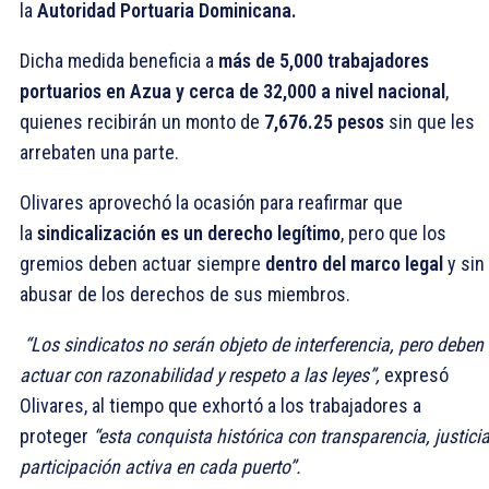
la
Autoridad Portuaria Dominicana.
Dicha medida beneficia a
más de 5,000 trabajadores
portuarios en Azua y cerca de 32,000 a nivel nacional
,
quienes recibirán un monto de
7,676.25 pesos
sin que les
arrebaten una parte.
Olivares aprovechó la ocasión para reafirmar que
la
sindicalización es un derecho legítimo
, pero que los
gremios deben actuar siempre
dentro del marco legal
y sin
abusar de los derechos de sus miembros.
“Los sindicatos no serán objeto de interferencia, pero deben
actuar con razonabilidad y respeto a las leyes”,
expresó
Olivares, al tiempo que exhortó a los trabajadores a
proteger
“esta conquista histórica con transparencia, justicia
participación activa en cada puerto”.