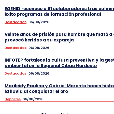
EGEHID reconoce a 81 colaboradores tras culmi
éxito programas de formación profesional
Destacadas
06/08/2026
Veinte años de prisión para hombre que mató a 
provocó heridas a su expareja
Destacadas
06/08/2026
INFOTEP fortalece la cultura preventiva y la ges
ambiental en la Regional Cibao Nordeste
Destacadas
06/08/2026
Marileidy Paulino y Gabriel Moronta hacen histo
la lluvia al conquistar el oro
Deportes
06/08/2026