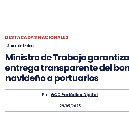
DESTACADAS
NACIONALES
3
min.
de lectura
Ministro de Trabajo garantiz
entrega transparente del bo
navideño a portuarios
Por
GCC Periódico Digital
29/05/2025