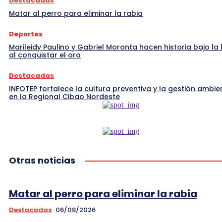
Destacadas
Matar al perro para eliminar la rabia
Deportes
Marileidy Paulino y Gabriel Moronta hacen historia bajo la l
al conquistar el oro
Destacadas
INFOTEP fortalece la cultura preventiva y la gestión ambie
en la Regional Cibao Nordeste
Otras noticias
Matar al perro para eliminar la rabia
Destacadas
06/08/2026