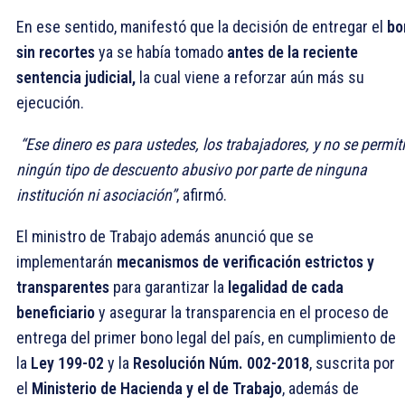
En ese sentido, manifestó que la decisión de entregar el
bo
sin recortes
ya se había tomado
antes de la reciente
sentencia judicial,
la cual viene a reforzar aún más su
ejecución.
“Ese dinero es para ustedes, los trabajadores, y no se permit
ningún tipo de descuento abusivo por parte de ninguna
institución ni asociación”
, afirmó.
El ministro de Trabajo además anunció que se
implementarán
mecanismos de verificación estrictos y
transparentes
para garantizar la
legalidad de cada
beneficiario
y asegurar la transparencia en el proceso de
entrega del primer bono legal del país, en cumplimiento de
la
Ley 199-02
y la
Resolución Núm. 002-2018
, suscrita por
el
Ministerio de Hacienda y el de Trabajo
, además de