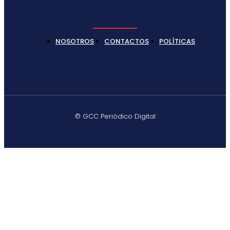
NOSOTROS
CONTACTOS
POLÍTICAS
© GCC Periódico Digital