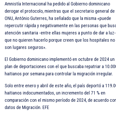
Amnistía Internacional ha pedido al Gobierno dominicano
derogar el protocolo, mientras que el secretario general de 
ONU, António Guterres, ha señalado que la misma «puede
repercutir rápida y negativamente en las personas que bus
atención sanitaria -entre ellas mujeres a punto de dar a luz-
que no quieren hacerlo porque creen que los hospitales no
son lugares seguros».
El Gobierno dominicano implementó en octubre de 2024 un
plan de deportaciones con el que buscaba repatriar a 10.00
haitianos por semana para controlar la migración irregular.
Solo entre enero y abril de este año, el país deportó a 119.
haitianos indocumentados, un incremento del 71 % en
comparación con el mismo período de 2024, de acuerdo co
datos de Migración. EFE