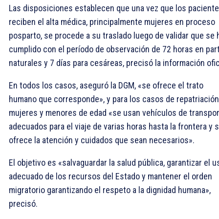
Las disposiciones establecen que una vez que los pacient
reciben el alta médica, principalmente mujeres en proceso
posparto, se procede a su traslado luego de validar que se 
cumplido con el período de observación de 72 horas en par
naturales y 7 días para cesáreas, precisó la información ofic
En todos los casos, aseguró la DGM, «se ofrece el trato
humano que corresponde», y para los casos de repatriación
mujeres y menores de edad «se usan vehículos de transpo
adecuados para el viaje de varias horas hasta la frontera y 
ofrece la atención y cuidados que sean necesarios».
El objetivo es «salvaguardar la salud pública, garantizar el u
adecuado de los recursos del Estado y mantener el orden
migratorio garantizando el respeto a la dignidad humana»,
precisó.