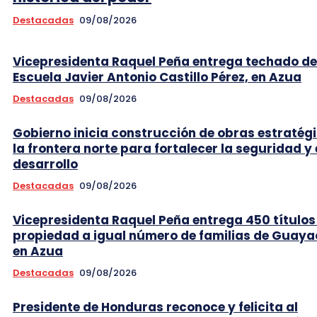
Destacadas
09/08/2026
Vicepresidenta Raquel Peña entrega techado de
Escuela Javier Antonio Castillo Pérez, en Azua
Destacadas
09/08/2026
Gobierno inicia construcción de obras estratég
la frontera norte para fortalecer la seguridad y 
desarrollo
Destacadas
09/08/2026
Vicepresidenta Raquel Peña entrega 450 títulos
propiedad a igual número de familias de Guaya
en Azua
Destacadas
09/08/2026
Presidente de Honduras reconoce y felicita al