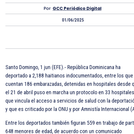
Por
GCC Periódico Digital
01/06/2025
Santo Domingo, 1 jun (EFE).- República Dominicana ha
deportado a 2,188 haitianos indocumentados, entre los que
cuentan 186 embarazadas, detenidas en hospitales desde 
el 21 de abril puso en marcha un protocolo en 33 hospitale
que vincula el acceso a servicios de salud con la deportaci
y que es criticado por la ONU y por Amnistía Internacional (A
Entre los deportados también figuran 559 en trabajo de part
648 menores de edad, de acuerdo con un comunicado