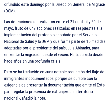
difundido este domingo por la Dirección General de Migraci
(DGM).
Las detenciones se realizaron entre el 21 de abril y 30 de
mayo, fruto de 642 acciones realizadas en respuestas a la
implementación del protocolo acordado por el Servicio
Nacional de Salud y la DGM y que forma parte de 15 medida
adoptadas por el presidente del país, Luis Abinader, para
enfrentar la migración desde el vecino Haití, sumido desde
hace años en una profunda crisis.
Esto se ha traducido en «una notable reducción del flujo de
inmigrantes indocumentados, porque se cumple con la
exigencia de presentar la documentación que emite el Esta
para regular la presencia de extranjeros en territorio
nacional», añadió la nota.