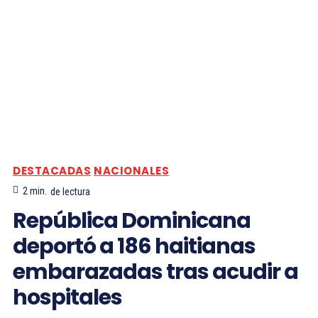
DESTACADAS
NACIONALES
2
min.
de lectura
República Dominicana
deportó a 186 haitianas
embarazadas tras acudir a
hospitales