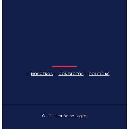
NOSOTROS
CONTACTOS
POLÍTICAS
© GCC Periódico Digital