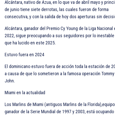
Alcántara, nativo de Azua, en lo que va de abril mayo y princ
de junio tiene siete derrotas, las cuales fueron de forma
consecutiva, y con la salida de hoy dos aperturas sin decisi
Alcántara, ganador del Premio Cy Young de la Liga Nacional 
2022, sigue preocupando a sus seguidores por lo inestable
que ha lucido en este 2025.
Estuvo fuera en 2024
El dominicano estuvo fuera de acción toda la estación de 2
a causa de que lo sometieron a la famosa operación Tommy
John.
Miami en la actualidad
Los Marlins de Miami (antiguos Marlins de la Florida),equipo
ganador de la Serie Mundial de 1997 y 2003, está ocupando 