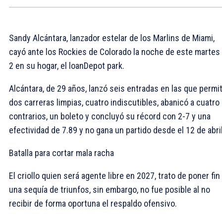
Sandy Alcántara, lanzador estelar de los Marlins de Miami,
cayó ante los Rockies de Colorado la noche de este martes
2 en su hogar, el loanDepot park.
Alcántara, de 29 años, lanzó seis entradas en las que permit
dos carreras limpias, cuatro indiscutibles, abanicó a cuatro
contrarios, un boleto y concluyó su récord con 2-7 y una
efectividad de 7.89 y no gana un partido desde el 12 de abril
Batalla para cortar mala racha
El criollo quien será agente libre en 2027, trato de poner fin
una sequía de triunfos, sin embargo, no fue posible al no
recibir de forma oportuna el respaldo ofensivo.