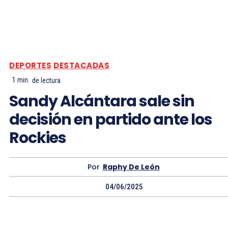
DEPORTES
DESTACADAS
1
min.
de lectura
Sandy Alcántara sale sin
decisión en partido ante los
Rockies
Por
Raphy De León
04/06/2025