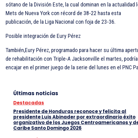
sótano de la División Este, la cual dominan en la actualidad 
Mets de Nueva York con récord de 38-22 hasta esta
publicación, de la Liga Nacional con foja de 23-36.
Posible integración de Eury Pérez
También,Eury Pérez, programado para hacer su última apert
de rehabilitación con Triple-A Jacksonville el martes, podría
encajar en el primer juego de la serie del lunes en el PNC Pa
Últimas noticias
Destacadas
Presidente de Honduras reconoce y felicita al
presidente Luis Abinader por extraordinario éxito
organizativo de los Juegos Centroamericanos y d
Caribe Santo Domingo 2026