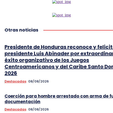
Otras noticias
Presidente de Honduras reconoce y felicit
presidente Luis Abinader por extraordina
éxito organizativo de los Juegos
Centroamericanos y del Caribe Santo D
2026
Destacadas
08/08/2026
Coerción para hombre arrestado con arma de f
documentación
Destacadas
08/08/2026