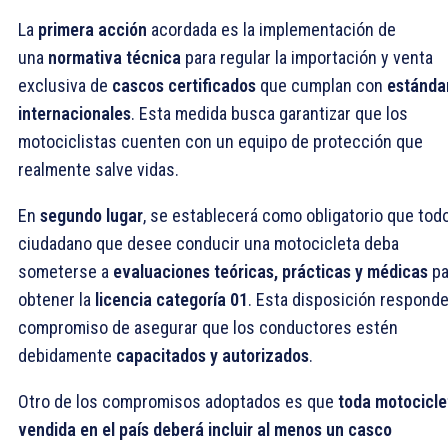
La
primera acción
acordada es la implementación de
una
normativa técnica
para regular la importación y venta
exclusiva de
cascos certificados
que cumplan con
estánda
internacionales
. Esta medida busca garantizar que los
motociclistas cuenten con un equipo de protección que
realmente salve vidas.
En
segundo lugar
, se establecerá como obligatorio que tod
ciudadano que desee conducir una motocicleta deba
someterse a
evaluaciones teóricas, prácticas y médicas
pa
obtener la
licencia categoría 01
. Esta disposición responde
compromiso de asegurar que los conductores estén
debidamente
capacitados y autorizados
.
Otro de los compromisos adoptados es que
toda motocicle
vendida en el país deberá
incluir al menos un casco