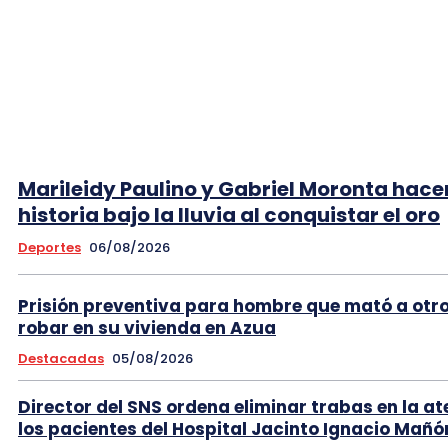
Marileidy Paulino y Gabriel Moronta hace
historia bajo la lluvia al conquistar el oro
Deportes
06/08/2026
Prisión preventiva para hombre que mató a otr
robar en su vivienda en Azua
Destacadas
05/08/2026
Director del SNS ordena eliminar trabas en la at
los pacientes del Hospital Jacinto Ignacio Mañó