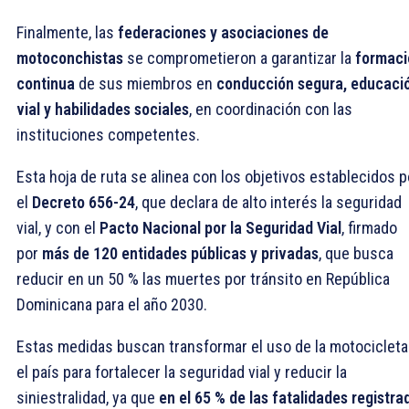
Finalmente, las
federaciones y asociaciones de
motoconchistas
se comprometieron a garantizar la
formaci
continua
de sus miembros en
conducción segura, educaci
vial y habilidades sociales
, en coordinación con las
instituciones competentes.
Esta hoja de ruta se alinea con los objetivos establecidos p
el
Decreto 656-24
, que declara de alto interés la seguridad
vial, y con el
Pacto Nacional por la Seguridad Vial
, firmado
por
más de 120 entidades públicas y privadas
, que busca
reducir en un 50 % las muertes por tránsito en República
Dominicana para el año 2030.
Estas medidas buscan transformar el uso de la motocicleta
el país para fortalecer la seguridad vial y reducir la
siniestralidad, ya que
en el 65 % de las fatalidades registra