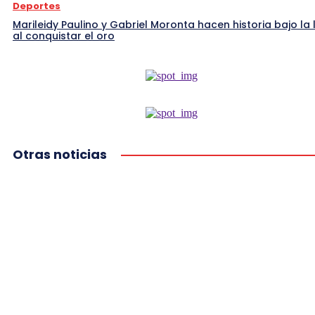
Deportes
Marileidy Paulino y Gabriel Moronta hacen historia bajo la l
al conquistar el oro
Otras noticias