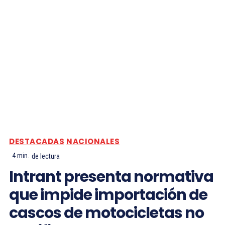
DESTACADAS
NACIONALES
4
min.
de lectura
Intrant presenta normativa
que impide importación de
cascos de motocicletas no