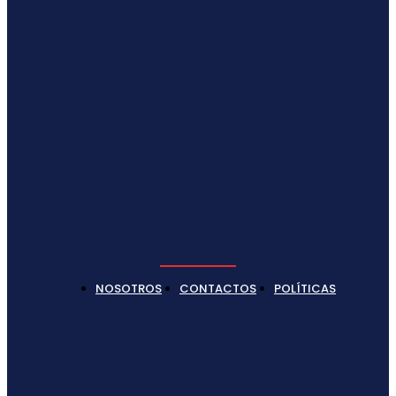
NOSOTROS
CONTACTOS
POLÍTICAS