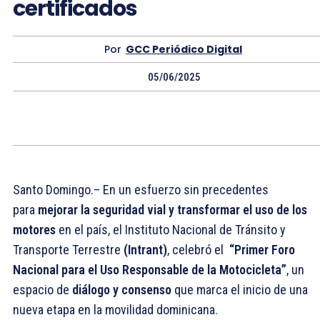
certificados
Por
GCC Periódico Digital
05/06/2025
Santo Domingo.– En un esfuerzo sin precedentes
para
mejorar la seguridad vial y
transformar el uso de los
motores
en el país, el Instituto Nacional de Tránsito y
Transporte Terrestre
(Intrant)
, celebró el
“Primer Foro
Nacional para el Uso Responsable de la Motocicleta”
, un
espacio de
diálogo y consenso
que marca el inicio de una
nueva etapa en la movilidad dominicana.