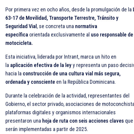
Por primera vez en ocho años, desde la promulgación de la
63-17 de Movilidad, Transporte Terrestre, Tránsito y
Seguridad Vial
, se concreta una
normativa
específica
orientada exclusivamente al
uso responsable de 
motocicleta.
Esta iniciativa, liderada por Intrant, marca un hito en
la
aplicación efectiva de la ley
y representa un paso decisi
hacia la
construcción de una cultura vial más segura,
ordenada y consciente
en la República Dominicana.
Durante la celebración de la actividad, representantes del
Gobierno, el sector privado, asociaciones de motoconchista
plataformas digitales y organismos internacionales
presentaron una
hoja de ruta con seis acciones claves
que
serán implementadas a partir de 2025.