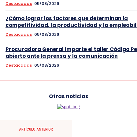
Destacadas
05/08/2026
¿Cómo lograr los factores que determinan la
competitividad, la productividad y la empleabi
Destacadas
05/08/2026
Procuradora General imparte el taller Código P
abierto ante la prensa y la comunicación
Destacadas
05/08/2026
Otras noticias
ARTÍCULO ANTERIOR