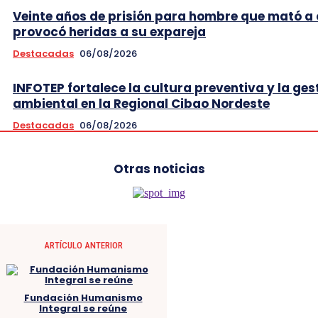
Veinte años de prisión para hombre que mató a 
provocó heridas a su expareja
Destacadas
06/08/2026
INFOTEP fortalece la cultura preventiva y la ges
ambiental en la Regional Cibao Nordeste
Destacadas
06/08/2026
Otras noticias
ARTÍCULO ANTERIOR
Fundación Humanismo
Integral se reúne