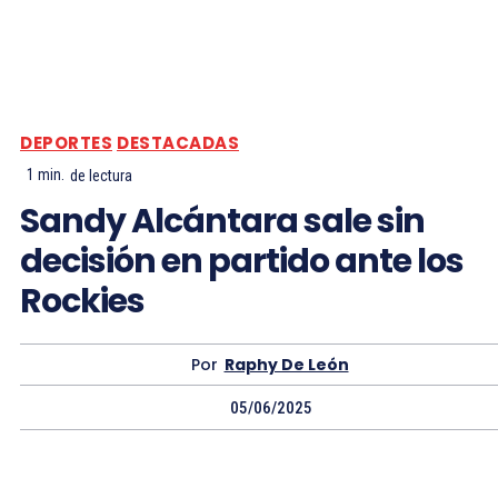
DEPORTES
DESTACADAS
1
min.
de lectura
Sandy Alcántara sale sin
decisión en partido ante los
Rockies
Por
Raphy De León
05/06/2025