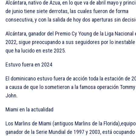
Alcántara, nativo de Azua, en lo que va de abril mayo y princ
de junio tiene siete derrotas, las cuales fueron de forma
consecutiva, y con la salida de hoy dos aperturas sin decisi
Alcántara, ganador del Premio Cy Young de la Liga Nacional 
2022, sigue preocupando a sus seguidores por lo inestable
que ha lucido en este 2025.
Estuvo fuera en 2024
El dominicano estuvo fuera de acción toda la estación de 2
a causa de que lo sometieron a la famosa operación Tommy
John.
Miami en la actualidad
Los Marlins de Miami (antiguos Marlins de la Florida),equipo
ganador de la Serie Mundial de 1997 y 2003, está ocupando 