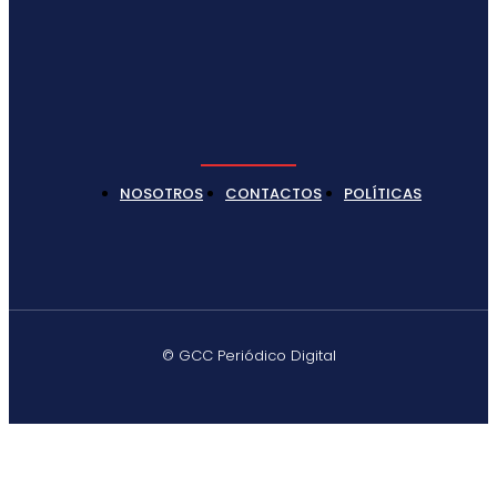
NOSOTROS
CONTACTOS
POLÍTICAS
© GCC Periódico Digital