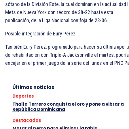
sótano de la División Este, la cual dominan en la actualidad 
Mets de Nueva York con récord de 38-22 hasta esta
publicación, de la Liga Nacional con foja de 23-36.
Posible integración de Eury Pérez
También,Eury Pérez, programado para hacer su última apert
de rehabilitación con Triple-A Jacksonville el martes, podría
encajar en el primer juego de la serie del lunes en el PNC Pa
Últimas noticias
Deportes
Thalía Terrero conquista el oro y pone a vibrar a
República Dominicana
Destacadas
Matar al perro para eliminar la rabia