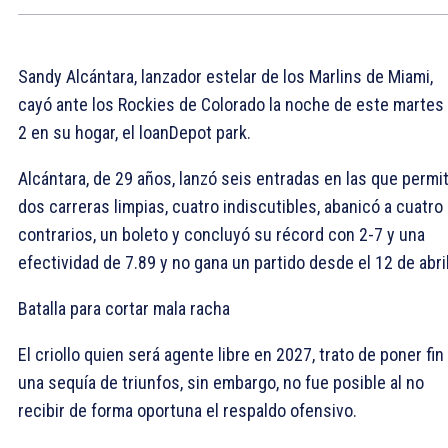
Sandy Alcántara, lanzador estelar de los Marlins de Miami,
cayó ante los Rockies de Colorado la noche de este martes
2 en su hogar, el loanDepot park.
Alcántara, de 29 años, lanzó seis entradas en las que permit
dos carreras limpias, cuatro indiscutibles, abanicó a cuatro
contrarios, un boleto y concluyó su récord con 2-7 y una
efectividad de 7.89 y no gana un partido desde el 12 de abril
Batalla para cortar mala racha
El criollo quien será agente libre en 2027, trato de poner fin
una sequía de triunfos, sin embargo, no fue posible al no
recibir de forma oportuna el respaldo ofensivo.