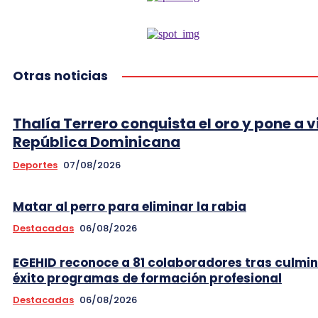
Otras noticias
Thalía Terrero conquista el oro y pone a v
República Dominicana
Deportes
07/08/2026
Matar al perro para eliminar la rabia
Destacadas
06/08/2026
EGEHID reconoce a 81 colaboradores tras culmi
éxito programas de formación profesional
Destacadas
06/08/2026