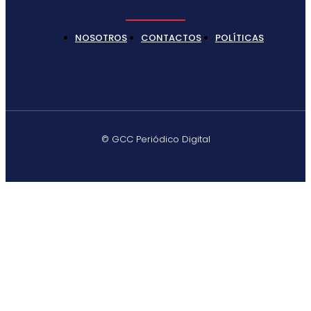
NOSOTROS
CONTACTOS
POLÍTICAS
© GCC Periódico Digital