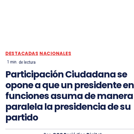
DESTACADAS
NACIONALES
1
min.
de lectura
Participación Ciudadana se
opone a que un presidente en
funciones asuma de manera
paralela la presidencia de su
partido