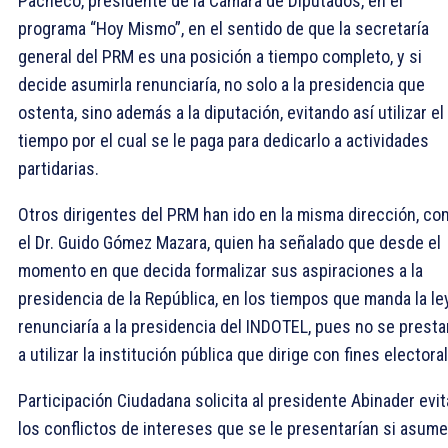
Pacheco, presidente de la Cámara de Diputados, en el
programa “Hoy Mismo”, en el sentido de que la secretaría
general del PRM es una posición a tiempo completo, y si
decide asumirla renunciaría, no solo a la presidencia que
ostenta, sino además a la diputación, evitando así utilizar el
tiempo por el cual se le paga para dedicarlo a actividades
partidarias.
Otros dirigentes del PRM han ido en la misma dirección, c
el Dr. Guido Gómez Mazara, quien ha señalado que desde el
momento en que decida formalizar sus aspiraciones a la
presidencia de la República, en los tiempos que manda la ley
renunciaría a la presidencia del INDOTEL, pues no se presta
a utilizar la institución pública que dirige con fines electora
Participación Ciudadana solicita al presidente Abinader evit
los conflictos de intereses que se le presentarían si asume