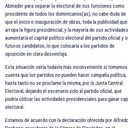
Abinader para separar lo electoral de sus funciones como
presidente de todos los dominicanos(as), no cabe duda de
que el inicio e inauguración de obras, toda la publicidad que
arropa la figura presidencial, y la mayoría de sus actividades
aumentaría el capital político electoral del partido oficial y 
futuros candidatos, lo que colocaría a los partidos de
oposición en clara desventaja.
Esta situación sería todavía más inconveniente si tomamos
cuenta que los partidos no pueden hacer campaña política,
hasta tanto no se proclame la misma, por la Junta Central
Electoral, dejando el escenario solo al partido oficial, que
podría utilizar las actividades presidenciales para ganar cap
electoral.
Estamos de acuerdo con la declaración ofrecida por Alfred