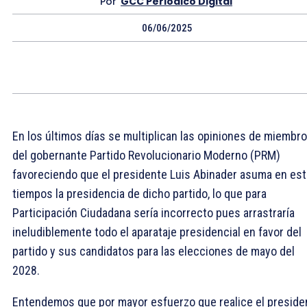
Por
GCC Periódico Digital
06/06/2025
En los últimos días se multiplican las opiniones de miembr
del gobernante Partido Revolucionario Moderno (PRM)
favoreciendo que el presidente Luis Abinader asuma en es
tiempos la presidencia de dicho partido, lo que para
Participación Ciudadana sería incorrecto pues arrastraría
ineludiblemente todo el aparataje presidencial en favor del
partido y sus candidatos para las elecciones de mayo del
2028.
Entendemos que por mayor esfuerzo que realice el preside