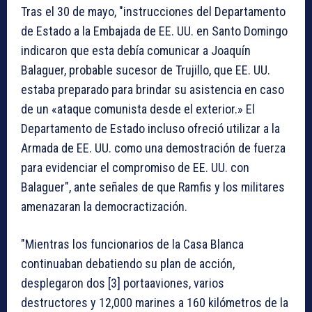
Tras el 30 de mayo, "instrucciones del Departamento
de Estado a la Embajada de EE. UU. en Santo Domingo
indicaron que esta debía comunicar a Joaquín
Balaguer, probable sucesor de Trujillo, que EE. UU.
estaba preparado para brindar su asistencia en caso
de un «ataque comunista desde el exterior.» El
Departamento de Estado incluso ofreció utilizar a la
Armada de EE. UU. como una demostración de fuerza
para evidenciar el compromiso de EE. UU. con
Balaguer", ante señales de que Ramfis y los militares
amenazaran la democractización.
"Mientras los funcionarios de la Casa Blanca
continuaban debatiendo su plan de acción,
desplegaron dos [3] portaaviones, varios
destructores y 12,000 marines a 160 kilómetros de la