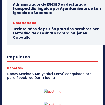
Administrador de EGEHID es declarado
huésped distinguido por Ayuntamiento de San
Ignacio de Sabaneta
Destacadas
Treinta años de prisión para dos hombres por
tentativa de asesinato contra mujer en
Capotillo
Populares
Deportes
Disney Medina y Marysabel Senyú conquistan oro
para República Dominicana