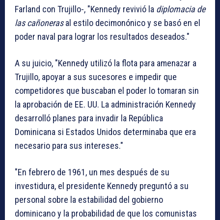
Farland con Trujillo-, "Kennedy revivió la
diplomacia de
las cañoneras
al estilo decimonónico y se basó en el
poder naval para lograr los resultados deseados."
A su juicio, "Kennedy utilizó la flota para amenazar a
Trujillo, apoyar a sus sucesores e impedir que
competidores que buscaban el poder lo tomaran sin
la aprobación de EE. UU. La administración Kennedy
desarrolló planes para invadir la República
Dominicana si Estados Unidos determinaba que era
necesario para sus intereses."
"En febrero de 1961, un mes después de su
investidura, el presidente Kennedy preguntó a su
personal sobre la estabilidad del gobierno
dominicano y la probabilidad de que los comunistas