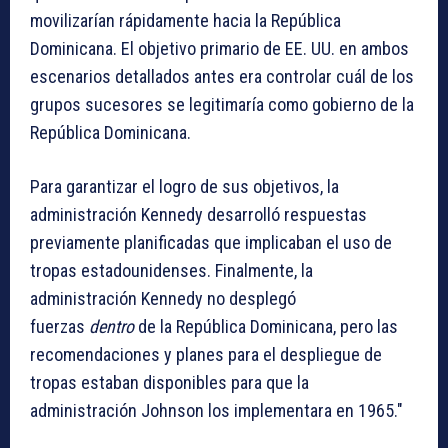
movilizarían rápidamente hacia la República
Dominicana. El objetivo primario de EE. UU. en ambos
escenarios detallados antes era controlar cuál de los
grupos sucesores se legitimaría como gobierno de la
República Dominicana.
Para garantizar el logro de sus objetivos, la
administración Kennedy desarrolló respuestas
previamente planificadas que implicaban el uso de
tropas estadounidenses. Finalmente, la
administración Kennedy no desplegó
fuerzas
dentro
de la República Dominicana, pero las
recomendaciones y planes para el despliegue de
tropas estaban disponibles para que la
administración Johnson los implementara en 1965."