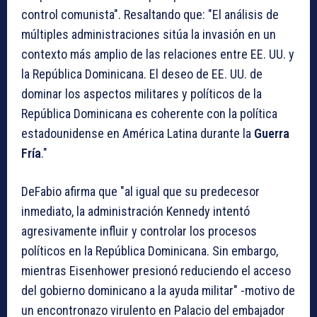
control comunista". Resaltando que: "El análisis de
múltiples administraciones sitúa la invasión en un
contexto más amplio de las relaciones entre EE. UU. y
la República Dominicana. El deseo de EE. UU. de
dominar los aspectos militares y políticos de la
República Dominicana es coherente con la política
estadounidense en América Latina durante la
Guerra
Fría
."
DeFabio afirma que "al igual que su predecesor
inmediato, la administración Kennedy intentó
agresivamente influir y controlar los procesos
políticos en la República Dominicana. Sin embargo,
mientras Eisenhower presionó reduciendo el acceso
del gobierno dominicano a la ayuda militar" -motivo de
un encontronazo virulento en Palacio del embajador