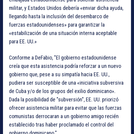
militar, y Estados Unidos debería «enviar dicha ayuda,
llegando hasta la inclusión del desembarco de
fuerzas estadounidenses» para garantizar la
«estabilización de una situación interna aceptable
para EE. UU.»
Conforme a DeFabio, "El gobierno estadounidense
creía que esta asistencia podría reforzar a un nuevo
gobierno que, pese a su simpatía hacia EE. UU.,
pudiera ser susceptible de una «iniciativa subversiva
de Cuba y/o de los grupos del exilio dominicano».
Dada la posibilidad de "subversión", EE. UU. priorizó
ofrecer asistencia militar para evitar que las fuerzas
comunistas derrocaran a un gobierno amigo recién
establecido tras haber proclamado el control del
gobierno dominicano."