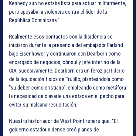
Kennedy aún no estaba lista para actuar militarmente,
pero apoyaba la violencia contra el líder de la
República Dominicana."
Realmente esos contactos con la disidencia se
iniciaron durante la presencia del embajador Farland
bajo Eisenhower y continuaron con Dearborn como
encargado de negocios, cónsul y jefe interino de la
CIA, sucesivamente. Dearborn era un feroz partidario
de la liquidación física de Trujillo, planteándola como
"su deber como cristiano", empleando como metáfora
la necesidad de clavarle una estaca en el pecho para
evitar su malsana resucitación.
Nuestro historiador de West Point refiere que: "El
gobierno estadounidense creó planes de