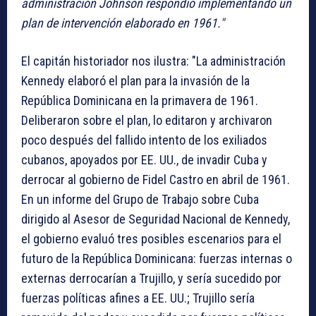
administración Johnson respondió implementando un
plan de intervención elaborado en 1961."
El capitán historiador nos ilustra: "La administración
Kennedy elaboró el plan para la invasión de la
República Dominicana en la primavera de 1961.
Deliberaron sobre el plan, lo editaron y archivaron
poco después del fallido intento de los exiliados
cubanos, apoyados por EE. UU., de invadir Cuba y
derrocar al gobierno de Fidel Castro en abril de 1961.
En un informe del Grupo de Trabajo sobre Cuba
dirigido al Asesor de Seguridad Nacional de Kennedy,
el gobierno evaluó tres posibles escenarios para el
futuro de la República Dominicana: fuerzas internas o
externas derrocarían a Trujillo, y sería sucedido por
fuerzas políticas afines a EE. UU.; Trujillo sería