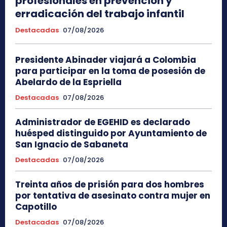
profesionales en prevención y
erradicación del trabajo infantil
Destacadas
07/08/2026
Presidente Abinader viajará a Colombia
para participar en la toma de posesión de
Abelardo de la Espriella
Destacadas
07/08/2026
Administrador de EGEHID es declarado
huésped distinguido por Ayuntamiento de
San Ignacio de Sabaneta
Destacadas
07/08/2026
Treinta años de prisión para dos hombres
por tentativa de asesinato contra mujer en
Capotillo
Destacadas
07/08/2026