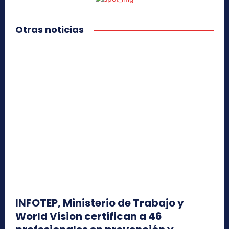
Otras noticias
INFOTEP, Ministerio de Trabajo y
World Vision certifican a 46