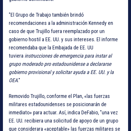
"El Grupo de Trabajo también brindó
recomendaciones a la administración Kennedy en
caso de que Trujillo fuera reemplazado por un
gobierno hostil a EE. UU. y sus intereses. El informe
recomendaba que la Embajada de EE. UU
tuviera
instrucciones de emergencia para instar al
grupo moderado pro estadounidense a declararse
gobierno provisional y solicitar ayuda a EE. UU. y la
OEA
."
Removido Trujillo, conforme el Plan, «las fuerzas
militares estadounidenses se posicionarán de
inmediato» para actuar. Así, indica DeFabio, "una vez
EE. UU. recibiera una solicitud de apoyo de un grupo
que considerara «aceptable» las fuerzas militares se