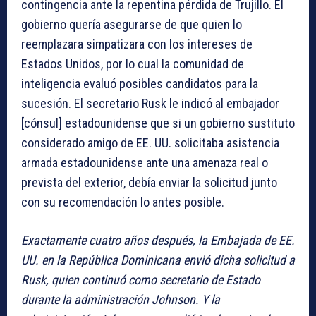
contingencia ante la repentina pérdida de Trujillo. El
gobierno quería asegurarse de que quien lo
reemplazara simpatizara con los intereses de
Estados Unidos, por lo cual la comunidad de
inteligencia evaluó posibles candidatos para la
sucesión. El secretario Rusk le indicó al embajador
[cónsul] estadounidense que si un gobierno sustituto
considerado amigo de EE. UU. solicitaba asistencia
armada estadounidense ante una amenaza real o
prevista del exterior, debía enviar la solicitud junto
con su recomendación lo antes posible.
Exactamente cuatro años después, la Embajada de EE.
UU. en la República Dominicana envió dicha solicitud a
Rusk, quien continuó como secretario de Estado
durante la administración Johnson. Y la