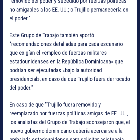
removido del poder y sucedido por fuerzas políticas
no amigables a los EE. UU.; o Trujillo permanecería en
el poder."
Este Grupo de Trabajo también aportó
"recomendaciones detalladas para cada escenario
que exigían el «empleo de fuerzas militares
estadounidenses en la República Dominicana» que
podrían ser ejecutadas «bajo la autoridad
presidencial», en caso de que Trujillo fuera derrocado
del poder."
En caso de que "Trujillo fuera removido y
reemplazado por fuerzas políticas amigas de EE. UU.,
los analistas del Grupo de Trabajo aconsejaron que, el
nuevo gobierno dominicano debería acercarse a la
embajada estadounidense para solicitar asistencia