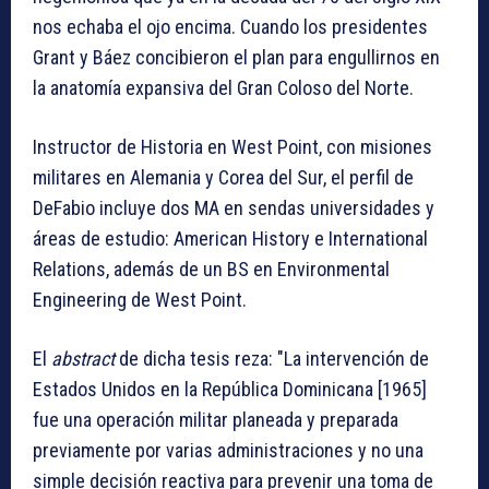
nos echaba el ojo encima. Cuando los presidentes
Grant y Báez concibieron el plan para engullirnos en
la anatomía expansiva del Gran Coloso del Norte.
Instructor de Historia en West Point, con misiones
militares en Alemania y Corea del Sur, el perfil de
DeFabio incluye dos MA en sendas universidades y
áreas de estudio: American History e International
Relations, además de un BS en Environmental
Engineering de West Point.
El
abstract
de dicha tesis reza: "La intervención de
Estados Unidos en la República Dominicana [1965]
fue una operación militar planeada y preparada
previamente por varias administraciones y no una
simple decisión reactiva para prevenir una toma de