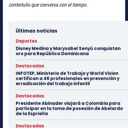
contertulio que conversa con el tiempo.
Últimas noticias
Deportes
Disney Medina y Marysabel Senyú conquistan
oro para República Dominicana
Destacadas
INFOTEP, Ministerio de Trabajo y World Vision
certifican a 46 profesionales en prevención y
erradicación del trabajo infantil
Destacadas
Presidente Abinader viajará a Colombia para
participar en la toma de posesión de Abelardo
de la Espriella
Destacadas