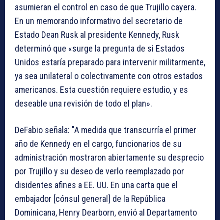
asumieran el control en caso de que Trujillo cayera.
En un memorando informativo del secretario de
Estado Dean Rusk al presidente Kennedy, Rusk
determinó que «surge la pregunta de si Estados
Unidos estaría preparado para intervenir militarmente,
ya sea unilateral o colectivamente con otros estados
americanos. Esta cuestión requiere estudio, y es
deseable una revisión de todo el plan».
DeFabio señala: "A medida que transcurría el primer
año de Kennedy en el cargo, funcionarios de su
administración mostraron abiertamente su desprecio
por Trujillo y su deseo de verlo reemplazado por
disidentes afines a EE. UU. En una carta que el
embajador [cónsul general] de la República
Dominicana, Henry Dearborn, envió al Departamento