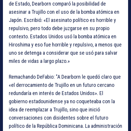
de Estado, Dearborn comparó la posibilidad de
asesinar a Trujillo con el uso de la bomba atómica en
Japón. Escribió: «El asesinato político es horrible y
repulsivo, pero todo debe juzgarse en su propio
contexto. Estados Unidos usó la bomba atómica en
Hiroshima y eso fue horrible y repulsivo, a menos que
uno se detenga a considerar que se usó para salvar
miles de vidas a largo plazo.»
Remachando DeFabio: "A Dearborn le quedó claro que
«el derrocamiento de Trujillo en un futuro cercano
redundaría en interés de Estados Unidos». El
gobierno estadounidense ya no coqueteaba con la
idea de reemplazar a Trujillo, sino que inició
conversaciones con disidentes sobre el futuro
político de la República Dominicana. La administración