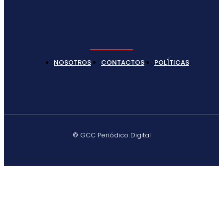
NOSOTROS
CONTACTOS
POLÍTICAS
© GCC Periódico Digital