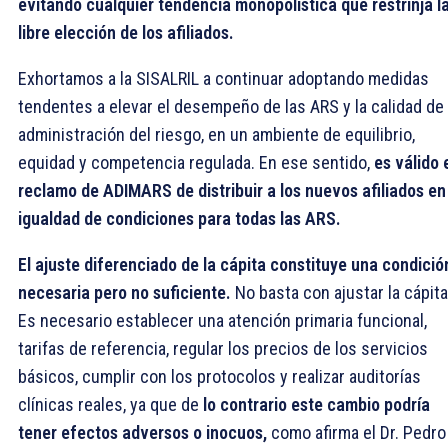
evitando cualquier tendencia monopolística que restrinja l
libre elección de los afiliados.
Exhortamos a la SISALRIL a continuar adoptando medidas
tendentes a elevar el desempeño de las ARS y la calidad de 
administración del riesgo, en un ambiente de equilibrio,
equidad y competencia regulada. En ese sentido,
es válido 
reclamo de ADIMARS de distribuir a los nuevos afiliados en
igualdad de condiciones para todas las ARS.
El ajuste diferenciado de la cápita constituye una condició
necesaria pero no suficiente.
No basta con ajustar la cápita
Es necesario establecer una atención primaria funcional,
tarifas de referencia, regular los precios de los servicios
básicos, cumplir con los protocolos y realizar auditorías
clínicas reales, ya que de
lo contrario este cambio podría
tener efectos adversos o inocuos,
como afirma el Dr. Pedro