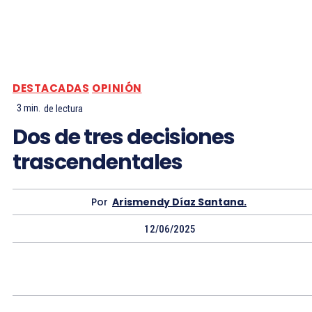
DESTACADAS
OPINIÓN
3
min.
de lectura
Dos de tres decisiones
trascendentales
Por
Arismendy Díaz Santana.
12/06/2025