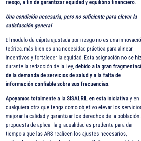
riesgo, a fin de garantizar equidad y equilibrio financiero
.
Una condición necesaria, pero no suficiente para elevar la
satisfacción general
El modelo de cápita ajustada por riesgo no es una innovaci
teórica, más bien es una necesidad práctica para alinear
incentivos y fortalecer la equidad. Esta asignación no se hi
durante la redacción de la Ley,
debido a la gran fragmentac
de la demanda de servicios de salud y a la falta de
información confiable sobre sus frecuencias
.
Apoyamos totalmente a la SISALRIL en esta iniciativa
y en
cualquiera otra que tenga como objetivo elevar los servicio
mejorar la calidad y garantizar los derechos de la población.
propuesta de aplicar la gradualidad es prudente para dar
tiempo a que las ARS realicen los ajustes necesarios,