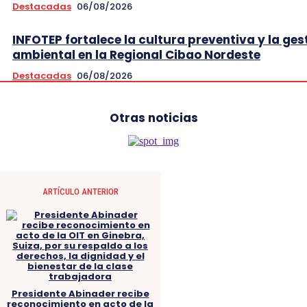
Destacadas
06/08/2026
INFOTEP fortalece la cultura preventiva y la ges
ambiental en la Regional Cibao Nordeste
Destacadas
06/08/2026
Otras noticias
ARTÍCULO ANTERIOR
Presidente Abinader recibe
reconocimiento en acto de la