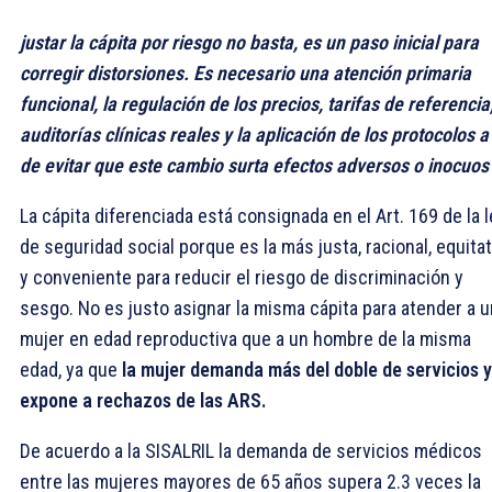
justar la cápita por riesgo no basta, es un paso inicial para
corregir distorsiones. Es necesario una atención primaria
funcional, la regulación de los precios, tarifas de referencia
auditorías clínicas reales y la aplicación de los protocolos a 
de evitar que este cambio surta efectos adversos o inocuos
La cápita diferenciada está consignada en el Art. 169 de la l
de seguridad social porque es la más justa, racional, equitat
y conveniente para reducir el riesgo de discriminación y
sesgo. No es justo asignar la misma cápita para atender a 
mujer en edad reproductiva que a un hombre de la misma
edad, ya que
la mujer demanda más del doble de servicios y
expone a rechazos de las ARS.
De acuerdo a la SISALRIL la demanda de servicios médicos
entre las mujeres mayores de 65 años supera 2.3 veces la