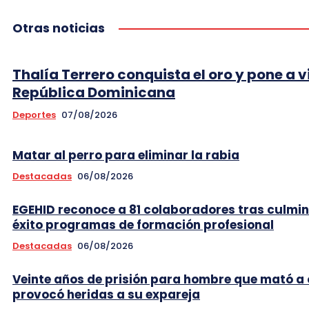
Otras noticias
Thalía Terrero conquista el oro y pone a v
República Dominicana
Deportes
07/08/2026
Matar al perro para eliminar la rabia
Destacadas
06/08/2026
EGEHID reconoce a 81 colaboradores tras culmi
éxito programas de formación profesional
Destacadas
06/08/2026
Veinte años de prisión para hombre que mató a 
provocó heridas a su expareja