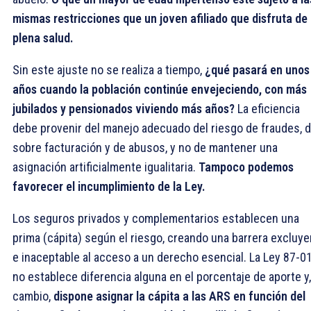
mismas restricciones que un joven afiliado que disfruta de
plena salud.
Sin este ajuste no se realiza a tiempo,
¿qué pasará en unos
años cuando la población continúe envejeciendo, con más
jubilados y pensionados viviendo más años?
La eficiencia
debe provenir del manejo adecuado del riesgo de fraudes, 
sobre facturación y de abusos, y no de mantener una
asignación artificialmente igualitaria.
Tampoco podemos
favorecer el incumplimiento de la Ley.
Los seguros privados y complementarios establecen una
prima (cápita) según el riesgo, creando una barrera excluy
e inaceptable al acceso a un derecho esencial. La Ley 87-0
no establece diferencia alguna en el porcentaje de aporte y
cambio,
dispone asignar la cápita a las ARS en función del