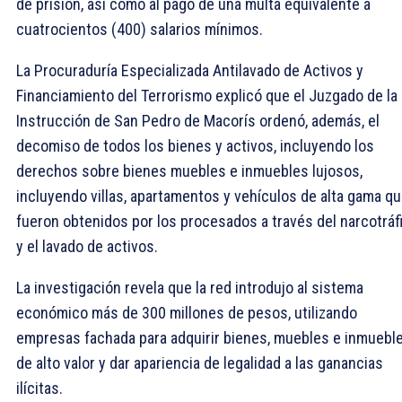
de prisión, así como al pago de una multa equivalente a
cuatrocientos (400) salarios mínimos.
La Procuraduría Especializada Antilavado de Activos y
Financiamiento del Terrorismo explicó que el Juzgado de la
Instrucción de San Pedro de Macorís ordenó, además, el
decomiso de todos los bienes y activos, incluyendo los
derechos sobre bienes muebles e inmuebles lujosos,
incluyendo villas, apartamentos y vehículos de alta gama q
fueron obtenidos por los procesados a través del narcotráf
y el lavado de activos.
La investigación revela que la red introdujo al sistema
económico más de 300 millones de pesos, utilizando
empresas fachada para adquirir bienes, muebles e inmuebl
de alto valor y dar apariencia de legalidad a las ganancias
ilícitas.