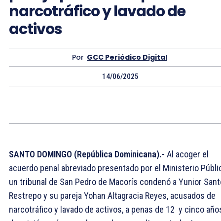
narcotráfico y lavado de
activos
Por
GCC Periódico Digital
14/06/2025
SANTO DOMINGO (República Dominicana).-
Al acoger el
acuerdo penal abreviado presentado por el Ministerio Públi
un tribunal de San Pedro de Macorís condenó a Yunior San
Restrepo y su pareja Yohan Altagracia Reyes, acusados de
narcotráfico y lavado de activos, a penas de 12 y cinco año