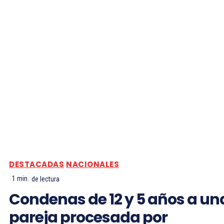
DESTACADAS
NACIONALES
1
min.
de lectura
Condenas de 12 y 5 años a un
pareja procesada por