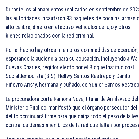
Durante los allanamientos realizados en septiembre de 202
las autoridades incautaron 93 paquetes de cocaína, armas 
alto calibre, dinero en efectivo, vehículos de lujo y otros
bienes relacionados con la red criminal.
Por el hecho hay otros miembros con medidas de coerción,
esperando la audiencia para su acusación, incluyendo a Wa
Cuevas Charles, regidor electo por el Bloque Institucional
Socialdemócrata (BIS), Hellwy Santos Restrepo y Danilo
Piñeyro Aristy, hermana y cuñado, de Yunior Santos Restrep
La procuradora corte Ramona Nova, titular de Antilavado del
Ministerio Público, manifestó que el órgano persecutor del
delito continuará firme para que caiga todo el peso de la ley
contra los demás miembros de la red que faltan por procesa