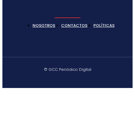
NOSOTROS
CONTACTOS
POLÍTICAS
© GCC Periódico Digital