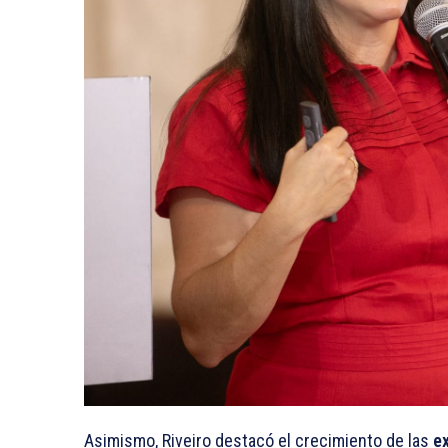
Asimismo, Riveiro destacó el crecimiento de las
e