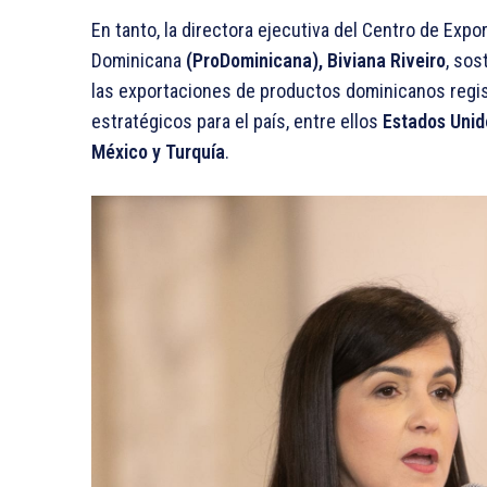
En tanto, la directora ejecutiva del Centro de Expo
Dominicana
(ProDominicana), Biviana Riveiro
, so
las exportaciones de productos dominicanos regi
estratégicos para el país, entre ellos
Estados Unid
México y Turquía
.