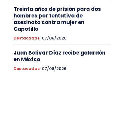
Treinta años de prisión para dos
hombres por tentativa de
asesinato contra mujer en
Capotillo
Destacadas
07/08/2026
Juan Bolívar Díaz recibe galardón
en México
Destacadas
07/08/2026