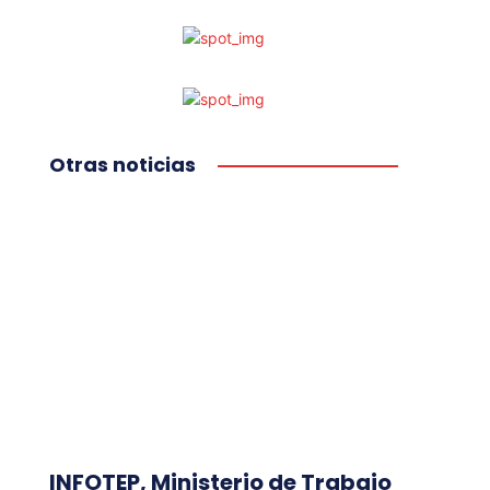
Otras noticias
INFOTEP, Ministerio de Trabajo