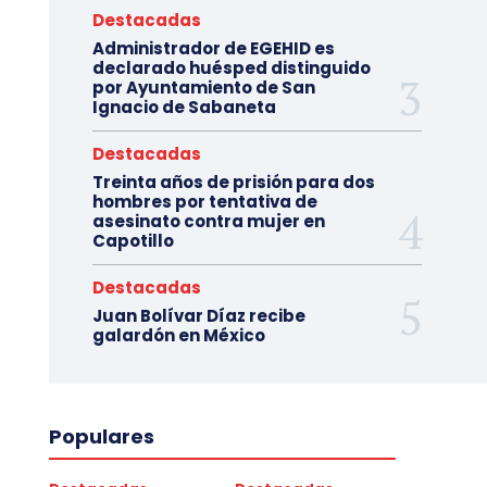
Destacadas
Administrador de EGEHID es
declarado huésped distinguido
por Ayuntamiento de San
Ignacio de Sabaneta
Destacadas
Treinta años de prisión para dos
hombres por tentativa de
asesinato contra mujer en
Capotillo
Destacadas
Juan Bolívar Díaz recibe
galardón en México
Populares