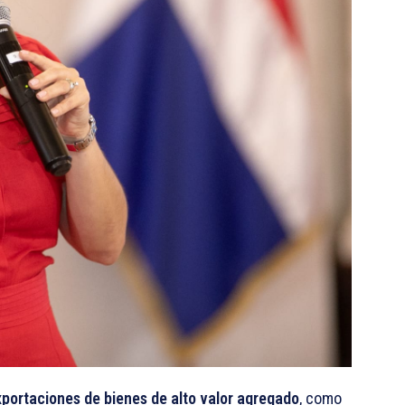
xportaciones de bienes de alto valor agregado
, como