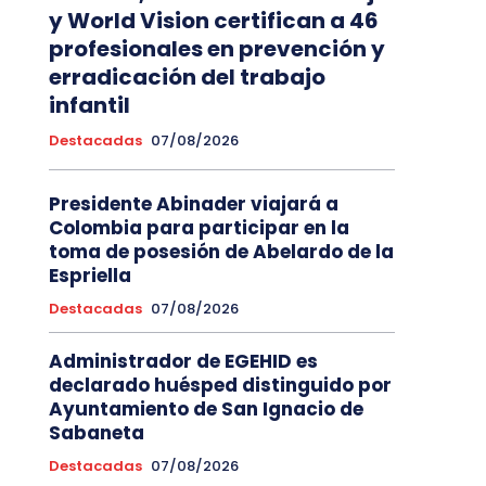
y World Vision certifican a 46
profesionales en prevención y
erradicación del trabajo
infantil
Destacadas
07/08/2026
Presidente Abinader viajará a
Colombia para participar en la
toma de posesión de Abelardo de la
Espriella
Destacadas
07/08/2026
Administrador de EGEHID es
declarado huésped distinguido por
Ayuntamiento de San Ignacio de
Sabaneta
Destacadas
07/08/2026