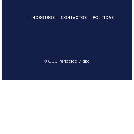
NOSOTROS
CONTACTOS
POLÍTICAS
© GCC Periódico Digital