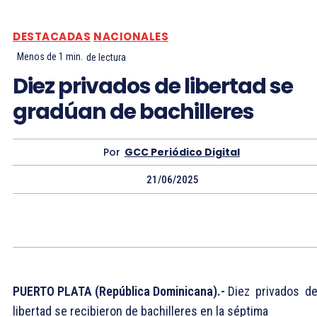
DESTACADAS
NACIONALES
Menos de 1
min.
de lectura
Diez privados de libertad se
gradúan de bachilleres
Por
GCC Periódico Digital
21/06/2025
PUERTO PLATA (República Dominicana).-
Diez privados d
libertad se recibieron de bachilleres en la séptima