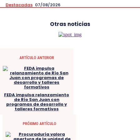
Destacadas
07/08/2026
Otras noticias
ARTÍCULO ANTERIOR
FEDA impulsa relanzamiento
de Río San Juan con
programas de desarrollo y
talleres formativos
PRÓXIMO ARTÍCULO