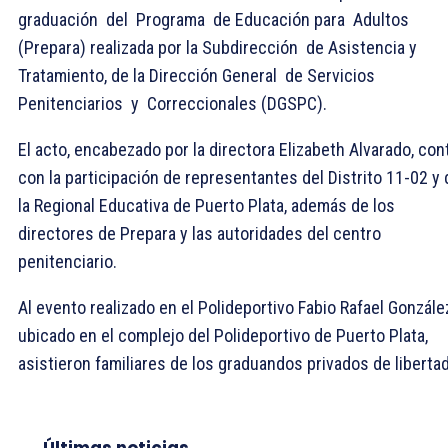
graduación del Programa de Educación para Adultos
(Prepara) realizada por la Subdirección de Asistencia y
Tratamiento, de la Dirección General de Servicios
Penitenciarios y Correccionales (DGSPC).
El acto, encabezado por la directora Elizabeth Alvarado, con
con la participación de representantes del Distrito 11-02 y 
la Regional Educativa de Puerto Plata, además de los
directores de Prepara y las autoridades del centro
penitenciario.
Al evento realizado en el Polideportivo Fabio Rafael Gonzále
ubicado en el complejo del Polideportivo de Puerto Plata,
asistieron familiares de los graduandos privados de libertad
Últimas noticias