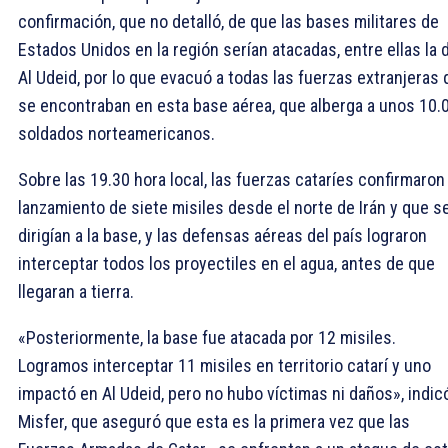
confirmación, que no detalló, de que las bases militares de
Estados Unidos en la región serían atacadas, entre ellas la 
Al Udeid, por lo que evacuó a todas las fuerzas extranjeras
se encontraban en esta base aérea, que alberga a unos 10.
soldados norteamericanos.
Sobre las 19.30 hora local, las fuerzas cataríes confirmaron 
lanzamiento de siete misiles desde el norte de Irán y que s
dirigían a la base, y las defensas aéreas del país lograron
interceptar todos los proyectiles en el agua, antes de que
llegaran a tierra.
«Posteriormente, la base fue atacada por 12 misiles.
Logramos interceptar 11 misiles en territorio catarí y uno
impactó en Al Udeid, pero no hubo víctimas ni daños», indic
Misfer, que aseguró que esta es la primera vez que las