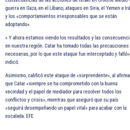
guerra en Gaza, en el Líbano, ataques en Siria, el Yemen e Ir
y los «comportamientos irresponsables que se están
adoptando».
» Y ahora estamos viendo los resultados y las consecuenci
en nuestra región. Catar ha tomado todas las precauciones
necesarias, por lo que este ataque fue interceptado y falló»
indicó.
Asimismo, calificó este ataque de «sorprendente», al afirma
que Catar «siempre se ha comprometido con la buena
vecindad y el papel de mediador para resolver todos los
conflictos y crisis», mientras que aseguró que su país
«seguirá desempeñando un papel vital» para acabar con la
escalada. EFE