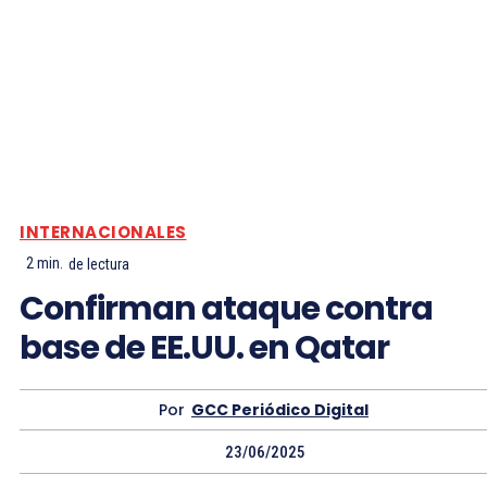
INTERNACIONALES
2
min.
de lectura
Confirman ataque contra
base de EE.UU. en Qatar
Por
GCC Periódico Digital
23/06/2025