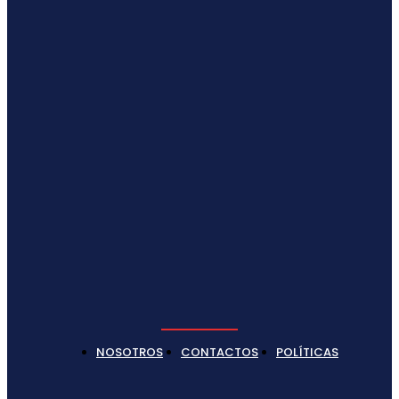
NOSOTROS
CONTACTOS
POLÍTICAS