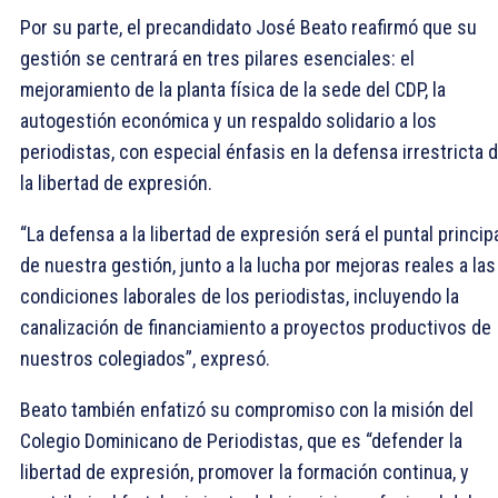
Por su parte, el precandidato José Beato reafirmó que su
gestión se centrará en tres pilares esenciales: el
mejoramiento de la planta física de la sede del CDP, la
autogestión económica y un respaldo solidario a los
periodistas, con especial énfasis en la defensa irrestricta 
la libertad de expresión.
“La defensa a la libertad de expresión será el puntal princip
de nuestra gestión, junto a la lucha por mejoras reales a las
condiciones laborales de los periodistas, incluyendo la
canalización de financiamiento a proyectos productivos de
nuestros colegiados”, expresó.
Beato también enfatizó su compromiso con la misión del
Colegio Dominicano de Periodistas, que es “defender la
libertad de expresión, promover la formación continua, y