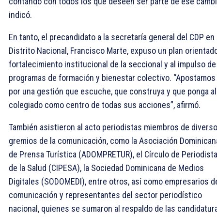
contando con todos los que deseen ser parte de ese cambi
indicó.
En tanto, el precandidato a la secretaría general del CDP en 
Distrito Nacional, Francisco Marte, expuso un plan orientado
fortalecimiento institucional de la seccional y al impulso de
programas de formación y bienestar colectivo. “Apostamos
por una gestión que escuche, que construya y que ponga al
colegiado como centro de todas sus acciones”, afirmó.
También asistieron al acto periodistas miembros de divers
gremios de la comunicación, como la Asociación Dominican
de Prensa Turística (ADOMPRETUR), el Círculo de Periodist
de la Salud (CIPESA), la Sociedad Dominicana de Medios
Digitales (SODOMEDI), entre otros, así como empresarios de
comunicación y representantes del sector periodístico
nacional, quienes se sumaron al respaldo de las candidatur