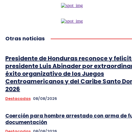
Otras noticias
Presidente de Honduras reconoce y felicit
presidente Luis Abinader por extraordina
éxito organizativo de los Juegos
Centroamericanos y del Caribe Santo D
2026
Destacadas
08/08/2026
Coerción para hombre arrestado con arma de f
documentación
Destacadas
08/08/2026