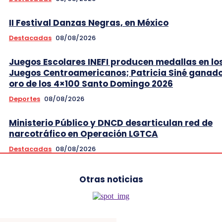
II Festival Danzas Negras, en México
Destacadas
08/08/2026
Juegos Escolares INEFI producen medallas en lo
Juegos Centroamericanos; Patricia Siné ganad
oro de los 4×100 Santo Domingo 2026
Deportes
08/08/2026
Ministerio Público y DNCD desarticulan red de
narcotráfico en Operación LGTCA
Destacadas
08/08/2026
Otras noticias