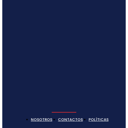
NOSOTROS
CONTACTOS
POLÍTICAS