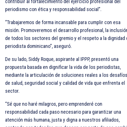
contribuir al fortalecimiento del ejercicio profesional del
periodismo con ética y responsabilidad social”.
“Trabajaremos de forma incansable para cumplir con esa
misión. Promoveremos el desarrollo profesional, la inclusió
de todos los sectores del gremio y el respeto a la dignidad 
periodista dominicano”, aseguró.
De su lado, Siddy Roque, aspirante al IPPP, presentó una
propuesta basada en dignificar la vida de los periodistas,
mediante la articulación de soluciones reales a los desafío
de salud, seguridad social y calidad de vida que enfrenta el
sector.
“Sé que no haré milagros, pero emprenderé con
responsabilidad cada paso necesario para garantizar una
atención más humana, justa y digna a nuestros afiliados,