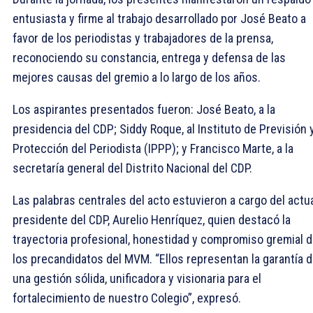
entusiasta y firme al trabajo desarrollado por José Beato a
favor de los periodistas y trabajadores de la prensa,
reconociendo su constancia, entrega y defensa de las
mejores causas del gremio a lo largo de los años.
Los aspirantes presentados fueron: José Beato, a la
presidencia del CDP; Siddy Roque, al Instituto de Previsión 
Protección del Periodista (IPPP); y Francisco Marte, a la
secretaría general del Distrito Nacional del CDP.
Las palabras centrales del acto estuvieron a cargo del actu
presidente del CDP, Aurelio Henríquez, quien destacó la
trayectoria profesional, honestidad y compromiso gremial 
los precandidatos del MVM. “Ellos representan la garantía 
una gestión sólida, unificadora y visionaria para el
fortalecimiento de nuestro Colegio”, expresó.