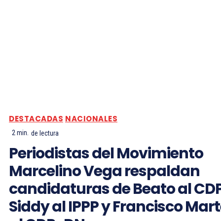
DESTACADAS
NACIONALES
2
min.
de lectura
Periodistas del Movimiento
Marcelino Vega respaldan
candidaturas de Beato al CDP
Siddy al IPPP y Francisco Mar