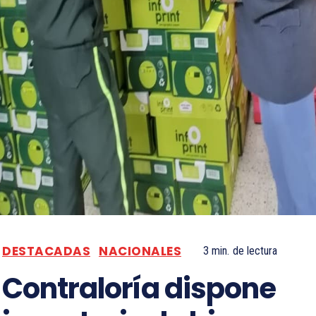
DESTACADAS
NACIONALES
3
min.
de lectura
Contraloría dispone