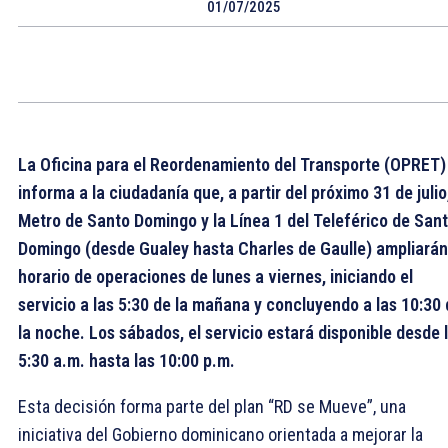
01/07/2025
La Oficina para el Reordenamiento del Transporte (OPRET)
informa a la ciudadanía que, a partir del próximo 31 de julio,
Metro de Santo Domingo y la Línea 1 del Teleférico de San
Domingo (desde Gualey hasta Charles de Gaulle) ampliarán
horario de operaciones de lunes a viernes, iniciando el
servicio a las 5:30 de la mañana y concluyendo a las 10:30
la noche. Los sábados, el servicio estará disponible desde 
5:30 a.m. hasta las 10:00 p.m.
Esta decisión forma parte del plan “RD se Mueve”, una
iniciativa del Gobierno dominicano orientada a mejorar la