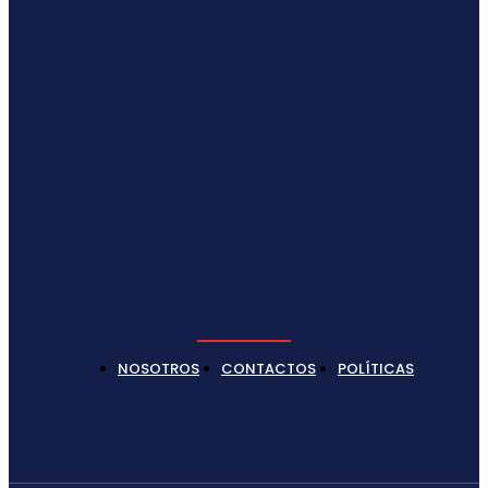
NOSOTROS
CONTACTOS
POLÍTICAS