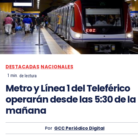
DESTACADAS
NACIONALES
1
min.
de lectura
Metro y Línea 1 del Teleférico
operarán desde las 5:30 de la
mañana
Por
GCC Periódico Digital