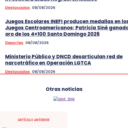
Destacadas
08/08/2026
Juegos Escolares INEFI producen medallas en lo
Juegos Centroamericanos; Patricia Siné ganad
oro de los 4×100 Santo Domingo 2026
Deportes
08/08/2026
Ministerio Público y DNCD desarticulan red de
narcotráfico en Operación LGTCA
Destacadas
08/08/2026
Otras noticias
ARTÍCULO ANTERIOR