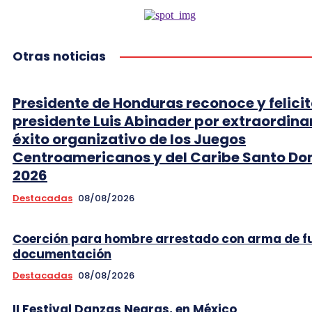
Otras noticias
Presidente de Honduras reconoce y felicit
presidente Luis Abinader por extraordina
éxito organizativo de los Juegos
Centroamericanos y del Caribe Santo D
2026
Destacadas
08/08/2026
Coerción para hombre arrestado con arma de f
documentación
Destacadas
08/08/2026
II Festival Danzas Negras, en México