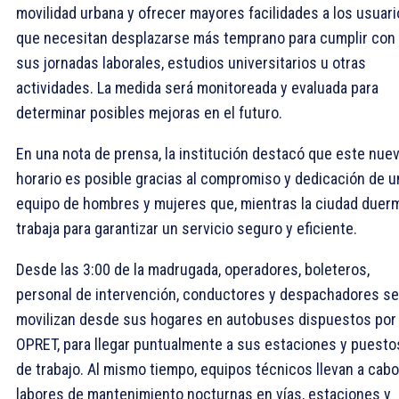
movilidad urbana y ofrecer mayores facilidades a los usuar
que necesitan desplazarse más temprano para cumplir con
sus jornadas laborales, estudios universitarios u otras
actividades. La medida será monitoreada y evaluada para
determinar posibles mejoras en el futuro.
En una nota de prensa, la institución destacó que este nue
horario es posible gracias al compromiso y dedicación de u
equipo de hombres y mujeres que, mientras la ciudad duer
trabaja para garantizar un servicio seguro y eficiente.
Desde las 3:00 de la madrugada, operadores, boleteros,
personal de intervención, conductores y despachadores se
movilizan desde sus hogares en autobuses dispuestos por 
OPRET, para llegar puntualmente a sus estaciones y puesto
de trabajo. Al mismo tiempo, equipos técnicos llevan a cabo
labores de mantenimiento nocturnas en vías, estaciones y