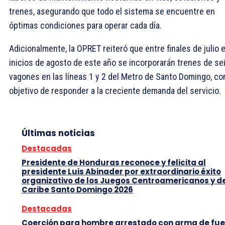
trenes, asegurando que todo el sistema se encuentre en
óptimas condiciones para operar cada día.
Adicionalmente, la OPRET reiteró que entre finales de julio 
inicios de agosto de este año se incorporarán trenes de se
vagones en las líneas 1 y 2 del Metro de Santo Domingo, co
objetivo de responder a la creciente demanda del servicio.
Últimas noticias
Destacadas
Presidente de Honduras reconoce y felicita al
presidente Luis Abinader por extraordinario éxito
organizativo de los Juegos Centroamericanos y d
Caribe Santo Domingo 2026
Destacadas
Coerción para hombre arrestado con arma de fu