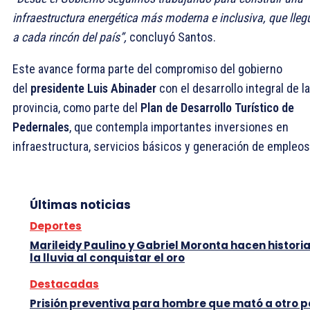
infraestructura energética más moderna e inclusiva, que lleg
a cada rincón del país”,
concluyó Santos.
Este avance forma parte del compromiso del gobierno
del
presidente Luis Abinader
con el desarrollo integral de la
provincia, como parte del
Plan de Desarrollo Turístico de
Pedernales
, que contempla importantes inversiones en
infraestructura, servicios básicos y generación de empleos
Últimas noticias
Deportes
Marileidy Paulino y Gabriel Moronta hacen histori
la lluvia al conquistar el oro
Destacadas
Prisión preventiva para hombre que mató a otro 