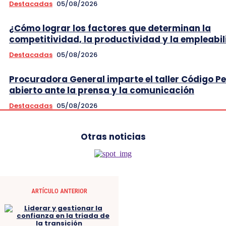
Destacadas
05/08/2026
¿Cómo lograr los factores que determinan la
competitividad, la productividad y la empleabi
Destacadas
05/08/2026
Procuradora General imparte el taller Código P
abierto ante la prensa y la comunicación
Destacadas
05/08/2026
Otras noticias
ARTÍCULO ANTERIOR