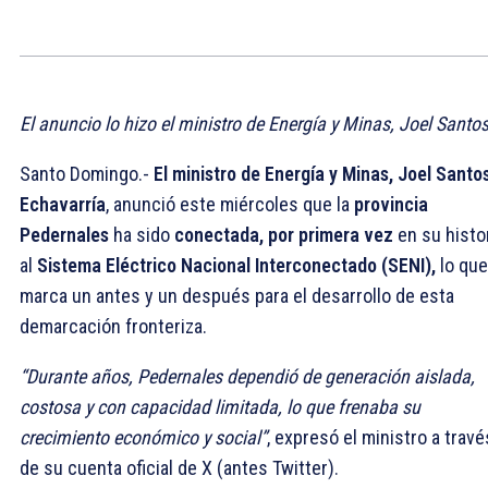
El anuncio lo hizo el ministro de Energía y Minas, Joel Santo
Santo Domingo.-
El ministro de Energía y Minas, Joel Santo
Echavarría
, anunció este miércoles que la
provincia
Pedernales
ha sido
conectada, por primera vez
en su histor
al
Sistema Eléctrico Nacional Interconectado (SENI),
lo que
marca un antes y un después para el desarrollo de esta
demarcación fronteriza.
“Durante años, Pedernales dependió de generación aislada,
costosa y con capacidad limitada, lo que frenaba su
crecimiento económico y social”
, expresó el ministro a travé
de su cuenta oficial de X (antes Twitter).