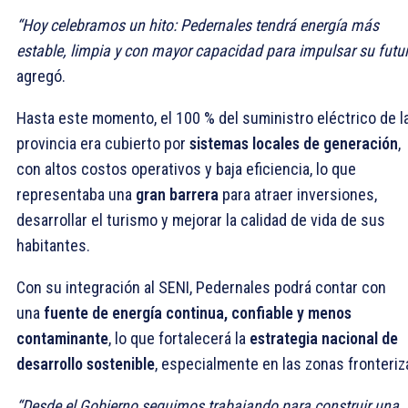
“Hoy celebramos un hito: Pedernales tendrá energía más
estable, limpia y con mayor capacidad para impulsar su futu
agregó.
Hasta este momento, el 100 % del suministro eléctrico de l
provincia era cubierto por
sistemas locales de generación
,
con altos costos operativos y baja eficiencia, lo que
representaba una
gran barrera
para atraer inversiones,
desarrollar el turismo y mejorar la calidad de vida de sus
habitantes.
Con su integración al SENI, Pedernales podrá contar con
una
fuente de energía continua, confiable y menos
contaminante
, lo que fortalecerá la
estrategia nacional de
desarrollo sostenible
, especialmente en las zonas fronteriz
“Desde el Gobierno seguimos trabajando para construir una