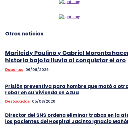
Otras noticias
Marileidy Paulino y Gabriel Moronta hace
historia bajo la lluvia al conquistar el oro
Deportes
06/08/2026
Prisión preventiva para hombre que mató a otr
robar en su vivienda en Azua
Destacadas
05/08/2026
Director del SNS ordena eliminar trabas en la at
los pacientes del Hospital Jacinto Ignacio Mañó