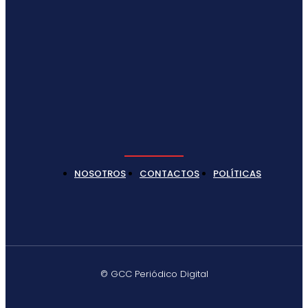
NOSOTROS
CONTACTOS
POLÍTICAS
© GCC Periódico Digital