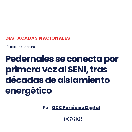
DESTACADAS
NACIONALES
1
min.
de lectura
Pedernales se conecta por
primera vez al SENI, tras
décadas de aislamiento
energético
Por
GCC Periódico Digital
11/07/2025