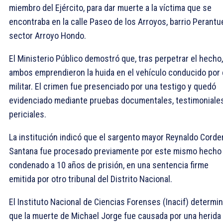
miembro del Ejército, para dar muerte a la víctima que se
encontraba en la calle Paseo de los Arroyos, barrio Perantu
sector Arroyo Hondo.
El Ministerio Público demostró que, tras perpetrar el hecho,
ambos emprendieron la huida en el vehículo conducido por 
militar. El crimen fue presenciado por una testigo y quedó
evidenciado mediante pruebas documentales, testimoniale
periciales.
La institución indicó que el sargento mayor Reynaldo Corde
Santana fue procesado previamente por este mismo hecho
condenado a 10 años de prisión, en una sentencia firme
emitida por otro tribunal del Distrito Nacional.
El Instituto Nacional de Ciencias Forenses (Inacif) determi
que la muerte de Michael Jorge fue causada por una herida