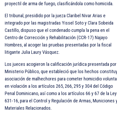
proyectil de arma de fuego, clasificándola como homicida.
El tribunal, presidido por la jueza Claribel Nivar Arias e
integrado por las magistradas Yissel Soto y Clara Sobeida
Castillo, dispuso que el condenado cumpla la pena en el
Centro de Corrección y Rehabilitación (CCR-17) Najayo
Hombres, al acoger las pruebas presentadas por la fiscal
litigante Julia Laury Vásquez.
Los jueces acogieron la calificación jurídica presentada por
Ministerio Público, que estableció que los hechos constitu
asociación de malhechores para cometer homicidio voluntar
en violación a los artículos 265, 266, 295 y 304 del Código
Penal Dominicano, así como a los artículos 66 y 67 de la Ley
631-16, para el Control y Regulación de Armas, Municiones 
Materiales Relacionados.