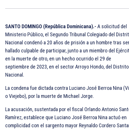
SANTO DOMINGO (República Dominicana).-
A solicitud del
Ministerio Público, el Segundo Tribunal Colegiado del Distri
Nacional condenó a 20 años de prisión a un hombre tras se
hallado culpable de participar, junto a un miembro del Ejérci
en la muerte de otro, en un hecho ocurrido el 29 de
septiembre de 2023, en el sector Arroyo Hondo, del Distrito
Nacional.
La condena fue dictada contra Luciano José Berroa Nina (Vi
o Viejebo), por la muerte de Michael Jorge.
La acusación, sustentada por el fiscal Orlando Antonio San
Ramírez, establece que Luciano José Berroa Nina actuó en
complicidad con el sargento mayor Reynaldo Cordero Santa