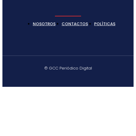
NOSOTROS
CONTACTOS
POLÍTICAS
© GCC Periódico Digital