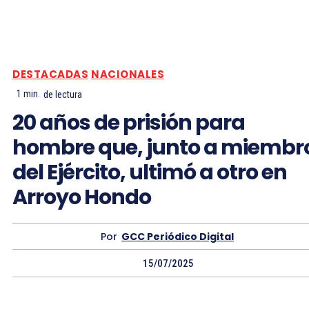
DESTACADAS
NACIONALES
1
min.
de lectura
20 años de prisión para
hombre que, junto a miembr
del Ejército, ultimó a otro en
Arroyo Hondo
Por
GCC Periódico Digital
15/07/2025