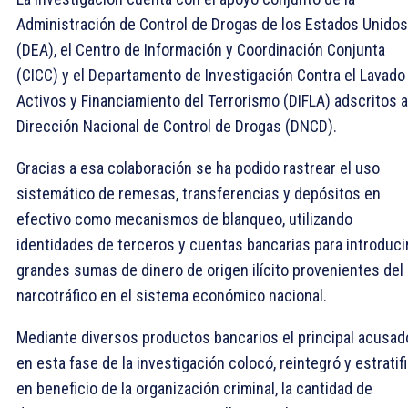
Administración de Control de Drogas de los Estados Unidos
(DEA), el Centro de Información y Coordinación Conjunta
(CICC) y el Departamento de Investigación Contra el Lavado
Activos y Financiamiento del Terrorismo (DIFLA) adscritos a
Dirección Nacional de Control de Drogas (DNCD).
Gracias a esa colaboración se ha podido rastrear el uso
sistemático de remesas, transferencias y depósitos en
efectivo como mecanismos de blanqueo, utilizando
identidades de terceros y cuentas bancarias para introduci
grandes sumas de dinero de origen ilícito provenientes del
narcotráfico en el sistema económico nacional.
Mediante diversos productos bancarios el principal acusad
en esta fase de la investigación colocó, reintegró y estratifi
en beneficio de la organización criminal, la cantidad de