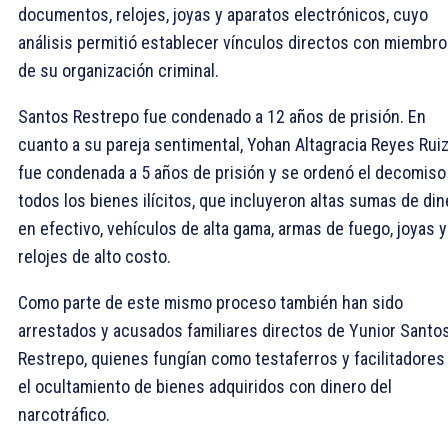
documentos, relojes, joyas y aparatos electrónicos, cuyo
análisis permitió establecer vínculos directos con miembr
de su organización criminal.
Santos Restrepo fue condenado a 12 años de prisión. En
cuanto a su pareja sentimental, Yohan Altagracia Reyes Ruiz
fue condenada a 5 años de prisión y se ordenó el decomiso
todos los bienes ilícitos, que incluyeron altas sumas de din
en efectivo, vehículos de alta gama, armas de fuego, joyas y
relojes de alto costo.
Como parte de este mismo proceso también han sido
arrestados y acusados familiares directos de Yunior Santo
Restrepo, quienes fungían como testaferros y facilitadores
el ocultamiento de bienes adquiridos con dinero del
narcotráfico.