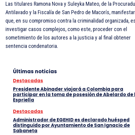
Las titulares Ramona Nova y Suleyka Mateo, de la Procuradu
Antilavado y la Fiscalía de San Pedro de Macorís, manifestar
que, en su compromiso contra la criminalidad organizada, e
investigar casos complejos, como este, proceder con el
sometimiento de los autores a la justicia y al final obtener
sentencia condenatoria.
Últimas noticias
Destacadas
Presidente Abinader viajará a Colombia para
participar en la toma de posesión de Abelardo de 
Espriella
Destacadas
Administrador de EGEHID es declarado huésped
distinguido por Ayuntamiento de San Ignacio de
Sabaneta