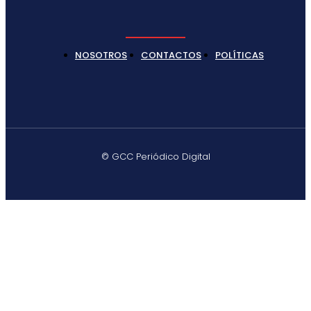
NOSOTROS
CONTACTOS
POLÍTICAS
© GCC Periódico Digital