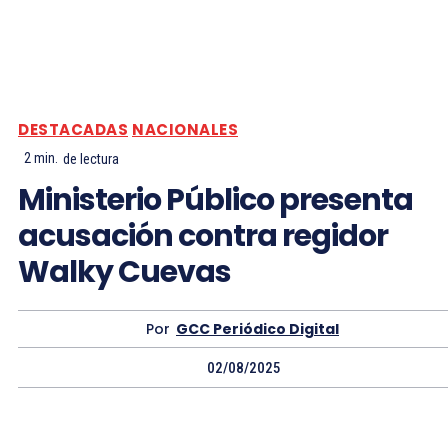
DESTACADAS
NACIONALES
2
min.
de lectura
Ministerio Público presenta
acusación contra regidor
Walky Cuevas
Por
GCC Periódico Digital
02/08/2025