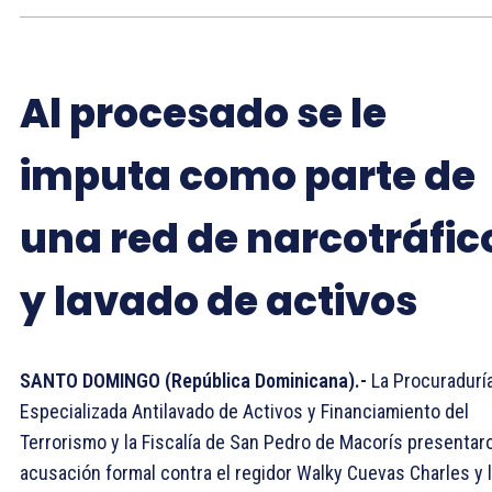
Al procesado se le
imputa como parte de
una red de narcotráfic
y lavado de activos
SANTO DOMINGO (República Dominicana).-
La Procuradurí
Especializada Antilavado de Activos y Financiamiento del
Terrorismo y la Fiscalía de San Pedro de Macorís presentar
acusación formal contra el regidor Walky Cuevas Charles y 