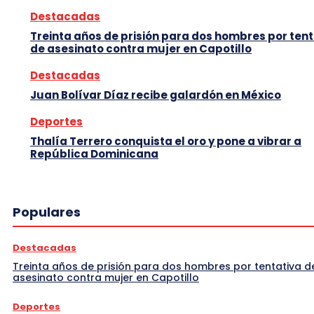
Destacadas
Treinta años de prisión para dos hombres por tent
de asesinato contra mujer en Capotillo
Destacadas
Juan Bolívar Díaz recibe galardón en México
Deportes
Thalía Terrero conquista el oro y pone a vibrar a
República Dominicana
Populares
Destacadas
Treinta años de prisión para dos hombres por tentativa d
asesinato contra mujer en Capotillo
Deportes