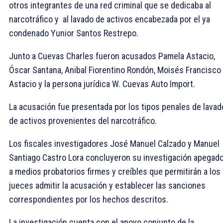
otros integrantes de una red criminal que se dedicaba al
narcotráfico y al lavado de activos encabezada por el ya
condenado Yunior Santos Restrepo.
Junto a Cuevas Charles fueron acusados Pamela Astacio,
Óscar Santana, Anibal Fiorentino Rondón, Moisés Francisco
Astacio y la persona jurídica W. Cuevas Auto Import.
La acusación fue presentada por los tipos penales de lavad
de activos provenientes del narcotráfico.
Los fiscales investigadores José Manuel Calzado y Manuel
Santiago Castro Lora concluyeron su investigación apegad
a medios probatorios firmes y creíbles que permitirán a los
jueces admitir la acusación y establecer las sanciones
correspondientes por los hechos descritos.
La investigación cuenta con el apoyo conjunto de la