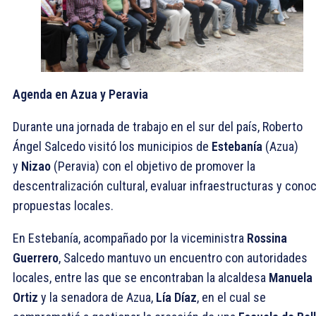
Agenda en Azua y Peravia
Durante una jornada de trabajo en el sur del país, Roberto
Ángel Salcedo visitó los municipios de
Estebanía
(Azua)
y
Nizao
(Peravia) con el objetivo de promover la
descentralización cultural, evaluar infraestructuras y cono
propuestas locales.
En Estebanía, acompañado por la viceministra
Rossina
Guerrero
, Salcedo mantuvo un encuentro con autoridades
locales, entre las que se encontraban la alcaldesa
Manuela
Ortiz
y la senadora de Azua,
Lía Díaz
, en el cual se