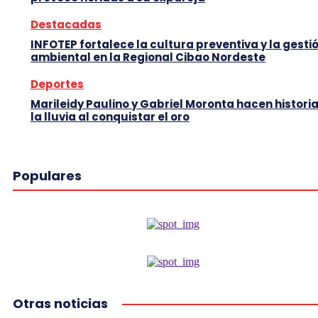
Destacadas
INFOTEP fortalece la cultura preventiva y la gesti
ambiental en la Regional Cibao Nordeste
Deportes
Marileidy Paulino y Gabriel Moronta hacen histori
la lluvia al conquistar el oro
Populares
Otras noticias