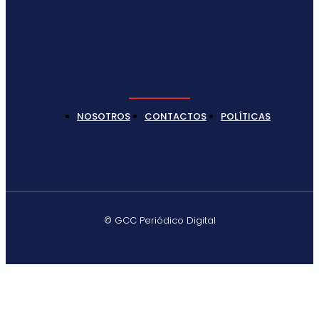
NOSOTROS
CONTACTOS
POLÍTICAS
© GCC Periódico Digital