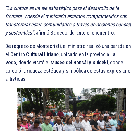
“La cultura es un eje estratégico para el desarrollo de la
frontera, y desde el ministerio estamos comprometidos con
transformar estas comunidades a través de acciones concre
y sostenibles”,
afirmó Salcedo, durante el encuentro.
De regreso de Montecristi, el ministro realizó una parada en
el
Centro Cultural Liriano
, ubicado en la provincia
La
Vega,
donde visitó el
Museo del Bonsái y Suiseki
, donde
apreció la riqueza estética y simbólica de estas expresione
artísticas.