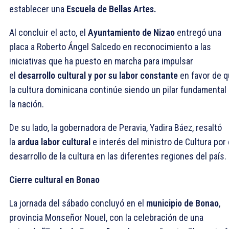
establecer una
Escuela de Bellas Artes.
Al concluir el acto, el
Ayuntamiento de Nizao
entregó una
placa a Roberto Ángel Salcedo en reconocimiento a las
iniciativas que ha puesto en marcha para impulsar
el
desarrollo cultural y por su labor constante
en favor de 
la cultura dominicana continúe siendo un pilar fundamental
la nación.
De su lado, la gobernadora de Peravia, Yadira Báez, resaltó
la
ardua labor cultural
e interés del ministro de Cultura por 
desarrollo de la cultura en las diferentes regiones del país.
Cierre cultural en Bonao
La jornada del sábado concluyó en el
municipio de Bonao
,
provincia Monseñor Nouel, con la celebración de una