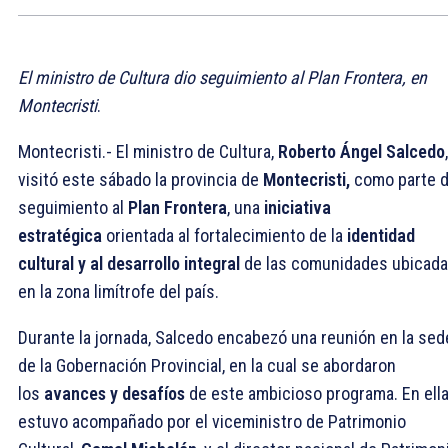
El ministro de Cultura dio seguimiento al Plan Frontera, en
Montecristi
.
Montecristi.- El ministro de Cultura,
Roberto Ángel Salcedo
,
visitó este sábado la provincia de
Montecristi,
como parte d
seguimiento al
Plan Frontera
, una
iniciativa
estratégica
orientada al fortalecimiento de la
identidad
cultural y al desarrollo integral
de las comunidades ubicad
en la zona limítrofe del país.
Durante la jornada, Salcedo encabezó una reunión en la sed
de la Gobernación Provincial, en la cual se abordaron
los
avances y desafíos
de este ambicioso programa. En ell
estuvo acompañado por el viceministro de Patrimonio