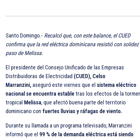
Santo Domingo.-
Recalcó que, con este balance, el CUED
confirma que la red eléctrica dominicana resistió con solidez 
paso de Melissa.
El presidente del Consejo Unificado de las Empresas
Distribuidoras de Electricidad
(CUED), Celso
Marranzini,
aseguró este viernes que el
sistema eléctrico
nacional se encuentra estable
tras los efectos de la torme
tropical
Melissa
, que afectó buena parte del territorio
dominicano con
fuertes lluvias y ráfagas de viento.
Durante su llamada a un programa televisado, Marranzini
informó que el
99 % de la demanda eléctrica está siendo