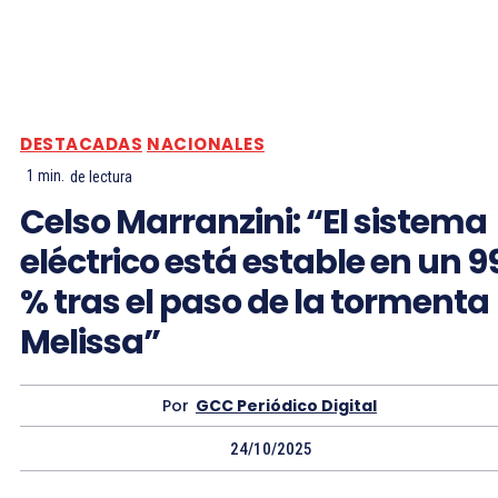
DESTACADAS
NACIONALES
1
min.
de lectura
Celso Marranzini: “El sistema
eléctrico está estable en un 9
% tras el paso de la tormenta
Melissa”
Por
GCC Periódico Digital
24/10/2025