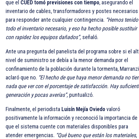
que el
CUED tomó previsiones con tiempo
, asegurando el
inventario de cables, transformadores y postes necesarios
para responder ante cualquier contingencia.
“Hemos tenido
todo el inventario necesario, y eso ha hecho posible sustituir
con rapidez los equipos dañados”,
señaló.
Ante una pregunta del panelista del programa sobre si el al
nivel de suministro se debía a la menor demanda por el
confinamiento de la población durante la tormenta, Marranzi
aclaró que no.
“El hecho de que haya menor demanda no tie
nada que ver con el porcentaje de satisfacción. Hay suficient
generación y pocas averías”,
puntualizó.
Finalmente, el periodista
Luisín Mejía Oviedo
valoró
positivamente la información y reconoció la importancia de
que el sistema cuente con materiales disponibles para
atender emergencias.
“Qué bueno que están los materiales,