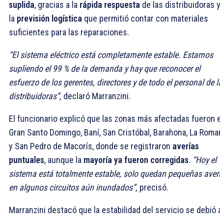
suplida
, gracias a la
rápida respuesta
de las distribuidoras y
la
previsión logística
que permitió contar con materiales
suficientes para las reparaciones.
“El sistema eléctrico está completamente estable. Estamos
supliendo el 99 % de la demanda y hay que reconocer el
esfuerzo de los gerentes, directores y de todo el personal de l
distribuidoras”,
declaró Marranzini.
El funcionario explicó que las zonas más afectadas fueron e
Gran Santo Domingo, Baní, San Cristóbal, Barahona, La Roma
y San Pedro de Macorís, donde se registraron
averías
puntuales
, aunque la
mayoría ya fueron corregidas
.
“Hoy el
sistema está totalmente estable, solo quedan pequeñas aver
en algunos circuitos aún inundados”,
precisó.
Marranzini destacó que la estabilidad del servicio se debió 