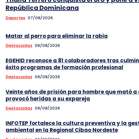
República Dominicana
Deportes
07/08/2026
Matar al perro para eliminar la rabia
Destacadas
06/08/2026
EGEHID reconoce a 81 colaboradores tras culmi
éxito programas de formación profesional
Destacadas
06/08/2026
Veinte años de prisión para hombre que mató a 
provocó heridas a su expareja
Destacadas
06/08/2026
INFOTEP fortalece la cultura preventiva y la ges
ambiental en la Regional Cibao Nordeste