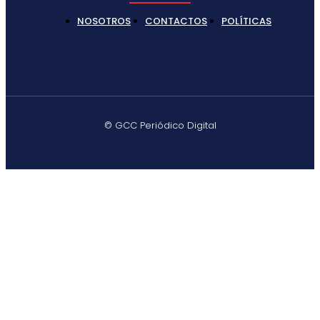
NOSOTROS
CONTACTOS
POLÍTICAS
© GCC Periódico Digital