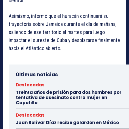
central.
Asimismo, informó que el huracán continuará su
trayectoria sobre Jamaica durante el día de mañana,
saliendo de ese territorio el martes para luego
impactar el sureste de Cuba y desplazarse finalmente
hacia el Atlántico abierto.
Últimas noticias
Destacadas
Treinta años de prisión para dos hombres por
tentativa de asesinato contra mujer en
Capotillo
Destacadas
Juan Bolívar Díaz recibe galardón en México