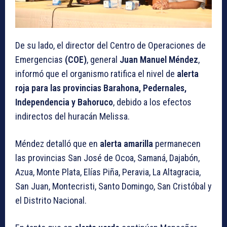
De su lado, el director del Centro de Operaciones de
Emergencias
(COE)
, general
Juan Manuel Méndez
,
informó que el organismo ratifica el nivel de
alerta
roja para las provincias Barahona, Pedernales,
Independencia y Bahoruco
, debido a los efectos
indirectos del huracán Melissa.
Méndez detalló que en
alerta amarilla
permanecen
las provincias San José de Ocoa, Samaná, Dajabón,
Azua, Monte Plata, Elías Piña, Peravia, La Altagracia,
San Juan, Montecristi, Santo Domingo, San Cristóbal y
el Distrito Nacional.