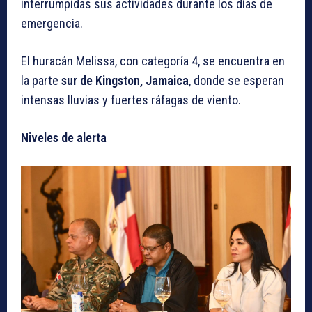
interrumpidas sus actividades durante los días de
emergencia.
El huracán Melissa, con categoría 4, se encuentra en
la parte
sur de Kingston, Jamaica
, donde se esperan
intensas lluvias y fuertes ráfagas de viento.
Niveles de alerta