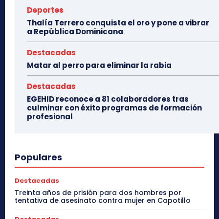
Deportes
Thalía Terrero conquista el oro y pone a vibrar
a República Dominicana
Destacadas
Matar al perro para eliminar la rabia
Destacadas
EGEHID reconoce a 81 colaboradores tras
culminar con éxito programas de formación
profesional
Populares
Destacadas
Treinta años de prisión para dos hombres por
tentativa de asesinato contra mujer en Capotillo