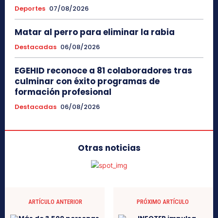
Deportes
07/08/2026
Matar al perro para eliminar la rabia
Destacadas
06/08/2026
EGEHID reconoce a 81 colaboradores tras
culminar con éxito programas de
formación profesional
Destacadas
06/08/2026
Otras noticias
ARTÍCULO ANTERIOR
PRÓXIMO ARTÍCULO