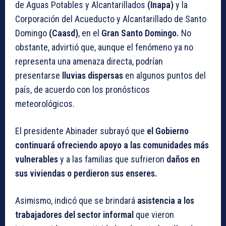
de Aguas Potables y Alcantarillados
(Inapa)
y la
Corporación del Acueducto y Alcantarillado de Santo
Domingo
(Caasd)
, en el
Gran Santo Domingo.
No
obstante, advirtió que, aunque el fenómeno ya no
representa una amenaza directa, podrían
presentarse
lluvias dispersas
en algunos puntos del
país, de acuerdo con los pronósticos
meteorológicos.
El presidente Abinader subrayó que
el Gobierno
continuará ofreciendo apoyo a las comunidades más
vulnerables
y a las familias que sufrieron
daños en
sus viviendas o perdieron sus enseres.
Asimismo, indicó que se brindará
asistencia a los
trabajadores del sector informal
que vieron