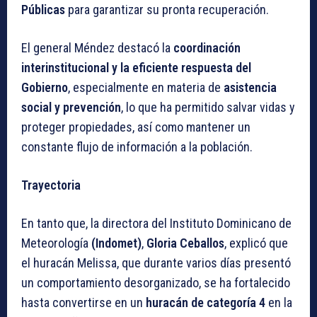
Públicas
para garantizar su pronta recuperación.
El general Méndez destacó la
coordinación
interinstitucional y la eficiente respuesta del
Gobierno
, especialmente en materia de
asistencia
social y prevención
, lo que ha permitido salvar vidas y
proteger propiedades, así como mantener un
constante flujo de información a la población.
Trayectoria
En tanto que, la directora del Instituto Dominicano de
Meteorología
(Indomet)
,
Gloria Ceballos
, explicó que
el huracán Melissa, que durante varios días presentó
un comportamiento desorganizado, se ha fortalecido
hasta convertirse en un
huracán de categoría 4
en la