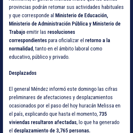
provincias podrán retomar sus actividades habituales
y que corresponde al
Ministerio de Educación,
Ministerio de Administración Pública y Ministerio de
Trabajo
emitir las
resoluciones
correspondientes
para oficializar el
retorno a la
normalidad
, tanto en el ámbito laboral como
educativo, público y privado.
Desplazados
El general Méndez informó este domingo las cifras
preliminares de afectaciones y desplazamientos
ocasionados por el paso del hoy huracán Melissa en
el país, explicando que hasta el momento,
735
viviendas resultaron afectadas
, lo que ha generado
el
desplazamiento de 3,765 personas.