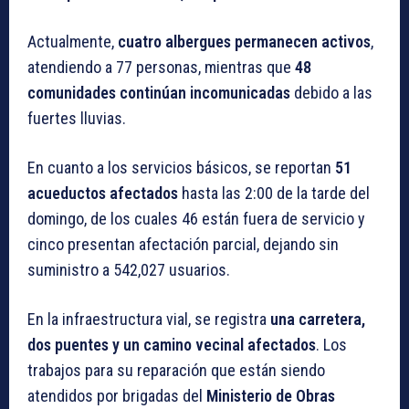
Actualmente,
cuatro albergues permanecen activos
,
atendiendo a 77 personas, mientras que
48
comunidades continúan incomunicadas
debido a las
fuertes lluvias.
En cuanto a los servicios básicos, se reportan
51
acueductos afectados
hasta las 2:00 de la tarde del
domingo, de los cuales 46 están fuera de servicio y
cinco presentan afectación parcial, dejando sin
suministro a 542,027 usuarios.
En la infraestructura vial, se registra
una carretera,
dos puentes y un camino vecinal afectados
. Los
trabajos para su reparación que están siendo
atendidos por brigadas del
Ministerio de Obras