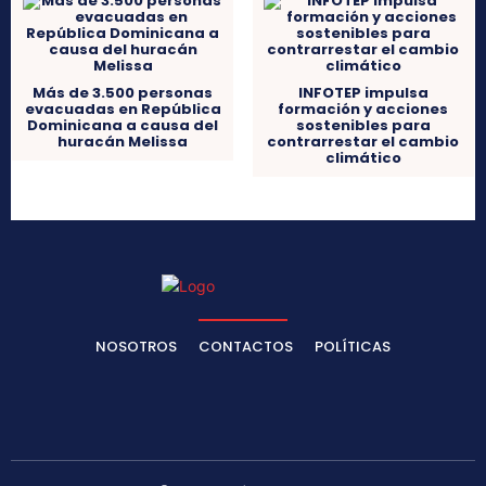
Más de 3.500 personas
INFOTEP impulsa
evacuadas en República
formación y acciones
Dominicana a causa del
sostenibles para
huracán Melissa
contrarrestar el cambio
climático
NOSOTROS
CONTACTOS
POLÍTICAS