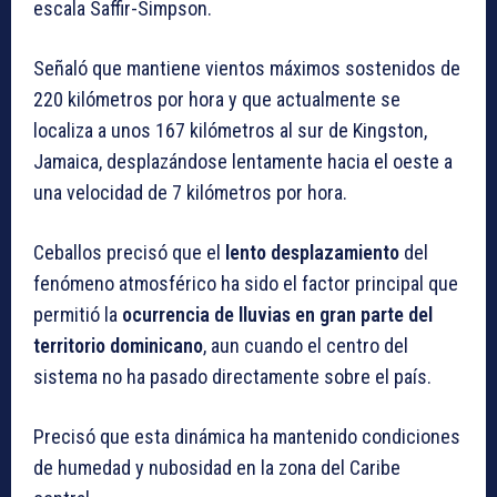
escala Saffir-Simpson.
Señaló que mantiene vientos máximos sostenidos de
220 kilómetros por hora y que actualmente se
localiza a unos 167 kilómetros al sur de Kingston,
Jamaica, desplazándose lentamente hacia el oeste a
una velocidad de 7 kilómetros por hora.
Ceballos precisó que el
lento desplazamiento
del
fenómeno atmosférico ha sido el factor principal que
permitió la
ocurrencia de lluvias en gran parte del
territorio dominicano
, aun cuando el centro del
sistema no ha pasado directamente sobre el país.
Precisó que esta dinámica ha mantenido condiciones
de humedad y nubosidad en la zona del Caribe