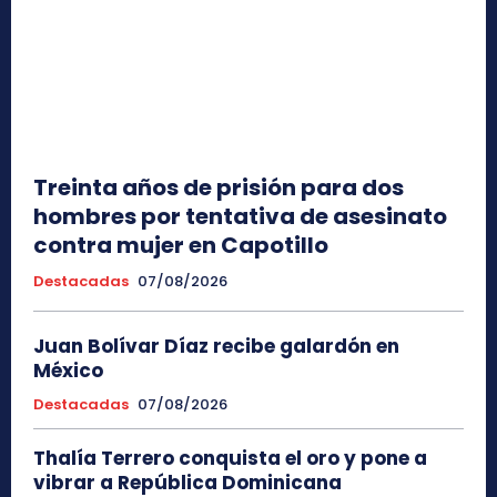
Treinta años de prisión para dos
hombres por tentativa de asesinato
contra mujer en Capotillo
Destacadas
07/08/2026
Juan Bolívar Díaz recibe galardón en
México
Destacadas
07/08/2026
Thalía Terrero conquista el oro y pone a
vibrar a República Dominicana