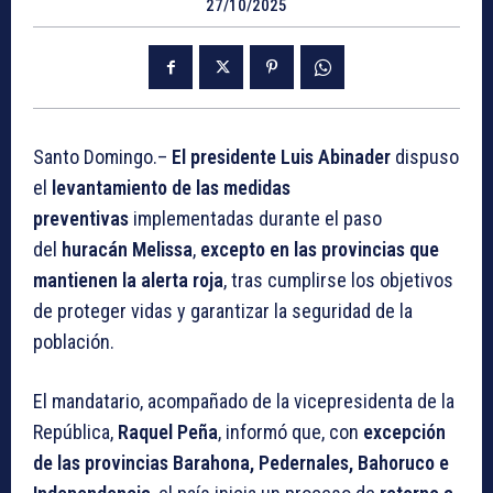
27/10/2025
Santo Domingo.–
El presidente Luis Abinader
dispuso
el
levantamiento de las medidas
preventivas
implementadas durante el paso
del
huracán Melissa
,
excepto en las provincias que
mantienen la alerta roja
, tras cumplirse los objetivos
de proteger vidas y garantizar la seguridad de la
población.
El mandatario, acompañado de la vicepresidenta de la
República,
Raquel Peña
, informó que, con
excepción
de las provincias
Barahona, Pedernales, Bahoruco e