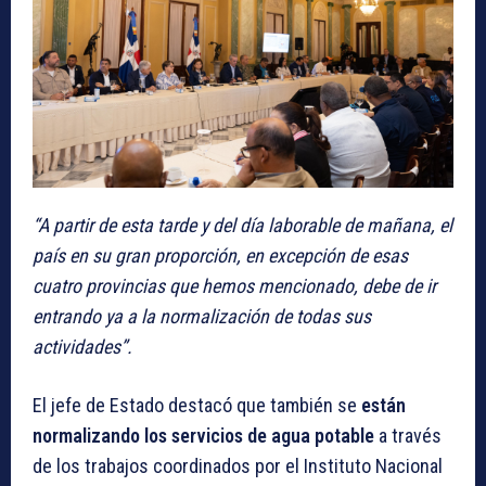
“A partir de esta tarde y del día laborable de mañana, el
país en su gran proporción, en excepción de esas
cuatro provincias que hemos mencionado, debe de ir
entrando ya a la normalización de todas sus
actividades”.
El jefe de Estado destacó que también se
están
normalizando los servicios de agua potable
a través
de los trabajos coordinados por el Instituto Nacional