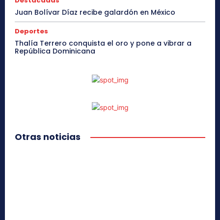
Destacadas
Juan Bolívar Díaz recibe galardón en México
Deportes
Thalía Terrero conquista el oro y pone a vibrar a
República Dominicana
Otras noticias