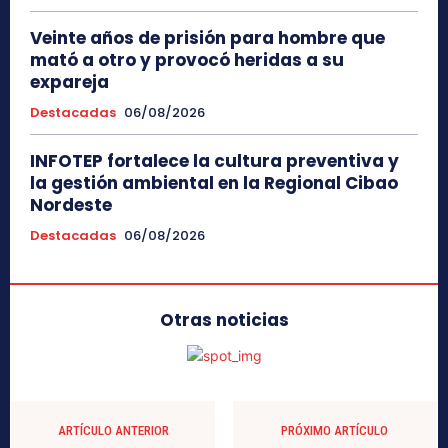
Veinte años de prisión para hombre que
mató a otro y provocó heridas a su
expareja
Destacadas
06/08/2026
INFOTEP fortalece la cultura preventiva y
la gestión ambiental en la Regional Cibao
Nordeste
Destacadas
06/08/2026
Otras noticias
ARTÍCULO ANTERIOR
PRÓXIMO ARTÍCULO