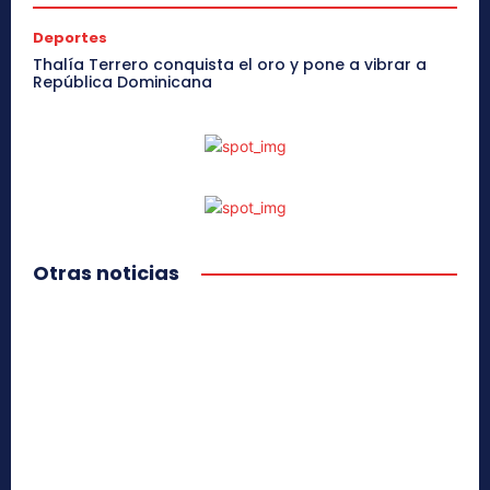
Deportes
Thalía Terrero conquista el oro y pone a vibrar a
República Dominicana
Otras noticias