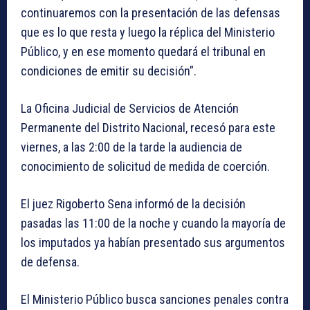
continuaremos con la presentación de las defensas
que es lo que resta y luego la réplica del Ministerio
Público, y en ese momento quedará el tribunal en
condiciones de emitir su decisión”.
La Oficina Judicial de Servicios de Atención
Permanente del Distrito Nacional, recesó para este
viernes, a las 2:00 de la tarde la audiencia de
conocimiento de solicitud de medida de coerción.
El juez Rigoberto Sena informó de la decisión
pasadas las 11:00 de la noche y cuando la mayoría de
los imputados ya habían presentado sus argumentos
de defensa.
El Ministerio Público busca sanciones penales contra