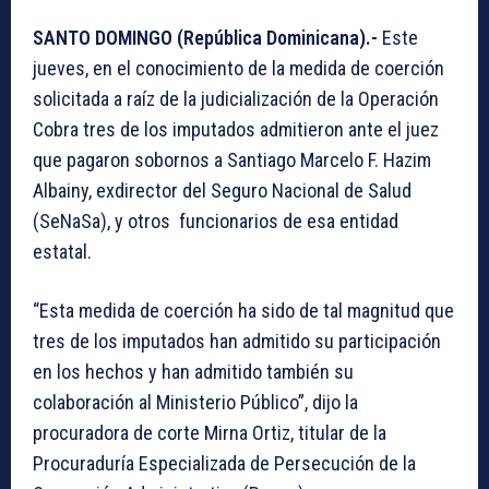
SANTO DOMINGO (República Dominicana).-
Este
jueves, en el conocimiento de la medida de coerción
solicitada a raíz de la judicialización de la Operación
Cobra tres de los imputados admitieron ante el juez
que pagaron sobornos a Santiago Marcelo F. Hazim
Albainy, exdirector del Seguro Nacional de Salud
(SeNaSa), y otros funcionarios de esa entidad
estatal.
“Esta medida de coerción ha sido de tal magnitud que
tres de los imputados han admitido su participación
en los hechos y han admitido también su
colaboración al Ministerio Público”, dijo la
procuradora de corte Mirna Ortiz, titular de la
Procuraduría Especializada de Persecución de la