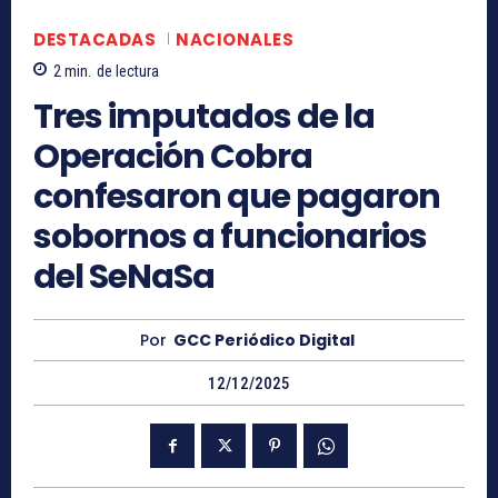
DESTACADAS
NACIONALES
2
min.
de lectura
Tres imputados de la
Operación Cobra
confesaron que pagaron
sobornos a funcionarios
del SeNaSa
Por
GCC Periódico Digital
12/12/2025