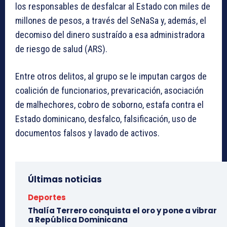
los responsables de desfalcar al Estado con miles de
millones de pesos, a través del SeNaSa y, además, el
decomiso del dinero sustraído a esa administradora
de riesgo de salud (ARS).
Entre otros delitos, al grupo se le imputan cargos de
coalición de funcionarios, prevaricación, asociación
de malhechores, cobro de soborno, estafa contra el
Estado dominicano, desfalco, falsificación, uso de
documentos falsos y lavado de activos.
Últimas noticias
Deportes
Thalía Terrero conquista el oro y pone a vibrar
a República Dominicana