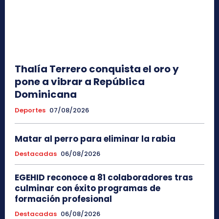
Thalía Terrero conquista el oro y
pone a vibrar a República
Dominicana
Deportes
07/08/2026
Matar al perro para eliminar la rabia
Destacadas
06/08/2026
EGEHID reconoce a 81 colaboradores tras
culminar con éxito programas de
formación profesional
Destacadas
06/08/2026