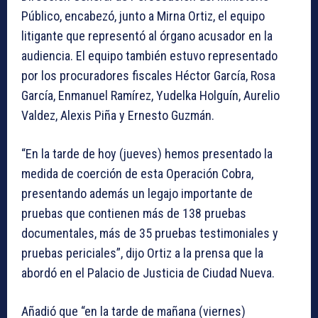
Público, encabezó, junto a Mirna Ortiz, el equipo
litigante que representó al órgano acusador en la
audiencia. El equipo también estuvo representado
por los procuradores fiscales Héctor García, Rosa
García, Enmanuel Ramírez, Yudelka Holguín, Aurelio
Valdez, Alexis Piña y Ernesto Guzmán.
“En la tarde de hoy (jueves) hemos presentado la
medida de coerción de esta Operación Cobra,
presentando además un legajo importante de
pruebas que contienen más de 138 pruebas
documentales, más de 35 pruebas testimoniales y
pruebas periciales”, dijo Ortiz a la prensa que la
abordó en el Palacio de Justicia de Ciudad Nueva.
Añadió que “en la tarde de mañana (viernes)