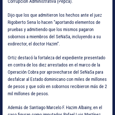
Corrupción Administrativa (Pepca).
Dijo que los que admitieron los hechos ante el juez
Rigoberto Sena lo hacen “aportando elementos de
pruebas y admitiendo que los mismos pagaron
sobornos a miembros del SeNaSa, incluyendo a su
exdirector, el doctor Hazim”.
Ortiz destacó la fortaleza del expediente presentado
en contra de los diez arrestados en el marco de la
Operación Cobra por aprovecharse del SeNaSa para
desfalcar al Estado dominicano con miles de millones
de pesos y que solo en sobornos recibieron más de 2
mil millones de pesos.
Además de Santiago Marcelo F. Hazim Albainy, en el
caso figuran como imputados Rafael Luis Martínez