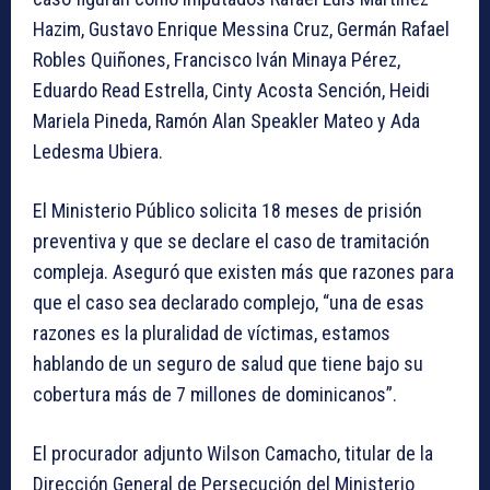
Hazim, Gustavo Enrique Messina Cruz, Germán Rafael
Robles Quiñones, Francisco Iván Minaya Pérez,
Eduardo Read Estrella, Cinty Acosta Sención, Heidi
Mariela Pineda, Ramón Alan Speakler Mateo y Ada
Ledesma Ubiera.
El Ministerio Público solicita 18 meses de prisión
preventiva y que se declare el caso de tramitación
compleja. Aseguró que existen más que razones para
que el caso sea declarado complejo, “una de esas
razones es la pluralidad de víctimas, estamos
hablando de un seguro de salud que tiene bajo su
cobertura más de 7 millones de dominicanos”.
El procurador adjunto Wilson Camacho, titular de la
Dirección General de Persecución del Ministerio