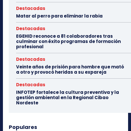
Destacadas
Matar al perro para eliminar la rabia
Destacadas
EGEHID reconoce a 81 colaboradores tras
culminar con éxito programas de formación
profesional
Destacadas
Veinte años de prisión para hombre que mató
a otro y provocó heridas a su expareja
Destacadas
INFOTEP fortalece la cultura preventiva y la
gestión ambiental en la Regional Cibao
Nordeste
Populares