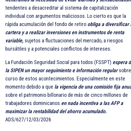
tendentes a desacreditar al sistema de capitalización
individual con argumentos maliciosos. Lo cierto es que la
rápida acumulación del fondo de retiro
obliga a diversificar 
cartera y a realizar inversiones en instrumentos de renta
variable,
sujetos a fluctuaciones del mercado, a riesgos
bursátiles y a potenciales conflictos de intereses.
La Fundación Seguridad Social para todos (FSSPT)
espera 
la SIPEN un mayor seguimiento e información regular
sobre
curso de estos acontecimientos. Especialmente en este
momento debido a que
la vigencia de una comisión fija
anua
sobre el patrimonio billonario de más de cinco millones de
trabajadores dominicanos
en nada incentiva a las AFP a
maximizar la rentabilidad del ahorro acumulado.
ADS/627/12/03/2026