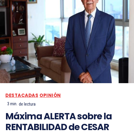
DESTACADAS
OPINIÓN
3
min.
de lectura
Máxima ALERTA sobre la
RENTABILIDAD de CESAR