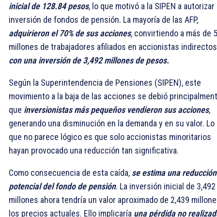
inicial de 128.84 pesos
, lo que motivó a la SIPEN a autorizar 
inversión de fondos de pensión. La mayoría de las AFP,
adquirieron el 70% de sus acciones
, convirtiendo a más de 
millones de trabajadores afiliados en accionistas indirectos
con una inversión de 3,492 millones de pesos.
Según la Superintendencia de Pensiones (SIPEN), este
movimiento a la baja de las acciones se debió principalmen
que
inversionistas más pequeños vendieron sus acciones
,
generando una disminución en la demanda y en su valor. Lo
que no parece lógico es que solo accionistas minoritarios
hayan provocado una reducción tan significativa.
Como consecuencia de esta caída,
se estima una reducción
potencial del fondo de pensión
. La inversión inicial de 3,492
millones ahora tendría un valor aproximado de 2,439 millone
los precios actuales. Ello implicaría
una pérdida no realizad