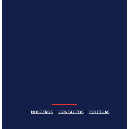
NOSOTROS
CONTACTOS
POLÍTICAS