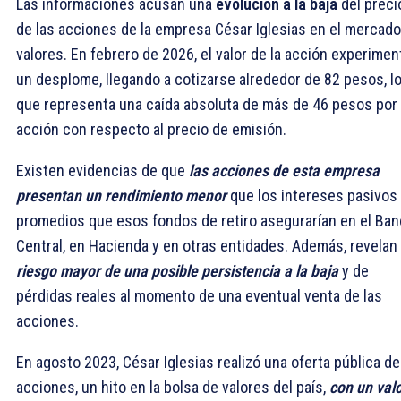
Las informaciones acusan una
evolución a la baja
del preci
de las acciones de la empresa César Iglesias en el mercado
valores. En febrero de 2026, el valor de la acción experimen
un desplome, llegando a cotizarse alrededor de 82 pesos, l
que representa una caída absoluta de más de 46 pesos por
acción con respecto al precio de emisión.
Existen evidencias de que
las acciones de esta empresa
presentan un rendimiento menor
que los intereses pasivos
promedios que esos fondos de retiro asegurarían en el Ba
Central, en Hacienda y en otras entidades. Además, revelan
riesgo mayor de una posible persistencia a la baja
y de
pérdidas reales al momento de una eventual venta de las
acciones.
En agosto 2023, César Iglesias realizó una oferta pública de
acciones, un hito en la bolsa de valores del país,
con un val