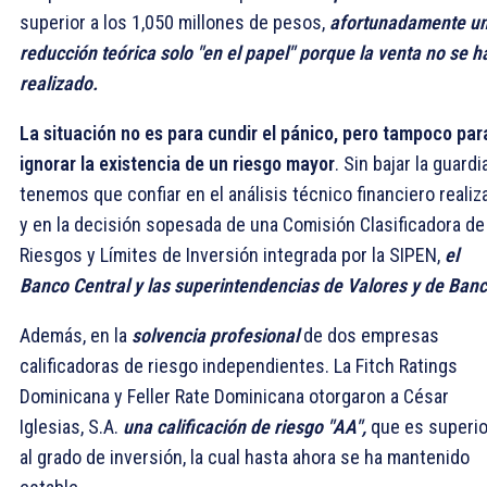
superior a los 1,050 millones de pesos,
afortunadamente u
reducción teórica solo "en el papel" porque la venta no se h
realizado.
La situación no es para cundir el pánico, pero tampoco par
ignorar la existencia de un riesgo mayor
. Sin bajar la guardia
tenemos que confiar en el análisis técnico financiero realiz
y en la decisión sopesada de una Comisión Clasificadora de
Riesgos y Límites de Inversión integrada por la SIPEN,
el
Banco Central y las superintendencias de Valores y de Banc
Además, en la
solvencia profesional
de dos empresas
calificadoras de riesgo independientes. La Fitch Ratings
Dominicana y Feller Rate Dominicana otorgaron a César
Iglesias, S.A.
una calificación de riesgo "AA",
que es superio
al grado de inversión, la cual hasta ahora se ha mantenido