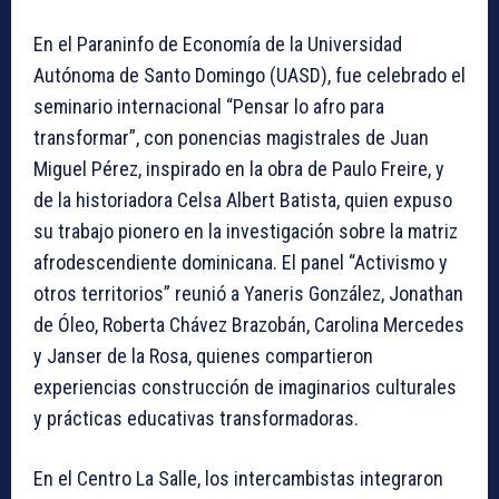
En el Paraninfo de Economía de la Universidad
Autónoma de Santo Domingo (UASD), fue celebrado el
seminario internacional “Pensar lo afro para
transformar”, con ponencias magistrales de Juan
Miguel Pérez, inspirado en la obra de Paulo Freire, y
de la historiadora Celsa Albert Batista, quien expuso
su trabajo pionero en la investigación sobre la matriz
afrodescendiente dominicana. El panel “Activismo y
otros territorios” reunió a Yaneris González, Jonathan
de Óleo, Roberta Chávez Brazobán, Carolina Mercedes
y Janser de la Rosa, quienes compartieron
experiencias construcción de imaginarios culturales
y prácticas educativas transformadoras.
En el Centro La Salle, los intercambistas integraron