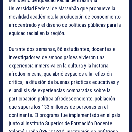
Ministerio de Igualdad Racial de Brasil y la
Universidad Federal de Maranhão que promueve la
movilidad académica, la producción de conocimiento
afrocentrado y el diseño de políticas públicas para la
equidad racial en la región.
Durante dos semanas, 86 estudiantes, docentes e
investigadores de ambos países vivieron una
experiencia inmersiva en la cultura y la historia
afrodominicana, que abrió espacios a la reflexión
crítica, la difusión de buenas prácticas educativas y
el análisis de experiencias comparadas sobre la
participación política afrodescendiente, población
que supera los 133 millones de personas en el
continente. El programa fue implementado en el país
junto al Instituto Superior de Formación Docente
Salomé Ureña (ISFODOSU), institución co-anfitriona.