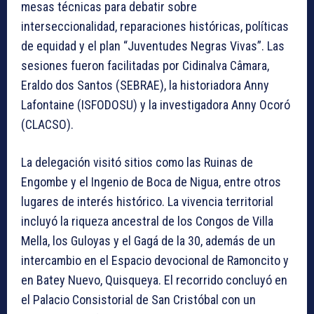
mesas técnicas para debatir sobre
interseccionalidad, reparaciones históricas, políticas
de equidad y el plan “Juventudes Negras Vivas”. Las
sesiones fueron facilitadas por Cidinalva Câmara,
Eraldo dos Santos (SEBRAE), la historiadora Anny
Lafontaine (ISFODOSU) y la investigadora Anny Ocoró
(CLACSO).
La delegación visitó sitios como las Ruinas de
Engombe y el Ingenio de Boca de Nigua, entre otros
lugares de interés histórico. La vivencia territorial
incluyó la riqueza ancestral de los Congos de Villa
Mella, los Guloyas y el Gagá de la 30, además de un
intercambio en el Espacio devocional de Ramoncito y
en Batey Nuevo, Quisqueya. El recorrido concluyó en
el Palacio Consistorial de San Cristóbal con un