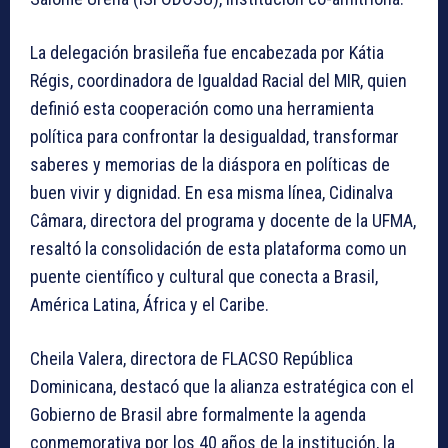
La delegación brasileña fue encabezada por Kátia
Régis, coordinadora de Igualdad Racial del MIR, quien
definió esta cooperación como una herramienta
política para confrontar la desigualdad, transformar
saberes y memorias de la diáspora en políticas de
buen vivir y dignidad. En esa misma línea, Cidinalva
Câmara, directora del programa y docente de la UFMA,
resaltó la consolidación de esta plataforma como un
puente científico y cultural que conecta a Brasil,
América Latina, África y el Caribe.
Cheila Valera, directora de FLACSO República
Dominicana, destacó que la alianza estratégica con el
Gobierno de Brasil abre formalmente la agenda
conmemorativa por los 40 años de la institución, la