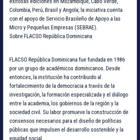
exitosas ediciones en Mozambique, Cabo Verde,
Colombia, Perú, Brasil y Angola; la iniciativa cuenta
con el apoyo de Servicio Brasileño de Apoyo a las
Micro y Pequeñas Empresas (SEBRAE).
Sobre FLACSO República Dominicana
FLACSO República Dominicana fue fundada en 1986
por un grupo de académicos dominicanos. Desde
entonces, la institución ha contribuido al
fortalecimiento de la democracia a través de la
investigación, la formación especializada y el diálogo
entre la academia, los gobiernos de la región y la
sociedad civil. Su labor promueve la construcción de
consensos necesarios para el diseño de políticas
públicas que impulsen el desarrollo sostenible y la
equidad social.