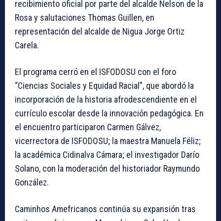
recibimiento oficial por parte del alcalde Nelson de la
Rosa y salutaciones Thomas Guillen, en
representación del alcalde de Nigua Jorge Ortiz
Carela.
El programa cerró en el ISFODOSU con el foro
“Ciencias Sociales y Equidad Racial”, que abordó la
incorporación de la historia afrodescendiente en el
currículo escolar desde la innovación pedagógica. En
el encuentro participaron Carmen Gálvez,
vicerrectora de ISFODOSU; la maestra Manuela Féliz;
la académica Cidinalva Cámara; el investigador Darío
Solano, con la moderación del historiador Raymundo
González.
Caminhos Amefricanos continúa su expansión tras