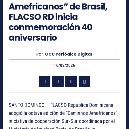
Amefricanos” de Brasil,
FLACSO RD inicia
conmemoración 40
aniversario
Por
GCC Periódico Digital
16/03/2026
SANTO DOMINGO. – FLACSO República Dominicana
acogió la octava edición de “Caminhos Amefricanos”,
iniciativa de cooperación Sur-Sur coordinada por el