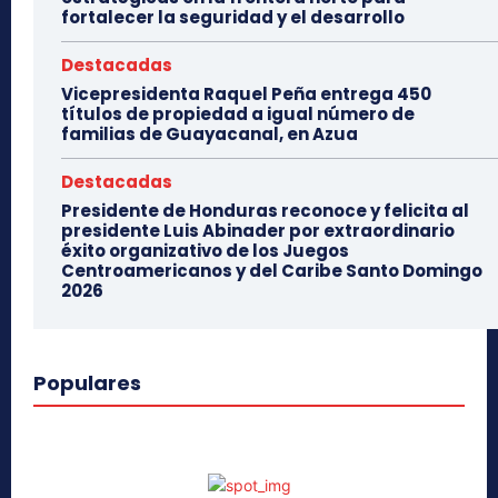
fortalecer la seguridad y el desarrollo
Destacadas
Vicepresidenta Raquel Peña entrega 450
títulos de propiedad a igual número de
familias de Guayacanal, en Azua
Destacadas
Presidente de Honduras reconoce y felicita al
presidente Luis Abinader por extraordinario
éxito organizativo de los Juegos
Centroamericanos y del Caribe Santo Domingo
2026
Populares