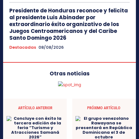
Presidente de Honduras reconoce y felicita
al presidente Luis Abinader por
extraordinario éxito organizativo de los
Juegos Centroamericanos y del Caribe
Santo Domingo 2026
Destacadas
08/08/2026
Otras noticias
ARTÍCULO ANTERIOR
PRÓXIMO ARTÍCULO