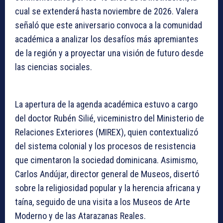
cual se extenderá hasta noviembre de 2026. Valera
señaló que este aniversario convoca a la comunidad
académica a analizar los desafíos más apremiantes
de la región y a proyectar una visión de futuro desde
las ciencias sociales.
La apertura de la agenda académica estuvo a cargo
del doctor Rubén Silié, viceministro del Ministerio de
Relaciones Exteriores (MIREX), quien contextualizó
del sistema colonial y los procesos de resistencia
que cimentaron la sociedad dominicana. Asimismo,
Carlos Andújar, director general de Museos, disertó
sobre la religiosidad popular y la herencia africana y
taína, seguido de una visita a los Museos de Arte
Moderno y de las Atarazanas Reales.