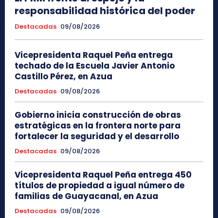
responsabilidad histórica del poder
Destacadas
09/08/2026
Vicepresidenta Raquel Peña entrega
techado de la Escuela Javier Antonio
Castillo Pérez, en Azua
Destacadas
09/08/2026
Gobierno inicia construcción de obras
estratégicas en la frontera norte para
fortalecer la seguridad y el desarrollo
Destacadas
09/08/2026
Vicepresidenta Raquel Peña entrega 450
títulos de propiedad a igual número de
familias de Guayacanal, en Azua
Destacadas
09/08/2026