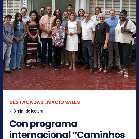
DESTACADAS
NACIONALES
3
min.
de lectura
Con programa
internacional “Caminhos