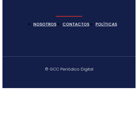
NOSOTROS
CONTACTOS
POLÍTICAS
© GCC Periódico Digital