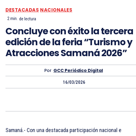
DESTACADAS
NACIONALES
2
min.
de lectura
Concluye con éxito la tercera
edición de la feria “Turismo y
Atracciones Samaná 2026”
Por
GCC Periódico Digital
16/03/2026
Samaná.- Con una destacada participación nacional e