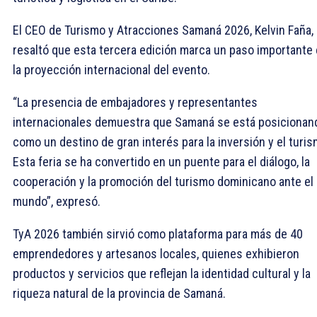
El CEO de Turismo y Atracciones Samaná 2026, Kelvin Faña,
resaltó que esta tercera edición marca un paso importante
la proyección internacional del evento.
“La presencia de embajadores y representantes
internacionales demuestra que Samaná se está posicionan
como un destino de gran interés para la inversión y el turis
Esta feria se ha convertido en un puente para el diálogo, la
cooperación y la promoción del turismo dominicano ante el
mundo”, expresó.
TyA 2026 también sirvió como plataforma para más de 40
emprendedores y artesanos locales, quienes exhibieron
productos y servicios que reflejan la identidad cultural y la
riqueza natural de la provincia de Samaná.