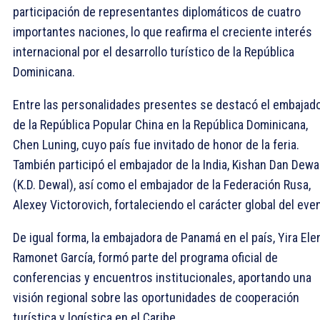
participación de representantes diplomáticos de cuatro
importantes naciones, lo que reafirma el creciente interés
internacional por el desarrollo turístico de la República
Dominicana.
Entre las personalidades presentes se destacó el embajad
de la República Popular China en la República Dominicana,
Chen Luning, cuyo país fue invitado de honor de la feria.
También participó el embajador de la India, Kishan Dan Dewa
(K.D. Dewal), así como el embajador de la Federación Rusa,
Alexey Victorovich, fortaleciendo el carácter global del eve
De igual forma, la embajadora de Panamá en el país, Yira Ele
Ramonet García, formó parte del programa oficial de
conferencias y encuentros institucionales, aportando una
visión regional sobre las oportunidades de cooperación
turística y logística en el Caribe.