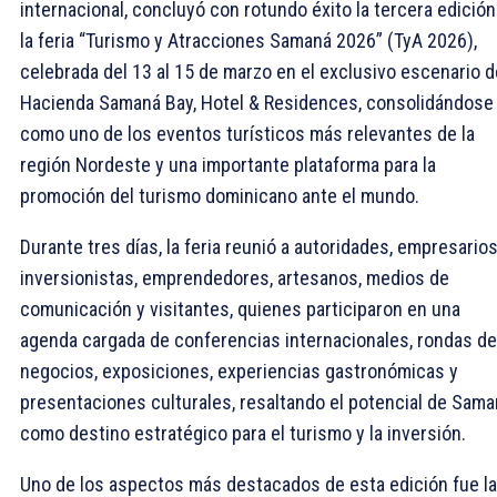
internacional, concluyó con rotundo éxito la tercera edición
la feria “Turismo y Atracciones Samaná 2026” (TyA 2026),
celebrada del 13 al 15 de marzo en el exclusivo escenario d
Hacienda Samaná Bay, Hotel & Residences, consolidándose
como uno de los eventos turísticos más relevantes de la
región Nordeste y una importante plataforma para la
promoción del turismo dominicano ante el mundo.
Durante tres días, la feria reunió a autoridades, empresarios
inversionistas, emprendedores, artesanos, medios de
comunicación y visitantes, quienes participaron en una
agenda cargada de conferencias internacionales, rondas de
negocios, exposiciones, experiencias gastronómicas y
presentaciones culturales, resaltando el potencial de Sam
como destino estratégico para el turismo y la inversión.
Uno de los aspectos más destacados de esta edición fue la