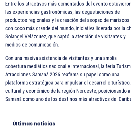
Entre los atractivos más comentados del evento estuviero
las experiencias gastronómicas, las degustaciones de
productos regionales y la creación del asopao de mariscos
con coco más grande del mundo, iniciativa liderada por la c
Solangel Velázquez, que captó la atención de visitantes y
medios de comunicación.
Con una masiva asistencia de visitantes y una amplia
cobertura mediática nacional e internacional, la feria Turism
Atracciones Samaná 2026 reafirma su papel como una
plataforma estratégica para impulsar el desarrollo turístico,
cultural y económico de la región Nordeste, posicionando a
Samaná como uno de los destinos más atractivos del Carib
Últimas noticias