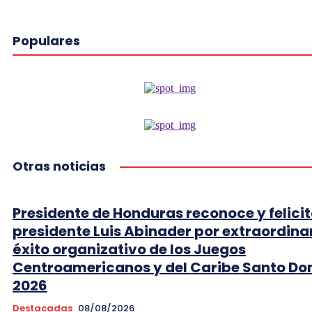
Populares
Otras noticias
Presidente de Honduras reconoce y felicit
presidente Luis Abinader por extraordina
éxito organizativo de los Juegos
Centroamericanos y del Caribe Santo D
2026
Destacadas
08/08/2026