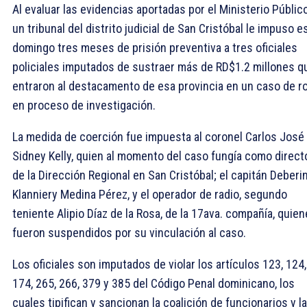
Al evaluar las evidencias aportadas por el Ministerio Público
un tribunal del distrito judicial de San Cristóbal le impuso e
domingo tres meses de prisión preventiva a tres oficiales
policiales imputados de sustraer más de RD$1.2 millones q
entraron al destacamento de esa provincia en un caso de r
en proceso de investigación.
La medida de coerción fue impuesta al coronel Carlos José
Sidney Kelly, quien al momento del caso fungía como direct
de la Dirección Regional en San Cristóbal; el capitán Deberi
Klanniery Medina Pérez, y el operador de radio, segundo
teniente Alipio Díaz de la Rosa, de la 17ava. compañía, quie
fueron suspendidos por su vinculación al caso.
Los oficiales son imputados de violar los artículos 123, 124,
174, 265, 266, 379 y 385 del Código Penal dominicano, los
cuales tipifican y sancionan la coalición de funcionarios y la