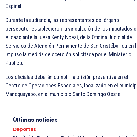
Espinal.
Durante la audiencia, las representantes del órgano
persecutor establecieron la vinculación de los imputados 
el caso ante la jueza Kenty Noesí, de la Oficina Judicial de
Servicios de Atención Permanente de San Cristóbal, quien l
impuso la medida de coerción solicitada por el Ministerio
Público.
Los oficiales deberán cumplir la prisión preventiva en el
Centro de Operaciones Especiales, localizado en el municip
Manoguayabo, en el municipio Santo Domingo Oeste.
Últimas noticias
Deportes