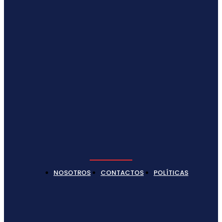
NOSOTROS
CONTACTOS
POLÍTICAS