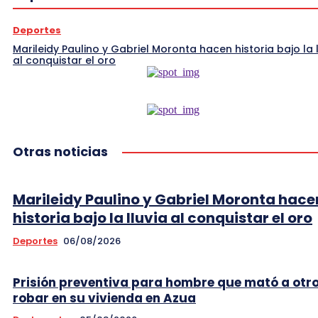
Deportes
Marileidy Paulino y Gabriel Moronta hacen historia bajo la l
al conquistar el oro
Otras noticias
Marileidy Paulino y Gabriel Moronta hace
historia bajo la lluvia al conquistar el oro
Deportes
06/08/2026
Prisión preventiva para hombre que mató a otr
robar en su vivienda en Azua