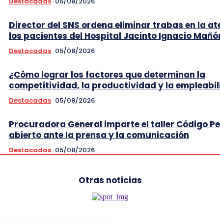
Destacadas
05/08/2026
Director del SNS ordena eliminar trabas en la at
los pacientes del Hospital Jacinto Ignacio Mañó
Destacadas
05/08/2026
¿Cómo lograr los factores que determinan la
competitividad, la productividad y la empleabi
Destacadas
05/08/2026
Procuradora General imparte el taller Código P
abierto ante la prensa y la comunicación
Destacadas
05/08/2026
Otras noticias