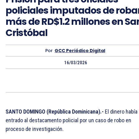
policiales imputados de roba
más de RD$1.2 millones en Sa
Cristóbal
Por
GCC Periódico Digital
16/03/2026
SANTO DOMINGO (República Dominicana).-
El dinero había
entrado al destacamento policial por un caso de robo en
proceso de investigación.