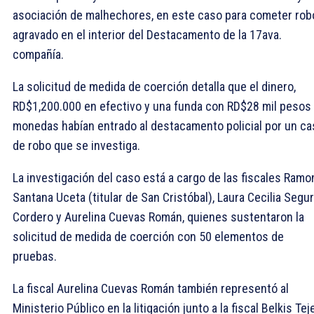
asociación de malhechores, en este caso para cometer rob
agravado en el interior del Destacamento de la 17ava.
compañía.
La solicitud de medida de coerción detalla que el dinero,
RD$1,200.000 en efectivo y una funda con RD$28 mil pesos
monedas habían entrado al destacamento policial por un ca
de robo que se investiga.
La investigación del caso está a cargo de las fiscales Ramo
Santana Uceta (titular de San Cristóbal), Laura Cecilia Segu
Cordero y Aurelina Cuevas Román, quienes sustentaron la
solicitud de medida de coerción con 50 elementos de
pruebas.
La fiscal Aurelina Cuevas Román también representó al
Ministerio Público en la litigación junto a la fiscal Belkis Tej