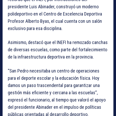
presidente Luis Abinader, construyó un moderno
polideportivo en el Centro de Excelencia Deportiva
Profesor Alberto Byas, el cual cuenta con un salón
exclusivo para esa disciplina.
Asimismo, destacó que el INEFI ha remozado canchas
de diversas escuelas, como parte del fortalecimiento
de la infraestructura deportiva en la provincia.
“San Pedro necesitaba un centro de operaciones
para el deporte escolar y la educación física. Hoy
damos un paso trascendental para garantizar una
gestión más eficiente y cercana a las escuelas”,
expresó el funcionario, al tiempo que valoró el apoyo
del presidente Abinader en el impulso de políticas
públicas orientadas al desarrollo deportivo.