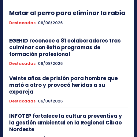
Matar al perro para eliminar la rabia
Destacadas
06/08/2026
EGEHID reconoce a 81 colaboradores tras
culminar con éxito programas de
formación profesional
Destacadas
06/08/2026
Veinte años de prisión para hombre que
mató a otro y provocó heridas a su
expareja
Destacadas
06/08/2026
INFOTEP fortalece la cultura preventiva y
la gestión ambiental en la Regional Cibao
Nordeste