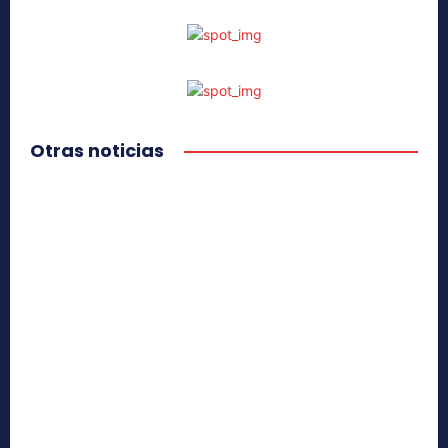
Otras noticias