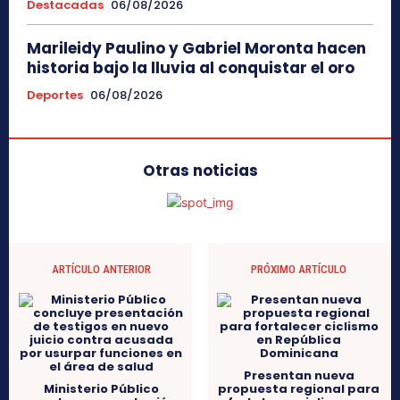
Destacadas
06/08/2026
Marileidy Paulino y Gabriel Moronta hacen
historia bajo la lluvia al conquistar el oro
Deportes
06/08/2026
Otras noticias
ARTÍCULO ANTERIOR
PRÓXIMO ARTÍCULO
Presentan nueva
Ministerio Público
propuesta regional para