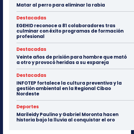
Matar al perro para eliminar la rabia
Destacadas
EGEHID reconoce a 81 colaboradores tras
culminar con éxito programas de formación
profesional
Destacadas
Veinte años de prisión para hombre que mató
a otro y provocó heridas a su expareja
Destacadas
INFOTEP fortalece la cultura preventiva y la
gestión ambiental en la Regional Cibao
Nordeste
Deportes
Marileidy Paulino y Gabriel Moronta hacen
historia bajo la lluvia al conquistar el oro