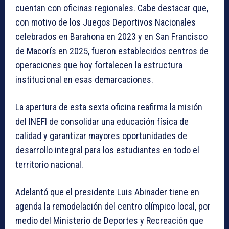
cuentan con oficinas regionales. Cabe destacar que,
con motivo de los Juegos Deportivos Nacionales
celebrados en Barahona en 2023 y en San Francisco
de Macorís en 2025, fueron establecidos centros de
operaciones que hoy fortalecen la estructura
institucional en esas demarcaciones.
La apertura de esta sexta oficina reafirma la misión
del INEFI de consolidar una educación física de
calidad y garantizar mayores oportunidades de
desarrollo integral para los estudiantes en todo el
territorio nacional.
Adelantó que el presidente Luis Abinader tiene en
agenda la remodelación del centro olímpico local, por
medio del Ministerio de Deportes y Recreación que