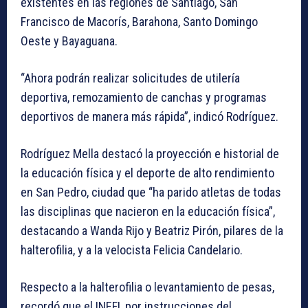
existentes en las regiones de Santiago, San
Francisco de Macorís, Barahona, Santo Domingo
Oeste y Bayaguana.
“Ahora podrán realizar solicitudes de utilería
deportiva, remozamiento de canchas y programas
deportivos de manera más rápida”, indicó Rodríguez.
Rodríguez Mella destacó la proyección e historial de
la educación física y el deporte de alto rendimiento
en San Pedro, ciudad que “ha parido atletas de todas
las disciplinas que nacieron en la educación física”,
destacando a Wanda Rijo y Beatriz Pirón, pilares de la
halterofilia, y a la velocista Felicia Candelario.
Respecto a la halterofilia o levantamiento de pesas,
recordó que el INEFI, por instrucciones del