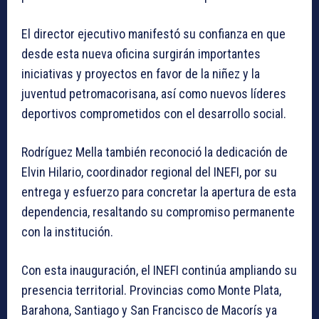
El director ejecutivo manifestó su confianza en que
desde esta nueva oficina surgirán importantes
iniciativas y proyectos en favor de la niñez y la
juventud petromacorisana, así como nuevos líderes
deportivos comprometidos con el desarrollo social.
Rodríguez Mella también reconoció la dedicación de
Elvin Hilario, coordinador regional del INEFI, por su
entrega y esfuerzo para concretar la apertura de esta
dependencia, resaltando su compromiso permanente
con la institución.
Con esta inauguración, el INEFI continúa ampliando su
presencia territorial. Provincias como Monte Plata,
Barahona, Santiago y San Francisco de Macorís ya