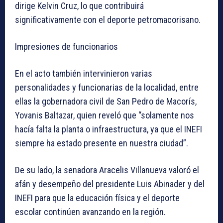
dirige Kelvin Cruz, lo que contribuirá
significativamente con el deporte petromacorisano.
Impresiones de funcionarios
En el acto también intervinieron varias
personalidades y funcionarias de la localidad, entre
ellas la gobernadora civil de San Pedro de Macorís,
Yovanis Baltazar, quien reveló que “solamente nos
hacía falta la planta o infraestructura, ya que el INEFI
siempre ha estado presente en nuestra ciudad”.
De su lado, la senadora Aracelis Villanueva valoró el
afán y desempeño del presidente Luis Abinader y del
INEFI para que la educación física y el deporte
escolar continúen avanzando en la región.