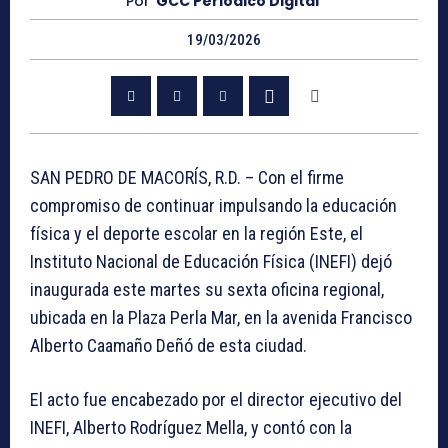
Por
GCC Periódico Digital
19/03/2026
SAN PEDRO DE MACORÍS, R.D. – Con el firme
compromiso de continuar impulsando la educación
física y el deporte escolar en la región Este, el
Instituto Nacional de Educación Física (INEFI) dejó
inaugurada este martes su sexta oficina regional,
ubicada en la Plaza Perla Mar, en la avenida Francisco
Alberto Caamaño Deñó de esta ciudad.
El acto fue encabezado por el director ejecutivo del
INEFI, Alberto Rodríguez Mella, y contó con la