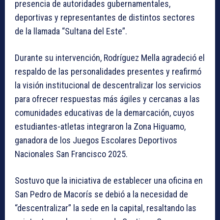
presencia de autoridades gubernamentales,
deportivas y representantes de distintos sectores
de la llamada “Sultana del Este”.
Durante su intervención, Rodríguez Mella agradeció el
respaldo de las personalidades presentes y reafirmó
la visión institucional de descentralizar los servicios
para ofrecer respuestas más ágiles y cercanas a las
comunidades educativas de la demarcación, cuyos
estudiantes-atletas integraron la Zona Higuamo,
ganadora de los Juegos Escolares Deportivos
Nacionales San Francisco 2025.
Sostuvo que la iniciativa de establecer una oficina en
San Pedro de Macorís se debió a la necesidad de
“descentralizar” la sede en la capital, resaltando las