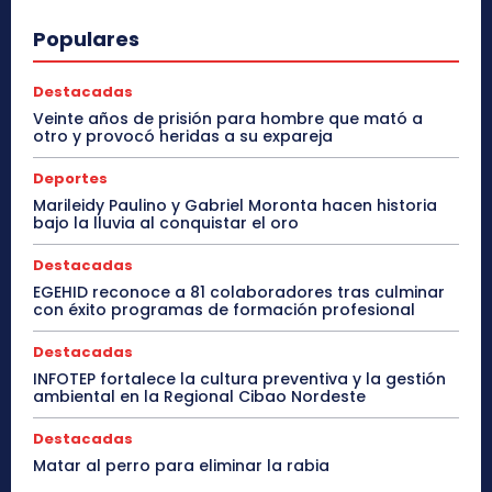
Populares
Destacadas
Veinte años de prisión para hombre que mató a
otro y provocó heridas a su expareja
Deportes
Marileidy Paulino y Gabriel Moronta hacen historia
bajo la lluvia al conquistar el oro
Destacadas
EGEHID reconoce a 81 colaboradores tras culminar
con éxito programas de formación profesional
Destacadas
INFOTEP fortalece la cultura preventiva y la gestión
ambiental en la Regional Cibao Nordeste
Destacadas
Matar al perro para eliminar la rabia