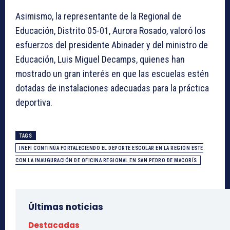
Asimismo, la representante de la Regional de
Educación, Distrito 05-01, Aurora Rosado, valoró los
esfuerzos del presidente Abinader y del ministro de
Educación, Luis Miguel Decamps, quienes han
mostrado un gran interés en que las escuelas estén
dotadas de instalaciones adecuadas para la práctica
deportiva.
TAGS
INEFI CONTINÚA FORTALECIENDO EL DEPORTE ESCOLAR EN LA REGIÓN ESTE
CON LA INAUGURACIÓN DE OFICINA REGIONAL EN SAN PEDRO DE MACORÍS
Últimas noticias
Destacadas