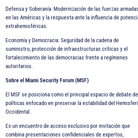
​Defensa y Soberanía: Modernización de las fuerzas armada
en las Américas y la respuesta ante la influencia de potenc
extrahemisféricas.
​Economía y Democracia: Seguridad de la cadena de
suministro, protección de infraestructuras críticas y el
fortalecimiento de las democracias frente a regímenes
autoritarios.
Sobre el Miami Security Forum (MSF)
​El MSF se posiciona como el principal espacio de debate de
políticas enfocado en preservar la estabilidad del Hemisfer
Occidental.
Es un encuentro de acceso exclusivo por invitación que
combina presentaciones confidenciales de expertos,