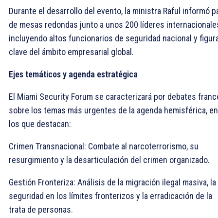
​Durante el desarrollo del evento, la ministra Raful informó p
de mesas redondas junto a unos 200 líderes internacionale
incluyendo altos funcionarios de seguridad nacional y figur
clave del ámbito empresarial global.
Ejes temáticos y agenda estratégica
​El Miami Security Forum se caracterizará por debates fran
sobre los temas más urgentes de la agenda hemisférica, en
los que destacan:
​Crimen Transnacional: Combate al narcoterrorismo, su
resurgimiento y la desarticulación del crimen organizado.
​Gestión Fronteriza: Análisis de la migración ilegal masiva, la
seguridad en los límites fronterizos y la erradicación de la
trata de personas.