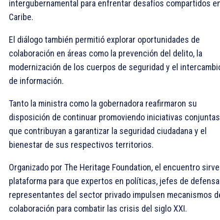
intergubernamental para enfrentar desafíos compartidos en
Caribe.
El diálogo también permitió explorar oportunidades de
colaboración en áreas como la prevención del delito, la
modernización de los cuerpos de seguridad y el intercambi
de información.
Tanto la ministra como la gobernadora reafirmaron su
disposición de continuar promoviendo iniciativas conjuntas
que contribuyan a garantizar la seguridad ciudadana y el
bienestar de sus respectivos territorios.
Organizado por The Heritage Foundation, el encuentro sirve
plataforma para que expertos en políticas, jefes de defensa
representantes del sector privado impulsen mecanismos d
colaboración para combatir las crisis del siglo XXI.