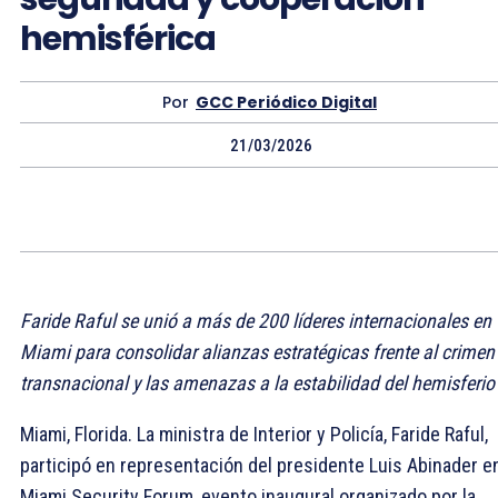
hemisférica
Por
GCC Periódico Digital
21/03/2026
Faride Raful se unió a más de 200 líderes internacionales en
Miami para consolidar alianzas estratégicas frente al crimen
transnacional y las amenazas a la estabilidad del hemisferio
Miami, Florida. La ministra de Interior y Policía, Faride Raful,
participó en representación del presidente Luis Abinader en
Miami Security Forum, evento inaugural organizado por la