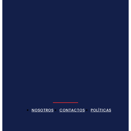
NOSOTROS
CONTACTOS
POLÍTICAS