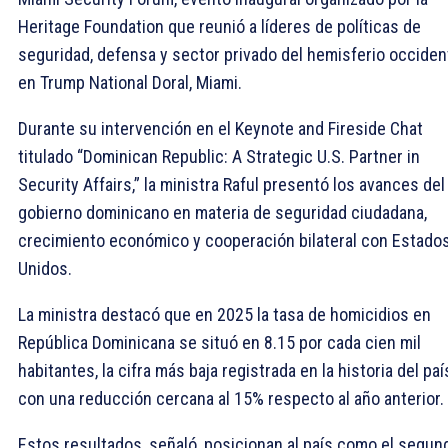
Heritage Foundation que reunió a líderes de políticas de
seguridad, defensa y sector privado del hemisferio occiden
en Trump National Doral, Miami.
Durante su intervención en el Keynote and Fireside Chat
titulado “Dominican Republic: A Strategic U.S. Partner in
Security Affairs,” la ministra Raful presentó los avances del
gobierno dominicano en materia de seguridad ciudadana,
crecimiento económico y cooperación bilateral con Estado
Unidos.
La ministra destacó que en 2025 la tasa de homicidios en
República Dominicana se situó en 8.15 por cada cien mil
habitantes, la cifra más baja registrada en la historia del paí
con una reducción cercana al 15% respecto al año anterior.
Estos resultados, señaló, posicionan al país como el segun