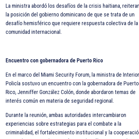
La ministra abordó los desafíos de la crisis haitiana, reiter
la posición del gobierno dominicano de que se trata de un
desafío hemisférico que requiere respuesta colectiva de la
comunidad internacional.
Encuentro con gobernadora de Puerto Rico
En el marco del Miami Security Forum, la ministra de Interior
Policía sostuvo un encuentro con la gobernadora de Puerto
Rico, Jenniffer González Colón, donde abordaron temas de
interés común en materia de seguridad regional.
Durante la reunión, ambas autoridades intercambiaron
experiencias sobre estrategias para el combate a la
criminalidad, el fortalecimiento institucional y la cooperaci