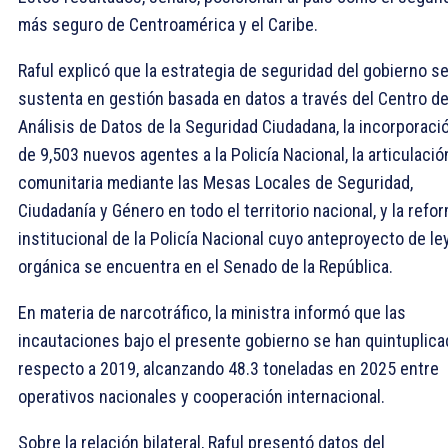
más seguro de Centroamérica y el Caribe.
Raful explicó que la estrategia de seguridad del gobierno s
sustenta en gestión basada en datos a través del Centro d
Análisis de Datos de la Seguridad Ciudadana, la incorporaci
de 9,503 nuevos agentes a la Policía Nacional, la articulació
comunitaria mediante las Mesas Locales de Seguridad,
Ciudadanía y Género en todo el territorio nacional, y la refo
institucional de la Policía Nacional cuyo anteproyecto de le
orgánica se encuentra en el Senado de la República.
En materia de narcotráfico, la ministra informó que las
incautaciones bajo el presente gobierno se han quintuplic
respecto a 2019, alcanzando 48.3 toneladas en 2025 entre
operativos nacionales y cooperación internacional.
Sobre la relación bilateral, Raful presentó datos del