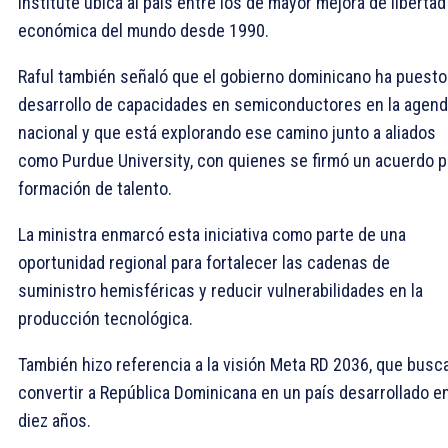
Institute ubica al país entre los de mayor mejora de libertad
económica del mundo desde 1990.
Raful también señaló que el gobierno dominicano ha puesto
desarrollo de capacidades en semiconductores en la agen
nacional y que está explorando ese camino junto a aliados
como Purdue University, con quienes se firmó un acuerdo p
formación de talento.
La ministra enmarcó esta iniciativa como parte de una
oportunidad regional para fortalecer las cadenas de
suministro hemisféricas y reducir vulnerabilidades en la
producción tecnológica.
También hizo referencia a la visión Meta RD 2036, que busc
convertir a República Dominicana en un país desarrollado e
diez años.