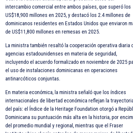
intercambio comercial entre ambos países, que superó los
US$18,900 millones en 2025, y destacó los 2.4 millones de
dominicanos residentes en Estados Unidos que enviaron m
de US$11,800 millones en remesas en 2025.
La ministra también resaltó la cooperación operativa diaria 
agencias estadounidenses en materia de seguridad,
incluyendo el acuerdo formalizado en noviembre de 2025 p
el uso de instalaciones dominicanas en operaciones
antinarcóticos conjuntas.
En materia económica, la ministra señaló que los índices
internacionales de libertad económica reflejan la trayectori
del país: el Índice de la Heritage Foundation otorgó a Repúbl
Dominicana su puntuación más alta en la historia, por enci
del promedio mundial y regional, mientras que el Fraser