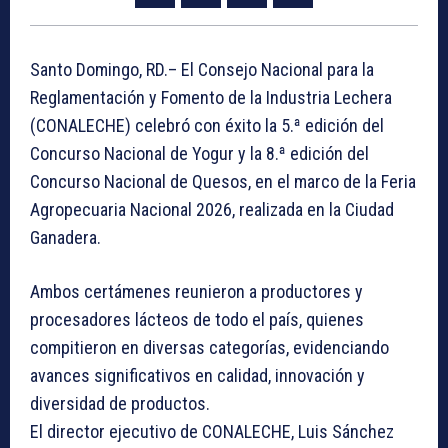
Santo Domingo, RD.– El Consejo Nacional para la
Reglamentación y Fomento de la Industria Lechera
(CONALECHE) celebró con éxito la 5.ª edición del
Concurso Nacional de Yogur y la 8.ª edición del
Concurso Nacional de Quesos, en el marco de la Feria
Agropecuaria Nacional 2026, realizada en la Ciudad
Ganadera.
Ambos certámenes reunieron a productores y
procesadores lácteos de todo el país, quienes
compitieron en diversas categorías, evidenciando
avances significativos en calidad, innovación y
diversidad de productos.
El director ejecutivo de CONALECHE, Luis Sánchez