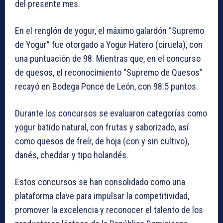
del presente mes.
En el renglón de yogur, el máximo galardón “Supremo
de Yogur” fue otorgado a Yogur Hatero (ciruela), con
una puntuación de 98. Mientras que, en el concurso
de quesos, el reconocimiento “Supremo de Quesos”
recayó en Bodega Ponce de León, con 98.5 puntos.
Durante los concursos se evaluaron categorías como
yogur batido natural, con frutas y saborizado, así
como quesos de freír, de hoja (con y sin cultivo),
danés, cheddar y tipo holandés.
Estos concursos se han consolidado como una
plataforma clave para impulsar la competitividad,
promover la excelencia y reconocer el talento de los