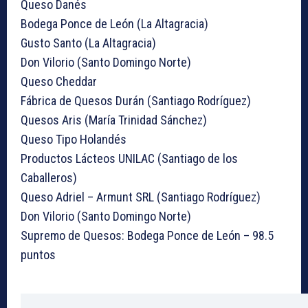
Queso Danés
Bodega Ponce de León (La Altagracia)
Gusto Santo (La Altagracia)
Don Vilorio (Santo Domingo Norte)
Queso Cheddar
Fábrica de Quesos Durán (Santiago Rodríguez)
Quesos Aris (María Trinidad Sánchez)
Queso Tipo Holandés
Productos Lácteos UNILAC (Santiago de los
Caballeros)
Queso Adriel – Armunt SRL (Santiago Rodríguez)
Don Vilorio (Santo Domingo Norte)
Supremo de Quesos: Bodega Ponce de León – 98.5
puntos