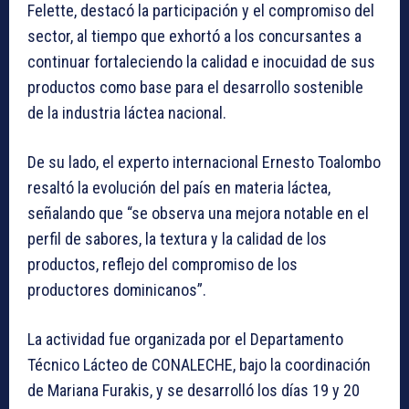
Felette, destacó la participación y el compromiso del
sector, al tiempo que exhortó a los concursantes a
continuar fortaleciendo la calidad e inocuidad de sus
productos como base para el desarrollo sostenible
de la industria láctea nacional.
De su lado, el experto internacional Ernesto Toalombo
resaltó la evolución del país en materia láctea,
señalando que “se observa una mejora notable en el
perfil de sabores, la textura y la calidad de los
productos, reflejo del compromiso de los
productores dominicanos”.
La actividad fue organizada por el Departamento
Técnico Lácteo de CONALECHE, bajo la coordinación
de Mariana Furakis, y se desarrolló los días 19 y 20