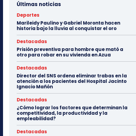
Últimas noticias
Deportes
Marileidy Paulino y Gabriel Moronta hacen
historia bajo la lluvia al conquistar el oro
Destacadas
Prisión preventiva para hombre que mató a
otro para robar en su vivienda en Azua
Destacadas
Director del SNS ordena eliminar trabas en la
atención a los pacientes del Hospital Jacinto
Ignacio Mañón
Destacadas
¿Cómo lograr los factores que determinan la
competitividad, la productividad y la
empleabilidad?
Destacadas