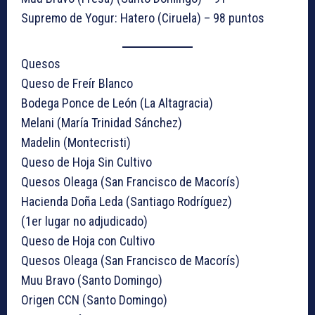
Supremo de Yogur: Hatero (Ciruela) – 98 puntos
Quesos
Queso de Freír Blanco
Bodega Ponce de León (La Altagracia)
Melani (María Trinidad Sánchez)
Madelin (Montecristi)
Queso de Hoja Sin Cultivo
Quesos Oleaga (San Francisco de Macorís)
Hacienda Doña Leda (Santiago Rodríguez)
(1er lugar no adjudicado)
Queso de Hoja con Cultivo
Quesos Oleaga (San Francisco de Macorís)
Muu Bravo (Santo Domingo)
Origen CCN (Santo Domingo)