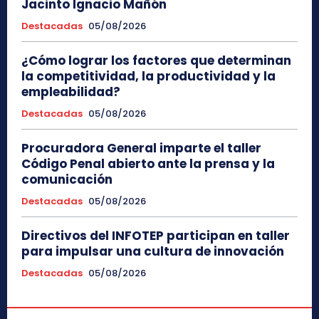
Jacinto Ignacio Mañón
Destacadas
05/08/2026
¿Cómo lograr los factores que determinan
la competitividad, la productividad y la
empleabilidad?
Destacadas
05/08/2026
Procuradora General imparte el taller
Código Penal abierto ante la prensa y la
comunicación
Destacadas
05/08/2026
Directivos del INFOTEP participan en taller
para impulsar una cultura de innovación
Destacadas
05/08/2026