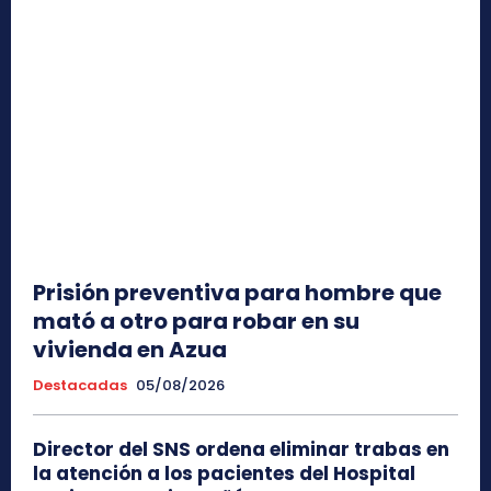
Prisión preventiva para hombre que
mató a otro para robar en su
vivienda en Azua
Destacadas
05/08/2026
Director del SNS ordena eliminar trabas en
la atención a los pacientes del Hospital