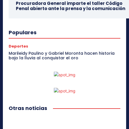
Procuradora General imparte el taller Código
Penal abierto ante la prensa y la comunicación
Populares
Deportes
Marileidy Paulino y Gabriel Moronta hacen historia
bajo la lluvia al conquistar el oro
Otras noticias