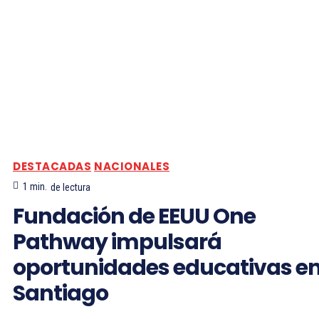
DESTACADAS
NACIONALES
1
min.
de lectura
Fundación de EEUU One
Pathway impulsará
oportunidades educativas e
Santiago