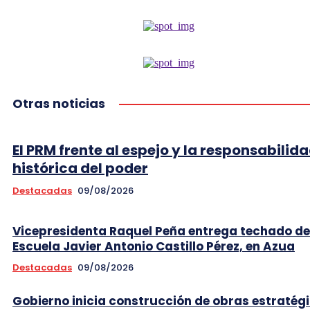
Otras noticias
El PRM frente al espejo y la responsabilid
histórica del poder
Destacadas
09/08/2026
Vicepresidenta Raquel Peña entrega techado de
Escuela Javier Antonio Castillo Pérez, en Azua
Destacadas
09/08/2026
Gobierno inicia construcción de obras estratég