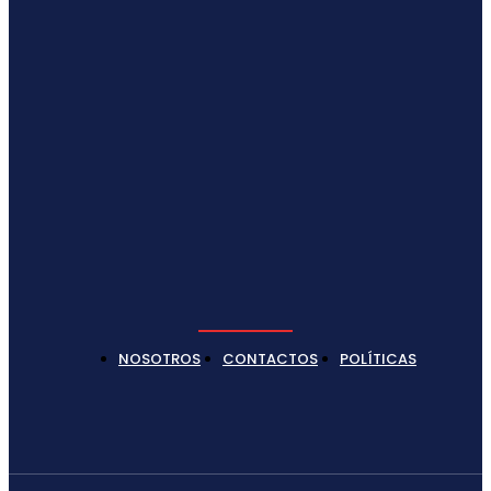
NOSOTROS
CONTACTOS
POLÍTICAS