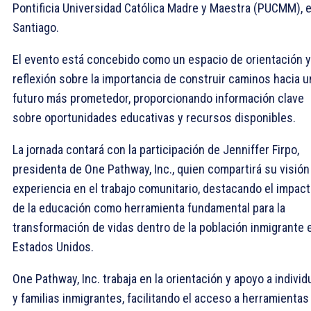
Pontificia Universidad Católica Madre y Maestra (PUCMM), 
Santiago.
El evento está concebido como un espacio de orientación y
reflexión sobre la importancia de construir caminos hacia u
futuro más prometedor, proporcionando información clave
sobre oportunidades educativas y recursos disponibles.
La jornada contará con la participación de Jenniffer Firpo,
presidenta de One Pathway, Inc., quien compartirá su visión
experiencia en el trabajo comunitario, destacando el impac
de la educación como herramienta fundamental para la
transformación de vidas dentro de la población inmigrante 
Estados Unidos.
One Pathway, Inc. trabaja en la orientación y apoyo a indivi
y familias inmigrantes, facilitando el acceso a herramientas