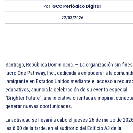
Por
GCC Periódico Digital
22/03/2026
Santiago, República Dominicana. — La organización sin fines
lucro One Pathway, Inc., dedicada a empoderar a la comunid
inmigrante en Estados Unidos mediante el acceso a recurs
educativos, anuncia la celebración de su evento especial
“Brighter Future”, una iniciativa orientada a inspirar, conecta
generar nuevas oportunidades.
La actividad se llevará a cabo el jueves 26 de marzo de 2026
las 6:00 de la tarde, en el auditorio del Edificio A3 de la