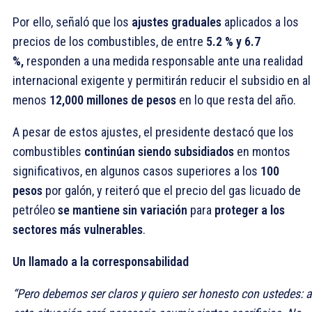
Por ello, señaló que los
ajustes graduales
aplicados a los
precios de los combustibles, de entre
5.2 % y 6.7
%,
responden a una medida responsable ante una realidad
internacional exigente y permitirán reducir el subsidio en al
menos
12,000 millones de pesos
en lo que resta del año.
A pesar de estos ajustes, el presidente destacó que los
combustibles
continúan siendo subsidiados
en montos
significativos, en algunos casos superiores a los
100
pesos
por galón, y reiteró que el precio del gas licuado de
petróleo
se mantiene sin variación
para
proteger a los
sectores más vulnerables
.
Un llamado a la corresponsabilidad
“Pero debemos ser claros y quiero ser honesto con ustedes: 