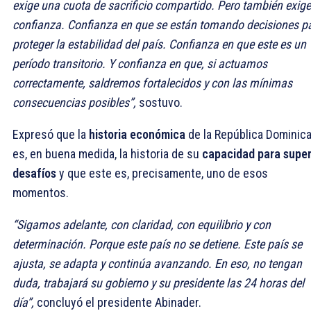
exige una cuota de sacrificio compartido. Pero también exige
confianza. Confianza en que se están tomando decisiones p
proteger la estabilidad del país. Confianza en que este es un
período transitorio. Y confianza en que, si actuamos
correctamente, saldremos fortalecidos y con las mínimas
consecuencias posibles”,
sostuvo.
Expresó que la
historia económica
de la República Dominic
es, en buena medida, la historia de su
capacidad para supe
desafíos
y que este es, precisamente, uno de esos
momentos.
“Sigamos adelante, con claridad, con equilibrio y con
determinación. Porque este país no se detiene. Este país se
ajusta, se adapta y continúa avanzando. En eso, no tengan
duda, trabajará su gobierno y su presidente las 24 horas del
día”,
concluyó el presidente Abinader.