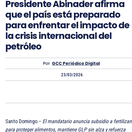
Presidente Abinader afirma
que el país está preparado
para enfrentar el impacto de
la crisis internacional del
petróleo
Por
GCC Periódico Digital
23/03/2026
Santo Domingo.–
El mandatario anuncia subsidio a fertilizan
para proteger alimentos, mantiene GLP sin alza y refuerza