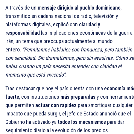
A través de un
mensaje dirigido al pueblo dominicano
,
transmitido en cadena nacional de radio, televisión y
plataformas digitales, explicó con
claridad y
responsabilidad
las implicaciones económicas de la guerra
Irán, un tema que preocupa actualmente al mundo
entero.
“Permítanme hablarles con franqueza, pero también
con serenidad. Sin dramatismos, pero sin evasivas. Cómo se
habla cuando un país necesita entender con claridad el
momento que está viviendo”.
Tras destacar que hoy el país cuenta con una
economía má
fuerte
, con instituciones
más preparadas
y con herramient
que permiten
actuar con rapidez
para amortiguar cualquier
impacto que pueda surgir, el jefe de Estado anunció que el
Gobierno ha activado ya
todos los mecanismos
para dar
seguimiento diario a la evolución de los precios