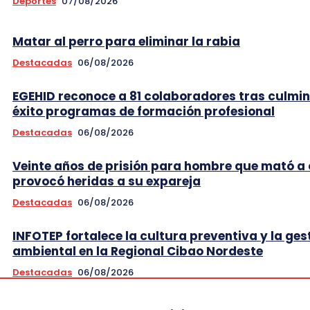
Deportes
07/08/2026
Matar al perro para eliminar la rabia
Destacadas
06/08/2026
EGEHID reconoce a 81 colaboradores tras culmi
éxito programas de formación profesional
Destacadas
06/08/2026
Veinte años de prisión para hombre que mató a 
provocó heridas a su expareja
Destacadas
06/08/2026
INFOTEP fortalece la cultura preventiva y la ges
ambiental en la Regional Cibao Nordeste
Destacadas
06/08/2026