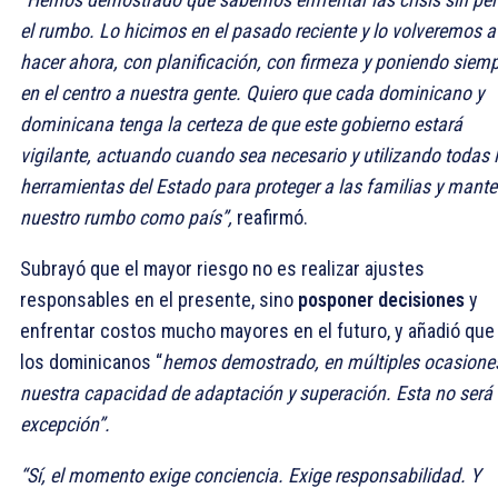
el rumbo. Lo hicimos en el pasado reciente y lo volveremos a
hacer ahora, con planificación, con firmeza y poniendo siem
en el centro a nuestra gente. Quiero que cada dominicano y
dominicana tenga la certeza de que este gobierno estará
vigilante, actuando cuando sea necesario y utilizando todas 
herramientas del Estado para proteger a las familias y mante
nuestro rumbo como país”,
reafirmó.
Subrayó que el mayor riesgo no es realizar ajustes
responsables en el presente, sino
posponer decisiones
y
enfrentar costos mucho mayores en el futuro, y añadió que
los dominicanos “
hemos demostrado, en múltiples ocasione
nuestra capacidad de adaptación y superación. Esta no será 
excepción”.
“Sí, el momento exige conciencia. Exige responsabilidad. Y