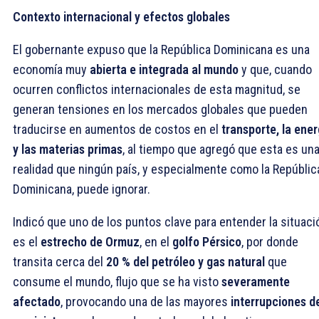
Contexto internacional y efectos globales
El gobernante expuso que la República Dominicana es una
economía muy
abierta e integrada al mundo
y que, cuando
ocurren conflictos internacionales de esta magnitud, se
generan tensiones en los mercados globales que pueden
traducirse en aumentos de costos en el
transporte, la ener
y las materias primas
, al tiempo que agregó que esta es un
realidad que ningún país, y especialmente como la Repúblic
Dominicana, puede ignorar.
Indicó que uno de los puntos clave para entender la situaci
es el
estrecho de Ormuz
, en el
golfo Pérsico
, por donde
transita cerca del
20 % del petróleo y gas natural
que
consume el mundo, flujo que se ha visto
severamente
afectado
, provocando una de las mayores
interrupciones d