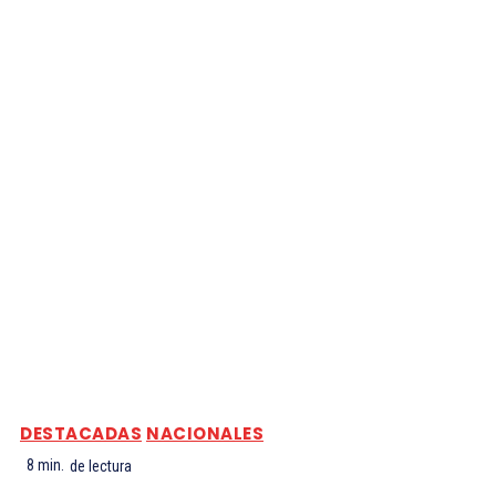
DESTACADAS
NACIONALES
8
min.
de lectura