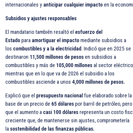
internacionales y
anticipar cualquier impacto
en la economí
Subsidios y ajustes responsables
El mandatario también resaltó el
esfuerzo del
Estado
para
amortiguar el impacto
mediante subsidios a
los
combustibles y a la electricidad
. Indicó que en 2025 se
destinaron
11,500 millones de pesos
en subsidios a
combustibles y más de
105,000 millones
al sector eléctrico
mientras que en lo que va de 2026 el subsidio a los
combustibles asciende a unos
4,000 millones de pesos.
Explicó que el
presupuesto nacional
fue elaborado sobre la
base de un precio de
65 dólares
por barril de petróleo, pero
que el aumento a
casi 100 dólares
representa un costo fisc
creciente que, de mantenerse sin ajustes, comprometería
la
sostenibilidad de las finanzas públicas.