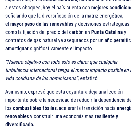
a estos choques, hoy el país cuenta con
mejores condicion
señalando que la diversificación de la matriz energética,
el
mayor peso de las renovables
y decisiones estratégicas
como la fijación del precio del carbón en
Punta Catalina
y
contratos de gas natural ya asegurados por un año
permitir
amortiguar
significativamente el impacto.
“Nuestro objetivo con todo esto es claro: que cualquier
turbulencia internacional tenga el menor impacto posible en 
vida cotidiana de los dominicanos”,
enfatizó.
Asimismo, expresó que esta coyuntura deja una lección
importante sobre la necesidad de reducir la dependencia d
los
combustibles fósiles
, acelerar la transición hacia
energí
renovables
y construir una economía más
resiliente y
diversificada.