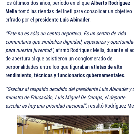
los últimos dos años, período en el que
Alberto Rodríguez
Mella
tomó las riendas del Inefi para consolidar un objetivo
cifrado por el
presidente Luis Abinader.
“Este no es sólo un centro deportivo. Es un centro de vida
comunitaria que simboliza dignidad, esperanza y oportunida
para nuestra juventud”,
afirmó Rodríguez Mella, durante el a
de apertura al que asistieron un conglomerado de
personalidades entre los que figuraban
atletas de alto
rendimiento, técnicos y funcionarios gubernamentales
.
“Gracias al respaldo decidido del presidente Luis Abinader y 
ministro de Educación, Luis Miguel De Camps, el deporte
escolar es hoy una prioridad nacional”,
resaltó Rodríguez Mel