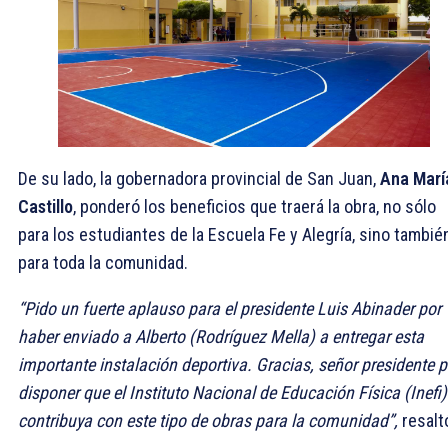
De su lado, la gobernadora provincial de San Juan,
Ana Marí
Castillo
, ponderó los beneficios que traerá la obra, no sólo
para los estudiantes de la Escuela Fe y Alegría, sino tambié
para toda la comunidad.
“Pido un fuerte aplauso para el presidente Luis Abinader por
haber enviado a Alberto (Rodríguez Mella) a entregar esta
importante instalación deportiva. Gracias, señor presidente p
disponer que el Instituto Nacional de Educación Física (Inefi)
contribuya con este tipo de obras para la comunidad”,
resalt