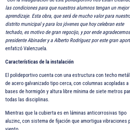
las condiciones para que nuestros alumnos tengan un mejor
aprendizaje. Esta obra, que será de mucho valor para nuestr
distrito municipal y para los jóvenes que hoy celebran este
techado, es motivo de gran regocijo, y por ende agradecemos
presidente Abinader y a Alberto Rodríguez por este gran aport
enfatizó Valenzuela.
Características de la instalación
El polideportivo cuenta con una estructura con techo metál
de acero galvanizado tipo cerca, con columnas acopladas a
bases de hormigón y altura libre mínima de siete metros pa
todas las disciplinas.
Mientras que la cubierta es en láminas anticorrosivas tipo
aluzinc, con sistema de fijación que amortigua vibraciones 
viento.