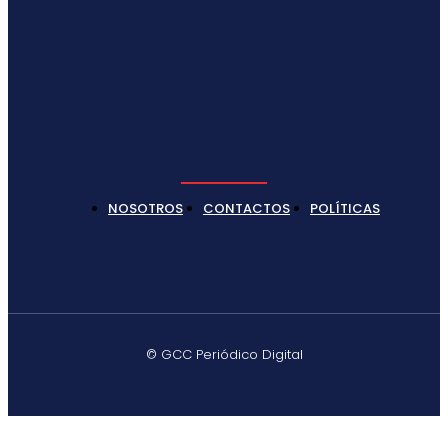
NOSOTROS
CONTACTOS
POLÍTICAS
© GCC Periódico Digital