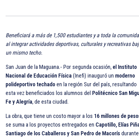
Beneficiará a más de 1,500 estudiantes y a toda la comunida
al integrar actividades deportivas, culturales y recreativas ba
un mismo techo.
San Juan de la Maguana.- Por segunda ocasión,
el Instituto
Nacional de Educación Física
(Inefi) inauguró un
moderno
polideportivo techado
en la región Sur del país, resultando
esta vez beneficiados los alumnos del
Politécnico San Migu
Fe y Alegría
, de esta ciudad.
La obra, que tiene un costo mayor a los
16 millones de peso
se suma a los proyectos entregados en
Capotillo, Elías Piñ
Santiago de los Caballeros y San Pedro de Macorís
durante