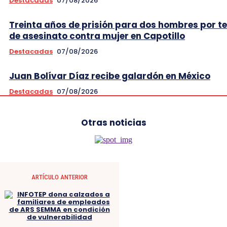
Destacadas
07/08/2026
Treinta años de prisión para dos hombres por t
de asesinato contra mujer en Capotillo
Destacadas
07/08/2026
Juan Bolívar Díaz recibe galardón en México
Destacadas
07/08/2026
Otras noticias
ARTÍCULO ANTERIOR