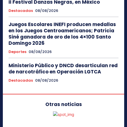
II Festival Danzas Negras, en México
Destacadas
08/08/2026
Juegos Escolares INEFI producen medallas
en los Juegos Centroamericanos; Patricia
Siné ganadora de oro de los 4×100 Santo
Domingo 2026
Deportes
08/08/2026
Ministerio Público y DNCD desarticulan red
de narcotráfico en Operación LGTCA
Destacadas
08/08/2026
Otras noticias