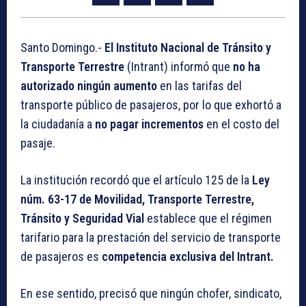
Santo Domingo.-
El Instituto Nacional de Tránsito y
Transporte Terrestre
(Intrant) informó que
no ha
autorizado
ningún aumento
en las tarifas del
transporte público de pasajeros, por lo que exhortó a
la ciudadanía a
no pagar incrementos
en el costo del
pasaje.
La institución recordó que el artículo 125 de la
Ley
núm. 63-17 de Movilidad, Transporte Terrestre,
Tránsito y Seguridad Vial
establece que el régimen
tarifario para la prestación del servicio de transporte
de pasajeros es
competencia exclusiva del Intrant.
En ese sentido, precisó que ningún chofer, sindicato,