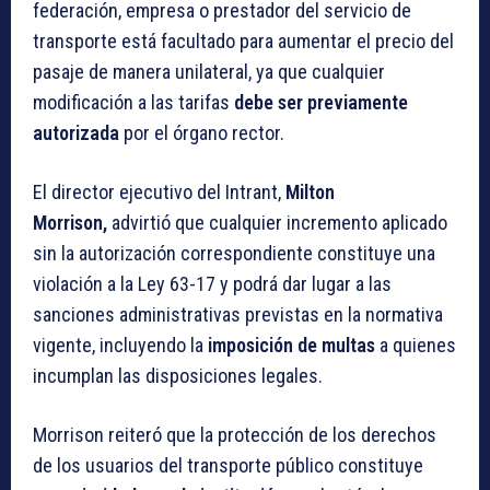
federación, empresa o prestador del servicio de
transporte está facultado para aumentar el precio del
pasaje de manera unilateral, ya que cualquier
modificación a las tarifas
debe ser previamente
autorizada
por el órgano rector.
El director ejecutivo del Intrant,
Milton
Morrison,
advirtió que cualquier incremento aplicado
sin la autorización correspondiente constituye una
violación a la Ley 63-17 y podrá dar lugar a las
sanciones administrativas previstas en la normativa
vigente, incluyendo la
imposición de multas
a quienes
incumplan las disposiciones legales.
Morrison reiteró que la protección de los derechos
de los usuarios del transporte público constituye