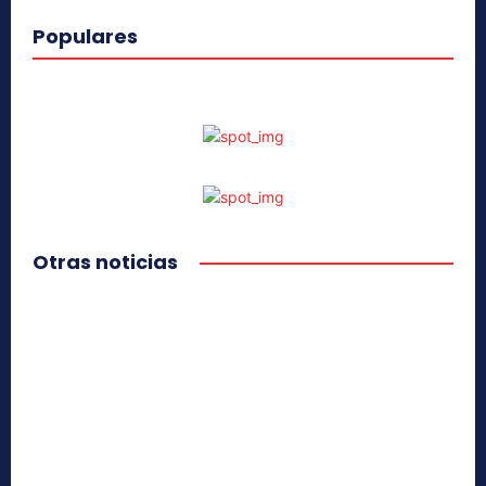
Populares
Otras noticias