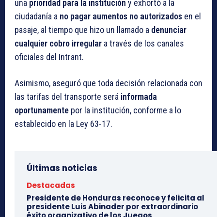
una
prioridad para la institución
y exhortó a la
ciudadanía a
no pagar aumentos no autorizados
en el
pasaje, al tiempo que hizo un llamado a
denunciar
cualquier cobro irregular
a través de los canales
oficiales del Intrant.
Asimismo, aseguró que toda decisión relacionada con
las tarifas del transporte será
informada
oportunamente
por la institución, conforme a lo
establecido en la Ley 63-17.
Últimas noticias
Destacadas
Presidente de Honduras reconoce y felicita al
presidente Luis Abinader por extraordinario
éxito organizativo de los Juegos