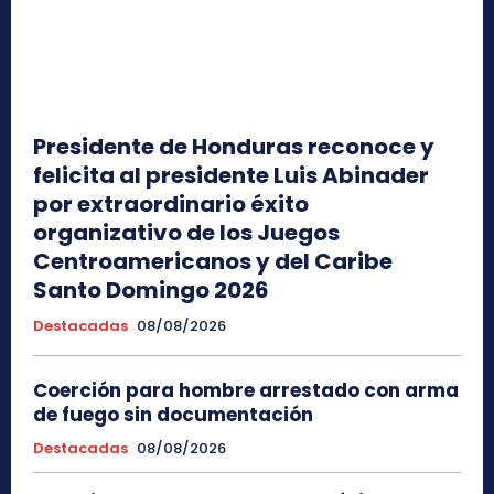
Presidente de Honduras reconoce y
felicita al presidente Luis Abinader
por extraordinario éxito
organizativo de los Juegos
Centroamericanos y del Caribe
Santo Domingo 2026
Destacadas
08/08/2026
Coerción para hombre arrestado con arma
de fuego sin documentación
Destacadas
08/08/2026