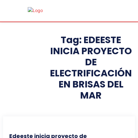
Tag:
EDEESTE
INICIA PROYECTO
DE
ELECTRIFICACIÓN
EN BRISAS DEL
MAR
Edeeste inicia proyecto de