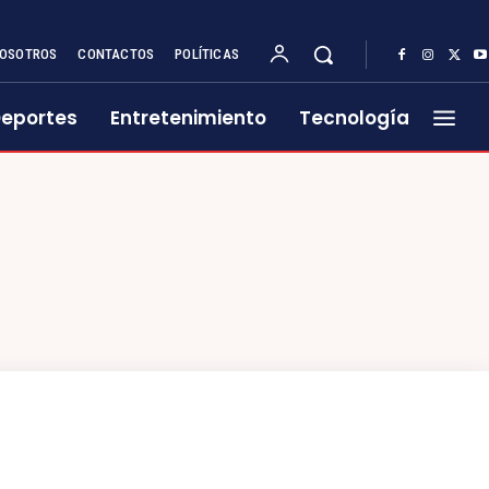
OSOTROS
CONTACTOS
POLÍTICAS
eportes
Entretenimiento
Tecnología