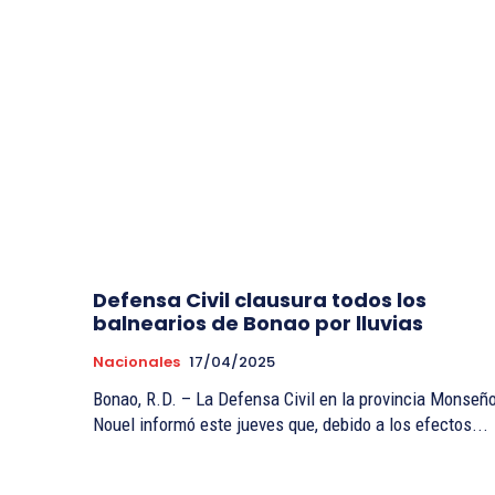
Defensa Civil clausura todos los
balnearios de Bonao por lluvias
Nacionales
17/04/2025
Bonao, R.D. – La Defensa Civil en la provincia Monseñ
Nouel informó este jueves que, debido a los efectos...