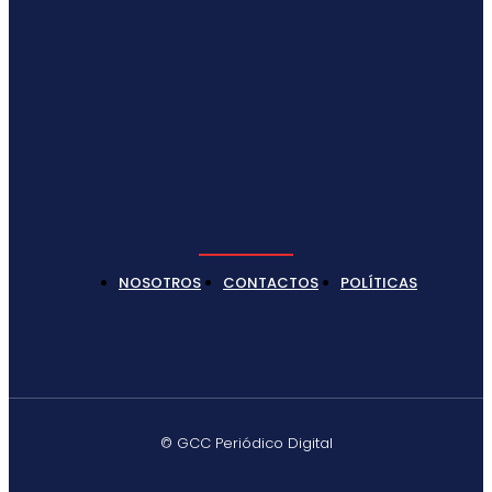
NOSOTROS
CONTACTOS
POLÍTICAS
© GCC Periódico Digital