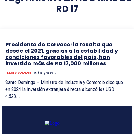
RD 17
Presidente de Cervecería resalta que
desde el 2021, gracias a la estabilidad y
condiciones favorables del país, han
invertido más de RD 17,000 millones
Destacadas
15/10/2025
Santo Domingo.– Ministro de Industria y Comercio dice que
en 2024 la inversión extranjera directa alcanzó los USD
4,523...