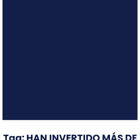
Tag:
HAN INVERTIDO MÁS DE