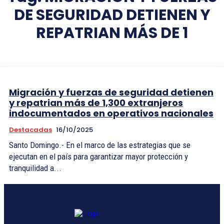
DE SEGURIDAD DETIENEN Y
REPATRIAN MÁS DE 1
Migración y fuerzas de seguridad detienen
y repatrian más de 1,300 extranjeros
indocumentados en operativos nacionales
Destacadas
16/10/2025
Santo Domingo.- En el marco de las estrategias que se
ejecutan en el país para garantizar mayor protección y
tranquilidad a...