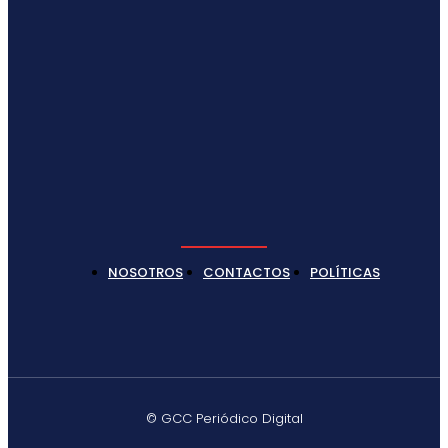
NOSOTROS
CONTACTOS
POLÍTICAS
© GCC Periódico Digital