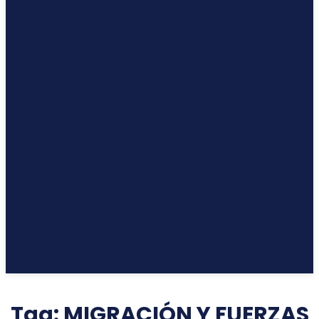
Tag:
MIGRACIÓN Y FUERZAS