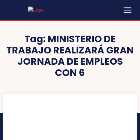
Tag:
MINISTERIO DE
TRABAJO REALIZARÁ GRAN
JORNADA DE EMPLEOS
CON 6