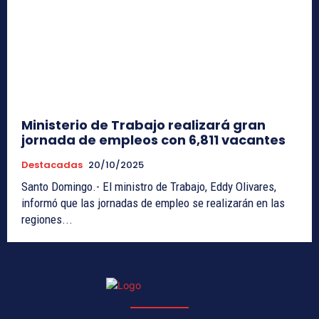
Ministerio de Trabajo realizará gran
jornada de empleos con 6,811 vacantes
Destacadas
20/10/2025
Santo Domingo.- El ministro de Trabajo, Eddy Olivares,
informó que las jornadas de empleo se realizarán en las
regiones...