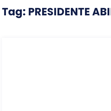
Tag:
PRESIDENTE AB