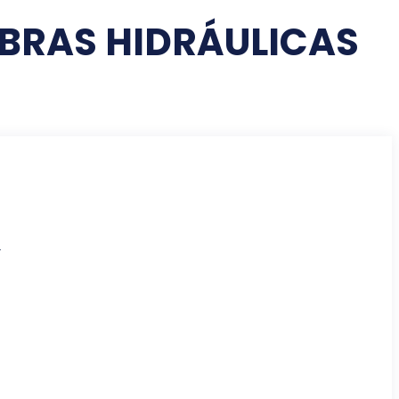
BRAS HIDRÁULICAS
r