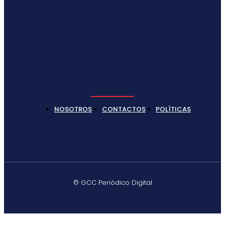
NOSOTROS
CONTACTOS
POLÍTICAS
© GCC Periódico Digital