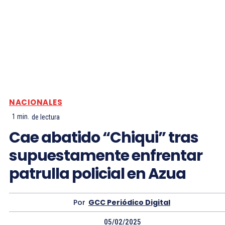
NACIONALES
1
min.
de lectura
Cae abatido “Chiqui” tras
supuestamente enfrentar
patrulla policial en Azua
Por
GCC Periódico Digital
05/02/2025