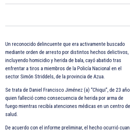
Un reconocido delincuente que era activamente buscado
mediante orden de arresto por distintos hechos delictivos,
incluyendo homicidio y herida de bala, cayó abatido tras
enfrentar a tiros a miembros de la Policía Nacional en el
sector Simón Striddels, de la provincia de Azua.
Se trata de Daniel Francisco Jiménez (a) “Chiqui”, de 23 año
quien falleció como consecuencia de herida por arma de
fuego mientras recibía atenciones médicas en un centro d
salud.
De acuerdo con el informe preliminar, el hecho ocurrió cua