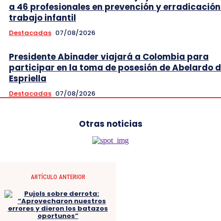
a 46 profesionales en prevención y erradicación
trabajo infantil
Destacadas
07/08/2026
Presidente Abinader viajará a Colombia para
participar en la toma de posesión de Abelardo d
Espriella
Destacadas
07/08/2026
Otras noticias
ARTÍCULO ANTERIOR