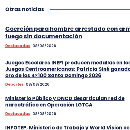
Otras noticias
Coerción para hombre arrestado con ar
fuego sin documentación
Destacadas
08/08/2026
Juegos Escolares INEFI producen medallas en lo
Juegos Centroamericanos; Patricia Siné ganad
oro de los 4×100 Santo Domingo 2026
Deportes
08/08/2026
Ministerio Público y DNCD desarticulan red de
narcotráfico en Operación LGTCA
Destacadas
08/08/2026
INFOTEP, Ministerio de Trabajo y World Vision ce