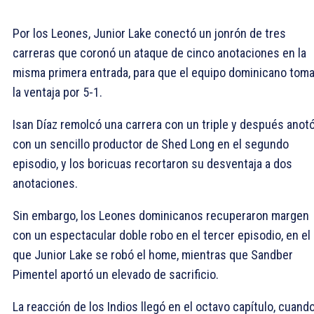
Por los Leones, Junior Lake conectó un jonrón de tres
carreras que coronó un ataque de cinco anotaciones en la
misma primera entrada, para que el equipo dominicano toma
la ventaja por 5-1.
Isan Díaz remolcó una carrera con un triple y después anot
con un sencillo productor de Shed Long en el segundo
episodio, y los boricuas recortaron su desventaja a dos
anotaciones.
Sin embargo, los Leones dominicanos recuperaron margen
con un espectacular doble robo en el tercer episodio, en el
que Junior Lake se robó el home, mientras que Sandber
Pimentel aportó un elevado de sacrificio.
La reacción de los Indios llegó en el octavo capítulo, cuand