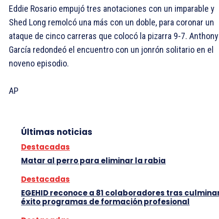
Eddie Rosario empujó tres anotaciones con un imparable y
Shed Long remolcó una más con un doble, para coronar un
ataque de cinco carreras que colocó la pizarra 9-7. Anthony
García redondeó el encuentro con un jonrón solitario en el
noveno episodio.
AP
Últimas noticias
Destacadas
Matar al perro para eliminar la rabia
Destacadas
EGEHID reconoce a 81 colaboradores tras culmina
éxito programas de formación profesional