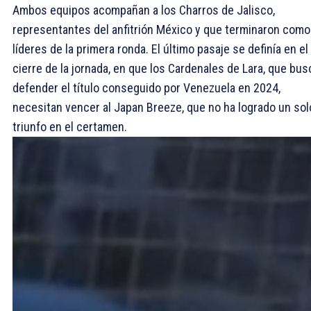
Ambos equipos acompañan a los Charros de Jalisco,
representantes del anfitrión México y que terminaron como
líderes de la primera ronda. El último pasaje se definía en el
cierre de la jornada, en que los Cardenales de Lara, que bu
defender el título conseguido por Venezuela en 2024,
necesitan vencer al Japan Breeze, que no ha logrado un sol
triunfo en el certamen.