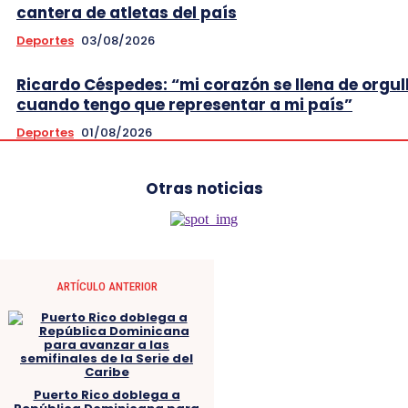
cantera de atletas del país
Deportes
03/08/2026
Ricardo Céspedes: “mi corazón se llena de orgul
cuando tengo que representar a mi país”
Deportes
01/08/2026
Otras noticias
ARTÍCULO ANTERIOR
Puerto Rico doblega a