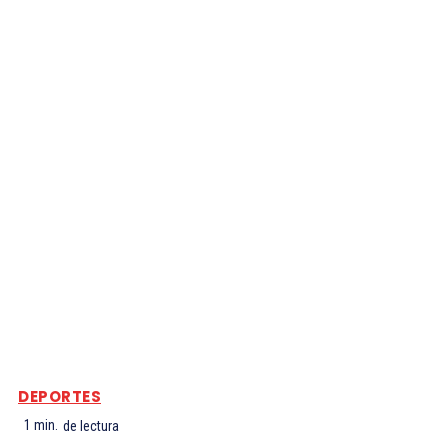
DEPORTES
1
min.
de lectura