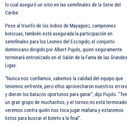
lo cual aseguró un sitio en las semifinales de la Serie del
Caribe.
Pese al triunfo de los Indios de Mayagüez, campeones
boricuas, también está asegurada la participación en
semifinales para los Leones del Escogido, el conjunto
dominicano dirigido por Albert Pujols, quien seguramente
terminará entronizado en el Salón de la Fama de las Grande
Ligas.
“Nunca nos confiamos, sabemos la calidad del equipo que
tenemos enfrente, pero ellos aprovecharon nuestros error
y dieron los batazos oportunos para ganar", dijo Pujols. "Te
un gran grupo de muchachos, y el torneo no está terminado
veremos contra quién nos toca jugar mañana y estaremos
listos para buscar el boleto a la final”.